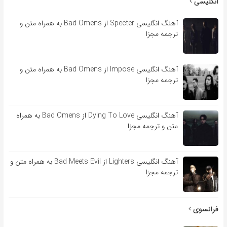
انگلیسی
آهنگ انگلیسی Specter از Bad Omens به همراه متن و
ترجمه مجزا
آهنگ انگلیسی Impose از Bad Omens به همراه متن و
ترجمه مجزا
آهنگ انگلیسی Dying To Love از Bad Omens به همراه
متن و ترجمه مجزا
آهنگ انگلیسی Lighters از Bad Meets Evil به همراه متن و
ترجمه مجزا
فرانسوی