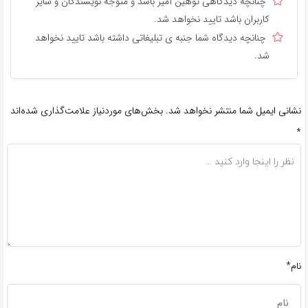
چنانچه دیدگاهی توهین آمیز باشد و متوجه نویسندگان و سایر
کاربران باشد تایید نخواهد شد.
چنانچه دیدگاه شما جنبه ی تبلیغاتی داشته باشد تایید نخواهد
شد.
نشانی ایمیل شما منتشر نخواهد شد.
بخش‌های موردنیاز علامت‌گذاری شده‌اند
*
نام*