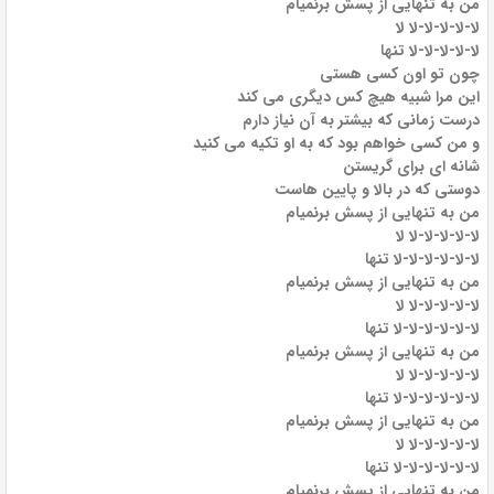
من به تنهایی از پسش برنمیام
لا-لا-لا-لا-لا لا
لا-لا-لا-لا-لا تنها
چون تو اون کسی هستی
این مرا شبیه هیچ کس دیگری می کند
درست زمانی که بیشتر به آن نیاز دارم
و من کسی خواهم بود که به او تکیه می کنید
شانه ای برای گریستن
دوستی که در بالا و پایین هاست
من به تنهایی از پسش برنمیام
لا-لا-لا-لا-لا لا
لا-لا-لا-لا-لا-لا تنها
من به تنهایی از پسش برنمیام
لا-لا-لا-لا-لا لا
لا-لا-لا-لا-لا-لا تنها
من به تنهایی از پسش برنمیام
لا-لا-لا-لا-لا لا
لا-لا-لا-لا-لا-لا تنها
من به تنهایی از پسش برنمیام
لا-لا-لا-لا-لا لا
لا-لا-لا-لا-لا-لا تنها
من به تنهایی از پسش برنمیام