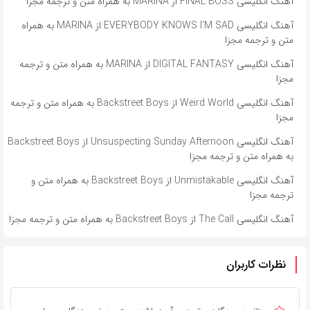
آهنگ انگلیسی FINAL BOSS از MARINA به همراه متن و ترجمه مجزا
آهنگ انگلیسی EVERYBODY KNOWS I’M SAD از MARINA به همراه
متن و ترجمه مجزا
آهنگ انگلیسی DIGITAL FANTASY از MARINA به همراه متن و ترجمه
مجزا
آهنگ انگلیسی Weird World از Backstreet Boys به همراه متن و ترجمه
مجزا
آهنگ انگلیسی Unsuspecting Sunday Afternoon از Backstreet Boys
به همراه متن و ترجمه مجزا
آهنگ انگلیسی Unmistakable از Backstreet Boys به همراه متن و
ترجمه مجزا
آهنگ انگلیسی The Call از Backstreet Boys به همراه متن و ترجمه مجزا
نظرات کاربران