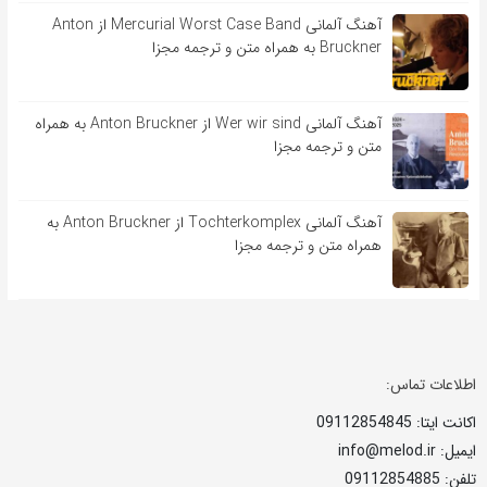
آهنگ آلمانی Mercurial Worst Case Band از Anton
Bruckner به همراه متن و ترجمه مجزا
آهنگ آلمانی Wer wir sind از Anton Bruckner به همراه
متن و ترجمه مجزا
آهنگ آلمانی Tochterkomplex از Anton Bruckner به
همراه متن و ترجمه مجزا
اطلاعات تماس:
اکانت ایتا: 09112854845
ایمیل: info@melod.ir
تلفن: 09112854885