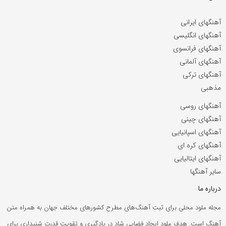
آهنگهای ایرانی
آهنگهای انگلیسی
آهنگهای فرانسوی
آهنگهای آلمانی
آهنگهای ترکی
مذهبی
آهنگهای روسی
آهنگهای چینی
آهنگهای اسپانیایی
آهنگهای کره ای
آهنگهای ایتالیایی
سایر آهنگها
درباره ما
مجله ملود محلی برای ثبت آهنگ‌های مطرح کشورهای مختلف جهان به همراه متن
آهنگ است. هدف ملود ایجاد فضایی شاد در یادگیری و تقویت قدرت شنیداری برای