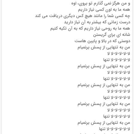
و من هرگز نمی گذارم تو بروی، اوه
همه ما به اون کسی نیاز داریم
چه کسی شما را مانند هیچ کس دیگری دریافت می کند
درست زمانی که بیشتر به آن نیاز دارید
همه ما به روحی نیاز داریم که به آن تکیه کنیم
شانه ای برای گریستن
دوستی که در بالا و پایین هاست
من به تنهایی از پسش برنمیام
لا-لا-لا-لا-لا لا
لا-لا-لا-لا-لا تنها
من به تنهایی از پسش برنمیام
لا-لا-لا-لا-لا لا
لا-لا-لا-لا-لا تنها
من به تنهایی از پسش برنمیام
لا-لا-لا-لا-لا لا
لا-لا-لا-لا-لا تنها
من به تنهایی از پسش برنمیام
لا-لا-لا-لا-لا لا
لا-لا-لا-لا-لا تنها
من به تنهایی از پسش برنمیام
لا-لا-لا-لا-لا-لا تنها