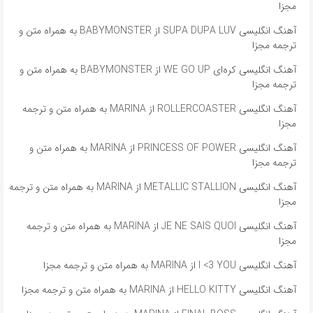
مجزا
آهنگ انگلیسی SUPA DUPA LUV از BABYMONSTER به همراه متن و
ترجمه مجزا
آهنگ انگلیسی کره‌ای WE GO UP از BABYMONSTER به همراه متن و
ترجمه مجزا
آهنگ انگلیسی ROLLERCOASTER از MARINA به همراه متن و ترجمه
مجزا
آهنگ انگلیسی PRINCESS OF POWER از MARINA به همراه متن و
ترجمه مجزا
آهنگ انگلیسی METALLIC STALLION از MARINA به همراه متن و ترجمه
مجزا
آهنگ انگلیسی JE NE SAIS QUOI از MARINA به همراه متن و ترجمه
مجزا
آهنگ انگلیسی I <3 YOU از MARINA به همراه متن و ترجمه مجزا
آهنگ انگلیسی HELLO KITTY از MARINA به همراه متن و ترجمه مجزا