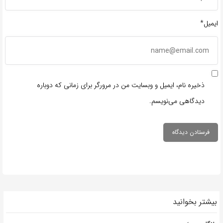
ایمیل*
ذخیره نام، ایمیل و وبسایت من در مرورگر برای زمانی که دوباره
دیدگاهی می‌نویسم.
بیشتر بخوانید