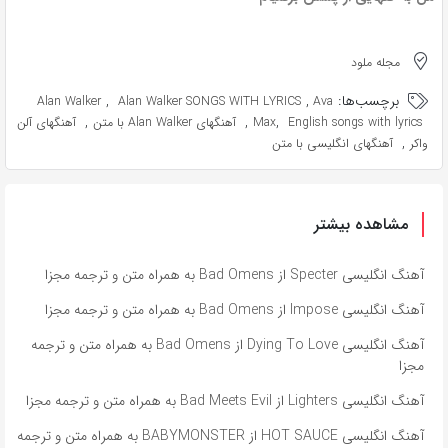
مجله ملود
برچسب‌ها:
,
,
Alan Walker
Alan Walker SONGS WITH LYRICS
Ava
,
,
,
English songs with lyrics
Max
آهنگهای Alan Walker با متن
آهنگهای آلن
,
واکر
آهنگهای انگلیسی با متن
مشاهده بیشتر
آهنگ انگلیسی Specter از Bad Omens به همراه متن و ترجمه مجزا
آهنگ انگلیسی Impose از Bad Omens به همراه متن و ترجمه مجزا
آهنگ انگلیسی Dying To Love از Bad Omens به همراه متن و ترجمه
مجزا
آهنگ انگلیسی Lighters از Bad Meets Evil به همراه متن و ترجمه مجزا
آهنگ انگلیسی HOT SAUCE از BABYMONSTER به همراه متن و ترجمه