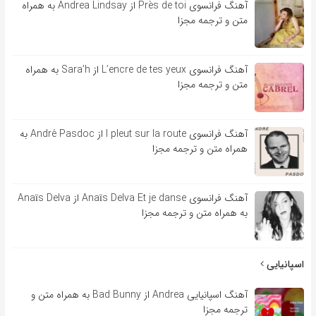
آهنگ فرانسوی Près de toi از Andrea Lindsay به همراه
متن و ترجمه مجزا
آهنگ فرانسوی L’encre de tes yeux از Sara’h به همراه
متن و ترجمه مجزا
آهنگ فرانسوی l pleut sur la route از André Pasdoc به
همراه متن و ترجمه مجزا
آهنگ فرانسوی Anaïs Delva Et je danse از Anaïs Delva
به همراه متن و ترجمه مجزا
اسپانیایی
آهنگ اسپانیایی Andrea از Bad Bunny به همراه متن و
ترجمه مجزا