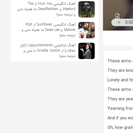
آهنگ انگلیسی Hurt You از The
Weeknd و Gesaffelstein به همراه متن
و ترجمه مجزا
آهنگ انگلیسی Sunflower از Post
Malone و Swae Lee به همراه متن و
ترجمه مجزا
آهنگ ایتالیایی L’appuntamento (قرار
ملاقات) از Ornella Vanoni با متن و
ترجمه مجزا
These arms 
They are lone
Lonely and fe
These arms 
They are yea
Yearning fro
And if you w
Oh, how gratef