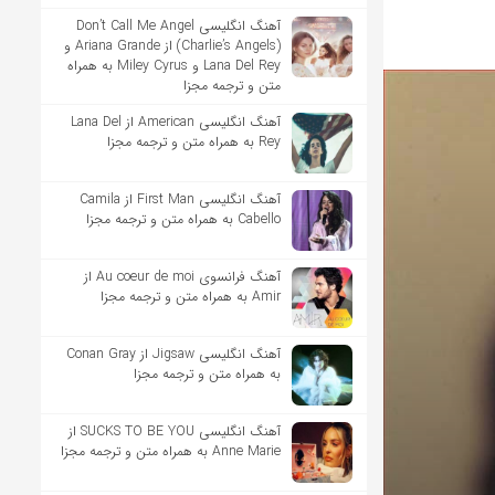
آهنگ انگلیسی Don’t Call Me Angel
(Charlie’s Angels) از Ariana Grande و
Lana Del Rey و Miley Cyrus به همراه
متن و ترجمه مجزا
آهنگ انگلیسی American از Lana Del
Rey به همراه متن و ترجمه مجزا
آهنگ انگلیسی First Man از Camila
Cabello به همراه متن و ترجمه مجزا
آهنگ فرانسوی Au coeur de moi از
Amir به همراه متن و ترجمه مجزا
آهنگ انگلیسی Jigsaw از Conan Gray
به همراه متن و ترجمه مجزا
آهنگ انگلیسی SUCKS TO BE YOU از
Anne Marie به همراه متن و ترجمه مجزا