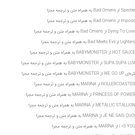
راه متن و ترجمه مجزا