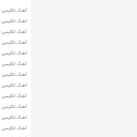
آهنگ انگلیسی Specter از Bad Omens به همراه متن و ترجمه مجزا
آهنگ انگلیسی Impose از Bad Omens به همراه متن و ترجمه مجزا
آهنگ انگلیسی Dying To Love از Bad Omens به همراه متن و ترجمه مجزا
آهنگ انگلیسی Lighters از Bad Meets Evil به همراه متن و ترجمه مجزا
آهنگ انگلیسی HOT SAUCE از BABYMONSTER به همراه متن و ترجمه مجزا
آهنگ انگلیسی SUPA DUPA LUV از BABYMONSTER به همراه متن و ترجمه مجزا
آهنگ انگلیسی کره‌ای WE GO UP از BABYMONSTER به هم
آهنگ انگلیسی ROLLERCOASTER از MARINA به همراه متن و ترجمه مجزا
آهنگ انگلیسی PRINCESS OF POWER از MARINA به همراه متن و ترجمه مجزا
آهنگ انگلیسی METALLIC STALLION از MARINA به همراه متن و ترجمه مجزا
آهنگ انگلیسی JE NE SAIS QUOI از MARINA به همراه متن و ترجمه مجزا
آهنگ انگلیسی I <3 YOU از MARINA به همراه متن و ترجمه مجزا