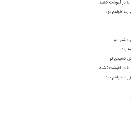
 تا در آغوشت کشند
ارت خواهم بود!
 داشتن تو.
ارند
ش کشیدن تو.
 تا در آغوشت کشند
ارت خواهم بود!