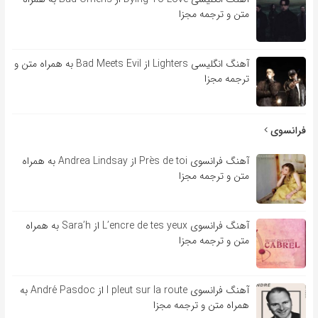
متن و ترجمه مجزا
آهنگ انگلیسی Lighters از Bad Meets Evil به همراه متن و
ترجمه مجزا
فرانسوی
آهنگ فرانسوی Près de toi از Andrea Lindsay به همراه
متن و ترجمه مجزا
آهنگ فرانسوی L’encre de tes yeux از Sara’h به همراه
متن و ترجمه مجزا
آهنگ فرانسوی l pleut sur la route از André Pasdoc به
همراه متن و ترجمه مجزا