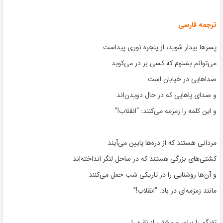
ترجمه فارسی
پسرها بیدار شوید، از پنجره نوری پیداست
می‌توانم بشنوم که کسی بر در می‌کوبد
صداهایی در خیابان است
و صدای پاهایی که در حال دویدن‌اند
و این کلمه را زمزمه می‌کنند: “انقلاب!”
مردانی هستند که از دره‌ها پایین می‌آیند
کشتی‌های بزرگی هستند که در ساحل لنگر انداخته‌اند
و آن‌ها روشنایی را در تاریکی شب حمل می‌کنند
مانند زمزمه‌ای در باد: “انقلاب!”
تفنگم را بیاور و مشتی از نقره را