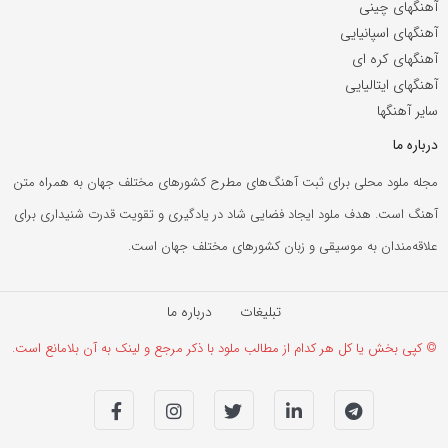
آهنگهای چینی
آهنگهای اسپانیایی
آهنگهای کره ای
آهنگهای ایتالیایی
سایر آهنگها
درباره ما
مجله ملود محلی برای ثبت آهنگ‌های مطرح کشورهای مختلف جهان به همراه متن
آهنگ است. هدف ملود ایجاد فضایی شاد در یادگیری و تقویت قدرت شنیداری برای
علاقه‌مندان به موسیقی و زبان کشورهای مختلف جهان است.
تبلیغات
درباره ما
© کپی بخش یا کل هر کدام از مطالب ملود با ذکر مرجع و لینک به آن بلامانع است.