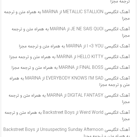
ترجمه مجزا
آهنگ انگلیسی METALLIC STALLION از MARINA به همراه متن و ترجمه
مجزا
آهنگ انگلیسی JE NE SAIS QUOI از MARINA به همراه متن و ترجمه
مجزا
آهنگ انگلیسی I <3 YOU از MARINA به همراه متن و ترجمه مجزا
آهنگ انگلیسی HELLO KITTY از MARINA به همراه متن و ترجمه مجزا
آهنگ انگلیسی FINAL BOSS از MARINA به همراه متن و ترجمه مجزا
آهنگ انگلیسی EVERYBODY KNOWS I’M SAD از MARINA به همراه
متن و ترجمه مجزا
آهنگ انگلیسی DIGITAL FANTASY از MARINA به همراه متن و ترجمه
مجزا
آهنگ انگلیسی Weird World از Backstreet Boys به همراه متن و ترجمه
مجزا
آهنگ انگلیسی Unsuspecting Sunday Afternoon از Backstreet Boys
به همراه متن و ترجمه مجزا