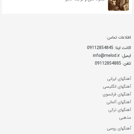
اطلاعات تماس:
اکانت ایتا: 09112854845
ایمیل: info@melod.ir
تلفن: 09112854885
آهنگهای ایرانی
آهنگهای انگلیسی
آهنگهای فرانسوی
آهنگهای آلمانی
آهنگهای ترکی
مذهبی
آهنگهای روسی