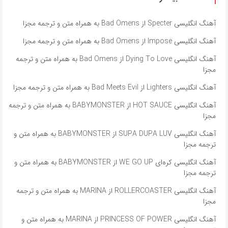
آهنگ انگلیسی Specter از Bad Omens به همراه متن و ترجمه مجزا
آهنگ انگلیسی Impose از Bad Omens به همراه متن و ترجمه مجزا
آهنگ انگلیسی Dying To Love از Bad Omens به همراه متن و ترجمه
مجزا
آهنگ انگلیسی Lighters از Bad Meets Evil به همراه متن و ترجمه مجزا
آهنگ انگلیسی HOT SAUCE از BABYMONSTER به همراه متن و ترجمه
مجزا
آهنگ انگلیسی SUPA DUPA LUV از BABYMONSTER به همراه متن و
ترجمه مجزا
آهنگ انگلیسی کره‌ای WE GO UP از BABYMONSTER به همراه متن و
ترجمه مجزا
آهنگ انگلیسی ROLLERCOASTER از MARINA به همراه متن و ترجمه
مجزا
آهنگ انگلیسی PRINCESS OF POWER از MARINA به همراه متن و