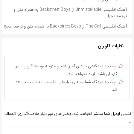
آهنگ انگلیسی Unmistakable از Backstreet Boys به همراه متن و
ترجمه مجزا
آهنگ انگلیسی The Call از Backstreet Boys به همراه متن و ترجمه مجزا
نظرات کاربران
چنانچه دیدگاهی توهین آمیز باشد و متوجه نویسندگان و سایر
کاربران باشد تایید نخواهد شد.
چنانچه دیدگاه شما جنبه ی تبلیغاتی داشته باشد تایید نخواهد
شد.
نشانی ایمیل شما منتشر نخواهد شد.
بخش‌های موردنیاز علامت‌گذاری شده‌اند
*