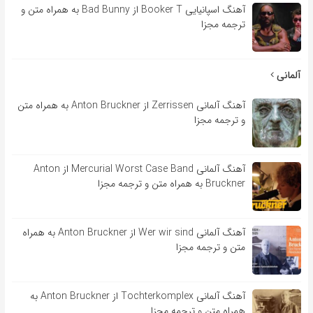
آهنگ اسپانیایی Booker T از Bad Bunny به همراه متن و
ترجمه مجزا
آلمانی
آهنگ آلمانی Zerrissen از Anton Bruckner به همراه متن
و ترجمه مجزا
آهنگ آلمانی Mercurial Worst Case Band از Anton
Bruckner به همراه متن و ترجمه مجزا
آهنگ آلمانی Wer wir sind از Anton Bruckner به همراه
متن و ترجمه مجزا
آهنگ آلمانی Tochterkomplex از Anton Bruckner به
همراه متن و ترجمه مجزا