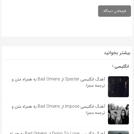
بیشتر بخوانید
انگلیسی
آهنگ انگلیسی Specter از Bad Omens به همراه متن و
ترجمه مجزا
آهنگ انگلیسی Impose از Bad Omens به همراه متن و
ترجمه مجزا
آهنگ انگلیسی Dying To Love از Bad Omens به همراه