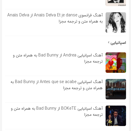
آهنگ فرانسوی Anaïs Delva Et je danse از Anaïs Delva
به همراه متن و ترجمه مجزا
اسپانیایی
آهنگ اسپانیایی Andrea از Bad Bunny به همراه متن و
ترجمه مجزا
آهنگ اسپانیایی Antes que se acabe از Bad Bunny به
همراه متن و ترجمه مجزا
آهنگ اسپانیایی BOKeTE از Bad Bunny به همراه متن و
ترجمه مجزا