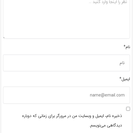
نام*
ایمیل*
ذخیره نام، ایمیل و وبسایت من در مرورگر برای زمانی که دوباره
دیدگاهی می‌نویسم.