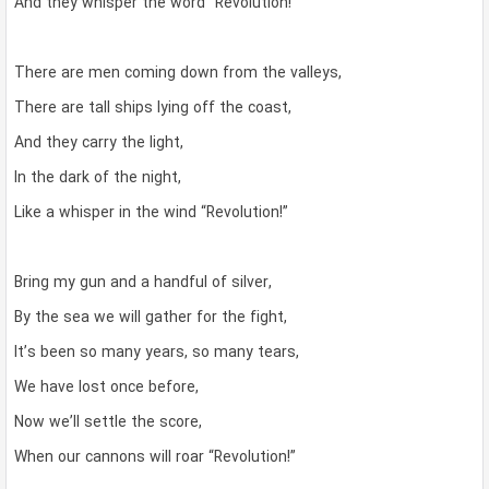
And they whisper the word “Revolution!”
There are men coming down from the valleys,
There are tall ships lying off the coast,
And they carry the light,
In the dark of the night,
Like a whisper in the wind “Revolution!”
Bring my gun and a handful of silver,
By the sea we will gather for the fight,
It’s been so many years, so many tears,
We have lost once before,
Now we’ll settle the score,
When our cannons will roar “Revolution!”