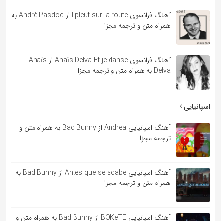
آهنگ فرانسوی l pleut sur la route از André Pasdoc به
همراه متن و ترجمه مجزا
آهنگ فرانسوی Anaïs Delva Et je danse از Anaïs
Delva به همراه متن و ترجمه مجزا
اسپانیایی
آهنگ اسپانیایی Andrea از Bad Bunny به همراه متن و
ترجمه مجزا
آهنگ اسپانیایی Antes que se acabe از Bad Bunny به
همراه متن و ترجمه مجزا
آهنگ اسپانیایی BOKeTE از Bad Bunny به همراه متن و