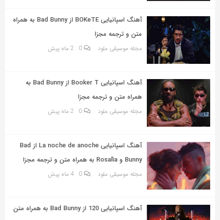
به
اشتراک
آهنگ اسپانیایی BOKeTE از Bad Bunny به همراه
بگذارید.
متن و ترجمه مجزا
مجله موسیقی ملود
0
2 ماه پیش
کپی
لینک
آهنگ اسپانیایی Booker T از Bad Bunny به
همراه متن و ترجمه مجزا
مجله موسیقی ملود
0
2 ماه پیش
آهنگ اسپانیایی La noche de anoche از Bad
Bunny و Rosalía به همراه متن و ترجمه مجزا
مجله موسیقی ملود
0
4 ماه پیش
آهنگ اسپانیایی 120 از Bad Bunny به همراه متن