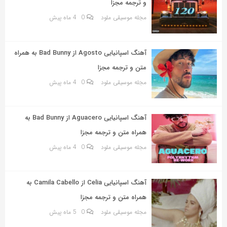
و ترجمه مجزا
مجله موسیقی ملود
0
4 ماه پیش
آهنگ اسپانیایی Agosto از Bad Bunny به همراه
متن و ترجمه مجزا
مجله موسیقی ملود
0
4 ماه پیش
آهنگ اسپانیایی Aguacero از Bad Bunny به
همراه متن و ترجمه مجزا
مجله موسیقی ملود
0
4 ماه پیش
آهنگ اسپانیایی Celia از Camila Cabello به
همراه متن و ترجمه مجزا
مجله موسیقی ملود
0
5 ماه پیش