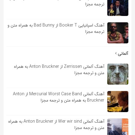
ترجمه مجزا
آهنگ اسپانیایی Booker T از Bad Bunny به همراه متن و
ترجمه مجزا
آلمانی
آهنگ آلمانی Zerrissen از Anton Bruckner به همراه
متن و ترجمه مجزا
آهنگ آلمانی Mercurial Worst Case Band از Anton
Bruckner به همراه متن و ترجمه مجزا
آهنگ آلمانی Wer wir sind از Anton Bruckner به همراه
متن و ترجمه مجزا