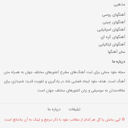
مذهبی
آهنگهای روسی
آهنگهای چینی
آهنگهای اسپانیایی
آهنگهای کره ای
آهنگهای ایتالیایی
سایر آهنگها
درباره ما
مجله ملود محلی برای ثبت آهنگ‌های مطرح کشورهای مختلف جهان به همراه متن
آهنگ است. هدف ملود ایجاد فضایی شاد در یادگیری و تقویت قدرت شنیداری برای
علاقه‌مندان به موسیقی و زبان کشورهای مختلف جهان است.
تبلیغات
درباره ما
© کپی بخش یا کل هر کدام از مطالب ملود با ذکر مرجع و لینک به آن بلامانع است.