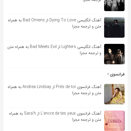
آهنگ انگلیسی Dying To Love از Bad Omens به همراه
متن و ترجمه مجزا
آهنگ انگلیسی Lighters از Bad Meets Evil به همراه متن
و ترجمه مجزا
فرانسوی
آهنگ فرانسوی Près de toi از Andrea Lindsay به همراه
متن و ترجمه مجزا
آهنگ فرانسوی L’encre de tes yeux از Sara’h به همراه
متن و ترجمه مجزا