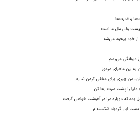
ها و قدرت‌ها
ست ولی مال ما است
از خود بیخود می‌شه
ز دیوانگی می‌رسم
به این ماجرای مرموز
ن، من چیزی برای مخفی کردن ندارم
 و دنیا را پشت سرت رها کن
ول بده که دوباره مرا در آغوشت خواهی گرفت
 دست این گردباد شکسته‌ام