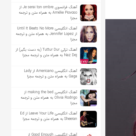
آهنگ فرانسوی Je serai ton ombre از
Amélie Piovoso به همراه متن و ترجمه
مجزا
آهنگ انگلیسی Until It Beats No More
از Jennifer Lopez به همراه متن و ترجمه
مجزا
آهنگ ترکی Tuttur Dur (به دست بگیر) از
Naz Dej به همراه متن و ترجمه مجزا
آهنگ انگلیسی Americano از Lady
Gaga به همراه متن و ترجمه مجزا
آهنگ انگلیسی making the bed از
Olivia Rodrigo به همراه متن و ترجمه
مجزا
آهنگ انگلیسی Leave Your Life از Ed
Sheeran به همراه متن و ترجمه مجزا
آهنگ انگلیسی Good Enough از