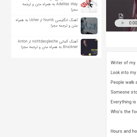
Adelitas Way به همراه متن و ترجمه
مجزا
آهنگ انگلیسی Numb از Usher به همراه
متن و ترجمه مجزا
آهنگ آلمانی ​​nichtdasgleiche از Anton
Bruckner به همراه متن و ترجمه مجزا
Writer of my
Look into my
People walk 
Someone stol
Everything is
Who’s the foo
Hours and h