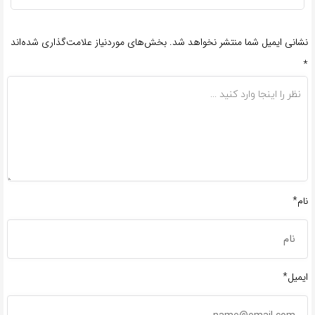
نشانی ایمیل شما منتشر نخواهد شد.
بخش‌های موردنیاز علامت‌گذاری شده‌اند
*
نام*
ایمیل*