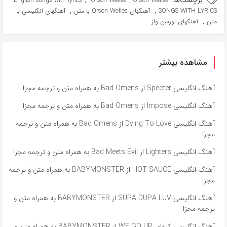
برچسب‌ها:
,
,
English songs with lyrics
Orson Welles
Orson Welles
,
,
SONGS WITH LYRICS
آهنگهای Orson Welles با متن
آهنگهای انگلیسی با
,
متن
آهنگهای اورسن ولز
مشاهده بیشتر
آهنگ انگلیسی Specter از Bad Omens به همراه متن و ترجمه مجزا
آهنگ انگلیسی Impose از Bad Omens به همراه متن و ترجمه مجزا
آهنگ انگلیسی Dying To Love از Bad Omens به همراه متن و ترجمه
مجزا
آهنگ انگلیسی Lighters از Bad Meets Evil به همراه متن و ترجمه مجزا
آهنگ انگلیسی HOT SAUCE از BABYMONSTER به همراه متن و ترجمه
مجزا
آهنگ انگلیسی SUPA DUPA LUV از BABYMONSTER به همراه متن و
ترجمه مجزا
آهنگ انگلیسی کره‌ای WE GO UP از BABYMONSTER به همراه متن و