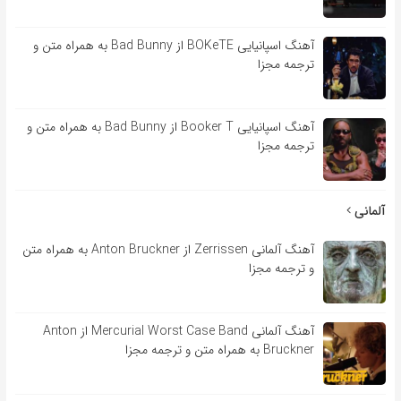
آهنگ اسپانیایی BOKeTE از Bad Bunny به همراه متن و
ترجمه مجزا
آهنگ اسپانیایی Booker T از Bad Bunny به همراه متن و
ترجمه مجزا
آلمانی
آهنگ آلمانی Zerrissen از Anton Bruckner به همراه متن
و ترجمه مجزا
آهنگ آلمانی Mercurial Worst Case Band از Anton
Bruckner به همراه متن و ترجمه مجزا