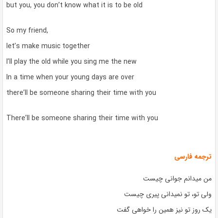
but you, you don’t know what it is to be old
So my friend,
let’s make music together
I’ll play the old while you sing me the new
In a time when your young days are over
there’ll be someone sharing their time with you
There’ll be someone sharing their time with you
ترجمه فارسی
من میدانم جوانی چیست
ولی تو، تو نمیدانی پیری چیست
یک روز تو نیز همین را خواهی گفت