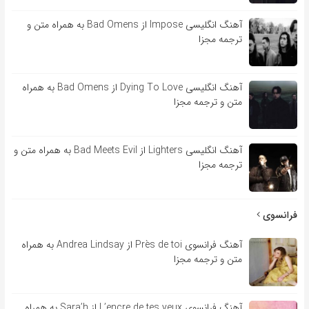
آهنگ انگلیسی Impose از Bad Omens به همراه متن و
ترجمه مجزا
آهنگ انگلیسی Dying To Love از Bad Omens به همراه
متن و ترجمه مجزا
آهنگ انگلیسی Lighters از Bad Meets Evil به همراه متن و
ترجمه مجزا
فرانسوی
آهنگ فرانسوی Près de toi از Andrea Lindsay به همراه
متن و ترجمه مجزا
آهنگ فرانسوی L’encre de tes yeux از Sara’h به همراه