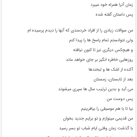
زمان آنرا همراه خود میبرد
پس داستان گفته شده
من سوالات زیادی را از افراد خردمندی که آنها را دیدم پرسیده ام
ولی نتوانستم تمام پاسخ ها را پیدا کنم
و هیچکس دیگری نیز تا کنون نیافته
روزهایی خاطره انگیز بر جای خواهد ماند
آکنده از اشک ها و لبخندها
بعد از تابستان، زمستان
می آید و بدین ترتیب سال ها سپری میشوند
پس دوست من
بیا تا با هم موسیقی را بیافرینیم
من قدیمی مینوازم و تو برایم جدید بخوان
با گذشت زمان وقتی ایام شباب تو بسر رسید