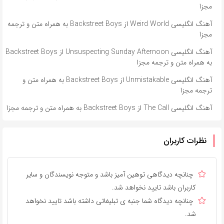
مجزا
آهنگ انگلیسی Weird World از Backstreet Boys به همراه متن و ترجمه
مجزا
آهنگ انگلیسی Unsuspecting Sunday Afternoon از Backstreet Boys
به همراه متن و ترجمه مجزا
آهنگ انگلیسی Unmistakable از Backstreet Boys به همراه متن و
ترجمه مجزا
آهنگ انگلیسی The Call از Backstreet Boys به همراه متن و ترجمه مجزا
نظرات کاربران
چنانچه دیدگاهی توهین آمیز باشد و متوجه نویسندگان و سایر
کاربران باشد تایید نخواهد شد.
چنانچه دیدگاه شما جنبه ی تبلیغاتی داشته باشد تایید نخواهد
شد.