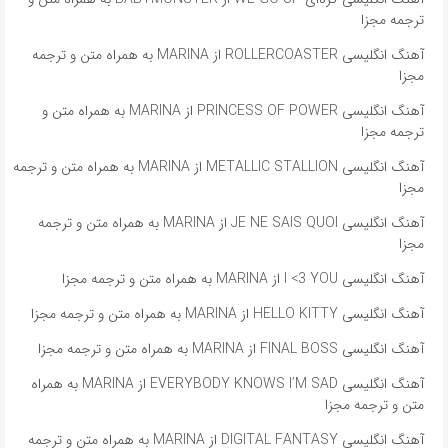
ترجمه مجزا
آهنگ انگلیسی ROLLERCOASTER از MARINA به همراه متن و ترجمه
مجزا
آهنگ انگلیسی PRINCESS OF POWER از MARINA به همراه متن و
ترجمه مجزا
آهنگ انگلیسی METALLIC STALLION از MARINA به همراه متن و ترجمه
مجزا
آهنگ انگلیسی JE NE SAIS QUOI از MARINA به همراه متن و ترجمه
مجزا
آهنگ انگلیسی I <3 YOU از MARINA به همراه متن و ترجمه مجزا
آهنگ انگلیسی HELLO KITTY از MARINA به همراه متن و ترجمه مجزا
آهنگ انگلیسی FINAL BOSS از MARINA به همراه متن و ترجمه مجزا
آهنگ انگلیسی EVERYBODY KNOWS I’M SAD از MARINA به همراه
متن و ترجمه مجزا
آهنگ انگلیسی DIGITAL FANTASY از MARINA به همراه متن و ترجمه