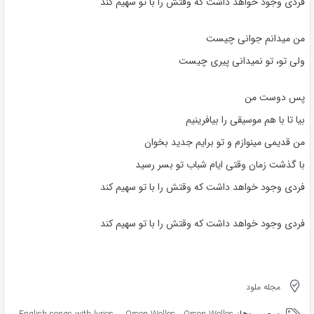
فردی وجود خواهد داشت که وقتش را با تو سهیم کند
من میدانم جوانی چیست
ولی تو، تو نمیدانی پیری چیست
پس دوست من
بیا تا با هم موسیقی را بیافرینیم
من قدیمی مینوازم و تو برایم جدید بخوان
با گذشت زمان وقتی ایام شباب تو بسر رسید
فردی وجود خواهد داشت که وقتش را با تو سهیم کند
فردی وجود خواهد داشت که وقتش را با تو سهیم کند
مجله ملود