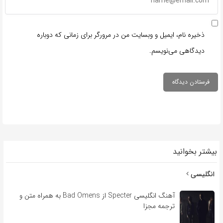
ذخیره نام، ایمیل و وبسایت من در مرورگر برای زمانی که دوباره
دیدگاهی می‌نویسم.
بیشتر بخوانید
انگلیسی
آهنگ انگلیسی Specter از Bad Omens به همراه متن و
ترجمه مجزا