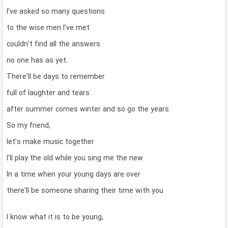
I’ve asked so many questions
to the wise men I’ve met
couldn’t find all the answers
no one has as yet.
There’ll be days to remember
full of laughter and tears
after summer comes winter and so go the years
So my friend,
let’s make music together
I’ll play the old while you sing me the new
In a time when your young days are over
there’ll be someone sharing their time with you
I know what it is to be young,