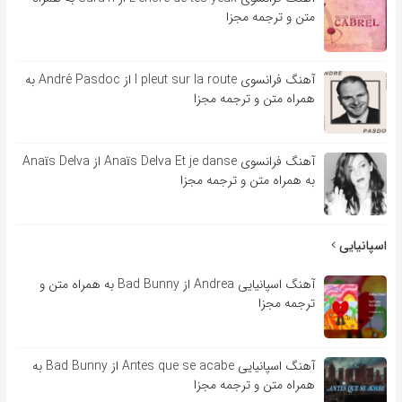
متن و ترجمه مجزا
آهنگ فرانسوی l pleut sur la route از André Pasdoc به
همراه متن و ترجمه مجزا
آهنگ فرانسوی Anaïs Delva Et je danse از Anaïs Delva
به همراه متن و ترجمه مجزا
اسپانیایی
آهنگ اسپانیایی Andrea از Bad Bunny به همراه متن و
ترجمه مجزا
آهنگ اسپانیایی Antes que se acabe از Bad Bunny به
همراه متن و ترجمه مجزا