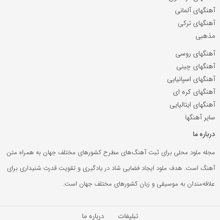
آهنگهای آلمانی
آهنگهای ترکی
مذهبی
آهنگهای روسی
آهنگهای چینی
آهنگهای اسپانیایی
آهنگهای کره ای
آهنگهای ایتالیایی
سایر آهنگها
درباره ما
مجله ملود محلی برای ثبت آهنگ‌های مطرح کشورهای مختلف جهان به همراه متن
آهنگ است. هدف ملود ایجاد فضایی شاد در یادگیری و تقویت قدرت شنیداری برای
علاقه‌مندان به موسیقی و زبان کشورهای مختلف جهان است.
تبلیغات
درباره ما