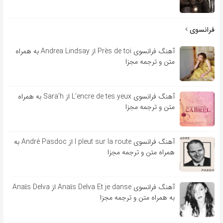
فرانسوی
آهنگ فرانسوی Près de toi از Andrea Lindsay به همراه
متن و ترجمه مجزا
آهنگ فرانسوی L’encre de tes yeux از Sara’h به همراه
متن و ترجمه مجزا
آهنگ فرانسوی l pleut sur la route از André Pasdoc به
همراه متن و ترجمه مجزا
آهنگ فرانسوی Anaïs Delva Et je danse از Anaïs Delva
به همراه متن و ترجمه مجزا