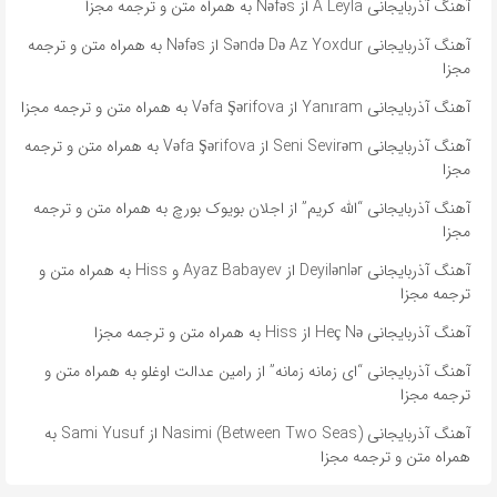
آهنگ آذربایجانی A Leyla از Nəfəs به همراه متن و ترجمه مجزا
آهنگ آذربایجانی Səndə Də Az Yoxdur از Nəfəs به همراه متن و ترجمه
مجزا
آهنگ آذربایجانی Yanıram از Vəfa Şərifova به همراه متن و ترجمه مجزا
آهنگ آذربایجانی Seni Sevirəm از Vəfa Şərifova به همراه متن و ترجمه
مجزا
آهنگ آذربایجانی “الله کریم” از اجلان بویوک بورچ به همراه متن و ترجمه
مجزا
آهنگ آذربایجانی Deyilənlər از Ayaz Babayev و Hiss به همراه متن و
ترجمه مجزا
آهنگ آذربایجانی Heç Nə از Hiss به همراه متن و ترجمه مجزا
آهنگ آذربایجانی “ای زمانه زمانه” از رامین عدالت اوغلو به همراه متن و
ترجمه مجزا
آهنگ آذربایجانی Nasimi (Between Two Seas) از Sami Yusuf به
همراه متن و ترجمه مجزا