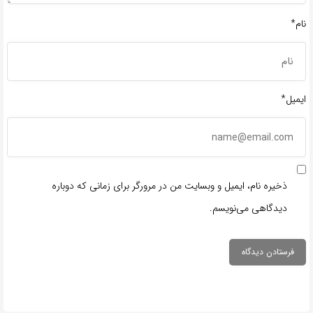
نام*
ایمیل*
ذخیره نام، ایمیل و وبسایت من در مرورگر برای زمانی که دوباره
دیدگاهی می‌نویسم.