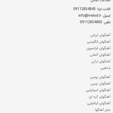
اطلاعات تماس:
اکانت ایتا: 09112854845
ایمیل: info@melod.ir
تلفن: 09112854885
آهنگهای ایرانی
آهنگهای انگلیسی
آهنگهای فرانسوی
آهنگهای آلمانی
آهنگهای ترکی
مذهبی
آهنگهای روسی
آهنگهای چینی
آهنگهای اسپانیایی
آهنگهای کره ای
آهنگهای ایتالیایی
سایر آهنگها