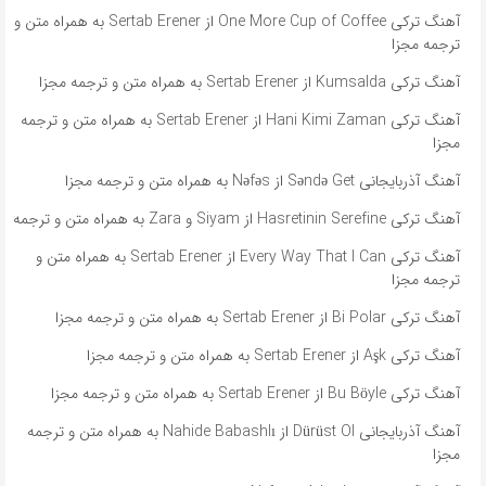
آهنگ ترکی One More Cup of Coffee از Sertab Erener به همراه متن و
ترجمه مجزا
آهنگ ترکی Kumsalda از Sertab Erener به همراه متن و ترجمه مجزا
آهنگ ترکی Hani Kimi Zaman از Sertab Erener به همراه متن و ترجمه
مجزا
آهنگ آذربایجانی Səndə Get از Nəfəs به همراه متن و ترجمه مجزا
آهنگ ترکی Hasretinin Serefine از Siyam و Zara به همراه متن و ترجمه
آهنگ ترکی Every Way That I Can از Sertab Erener به همراه متن و
ترجمه مجزا
آهنگ ترکی Bi Polar از Sertab Erener به همراه متن و ترجمه مجزا
آهنگ ترکی Aşk از Sertab Erener به همراه متن و ترجمه مجزا
آهنگ ترکی Bu Böyle از Sertab Erener به همراه متن و ترجمه مجزا
آهنگ آذربایجانی Dürüst Ol از Nahide Babashlı به همراه متن و ترجمه
مجزا