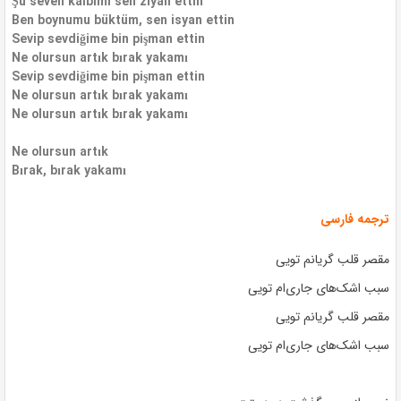
Şu seven kalbimi sen ziyan ettin
Ben boynumu büktüm, sen isyan ettin
Sevip sevdiğime bin pişman ettin
Ne olursun artık bırak yakamı
Sevip sevdiğime bin pişman ettin
Ne olursun artık bırak yakamı
Ne olursun artık bırak yakamı
Ne olursun artık
Bırak, bırak yakamı
ترجمه فارسی
مقصر قلب گریانم تویی
سبب اشک‌های جاری‌ام تویی
مقصر قلب گریانم تویی
سبب اشک‌های جاری‌ام تویی