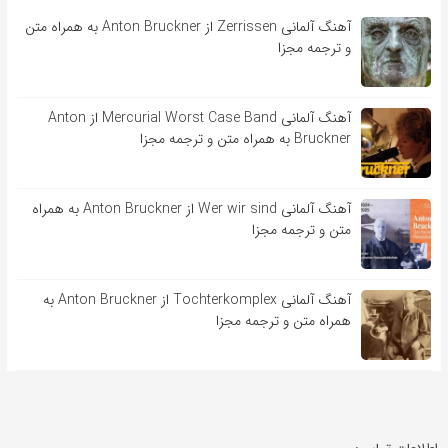
آهنگ آلمانی Zerrissen از Anton Bruckner به همراه متن
و ترجمه مجزا
آهنگ آلمانی Mercurial Worst Case Band از Anton
Bruckner به همراه متن و ترجمه مجزا
آهنگ آلمانی Wer wir sind از Anton Bruckner به همراه
متن و ترجمه مجزا
آهنگ آلمانی Tochterkomplex از Anton Bruckner به
همراه متن و ترجمه مجزا