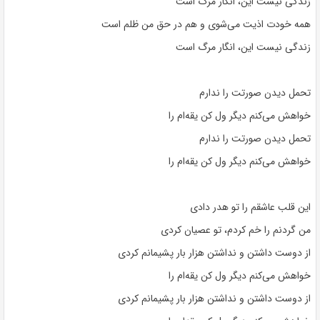
زندگی نیست این، انگار مرگ است
همه خودت اذیت می‌شوی و هم در حق من ظلم است
زندگی نیست این، انگار مرگ است
تحمل دیدن صورتت را ندارم
خواهش می‌کنم دیگر ول کن یقه‌ام را
تحمل دیدن صورتت را ندارم
خواهش می‌کنم دیگر ول کن یقه‌ام را
این قلب عاشقم را تو هدر دادی
من گردنم را خم کردم، تو عصیان کردی
از دوست داشتن و نداشتن هزار بار پشیمانم کردی
خواهش می‌کنم دیگر ول کن یقه‌ام را
از دوست داشتن و نداشتن هزار بار پشیمانم کردی