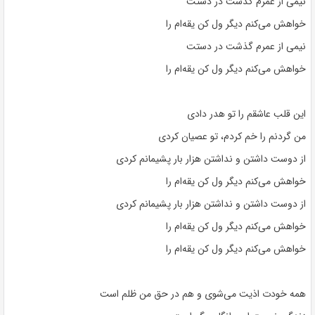
نیمی از عمرم گذشت در دستت
خواهش می‌کنم دیگر ول کن یقه‌ام را
نیمی از عمرم گذشت در دستت
خواهش می‌کنم دیگر ول کن یقه‌ام را
این قلب عاشقم را تو هدر دادی
من گردنم را خم کردم، تو عصیان کردی
از دوست داشتن و نداشتن هزار بار پشیمانم کردی
خواهش می‌کنم دیگر ول کن یقه‌ام را
از دوست داشتن و نداشتن هزار بار پشیمانم کردی
خواهش می‌کنم دیگر ول کن یقه‌ام را
خواهش می‌کنم دیگر ول کن یقه‌ام را
همه خودت اذیت می‌شوی و هم در حق من ظلم است