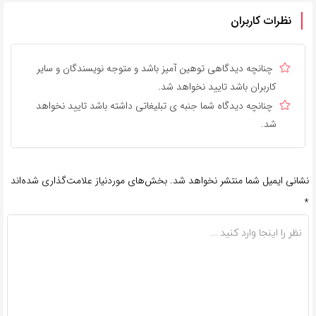
نظرات کاربران
چنانچه دیدگاهی توهین آمیز باشد و متوجه نویسندگان و سایر
کاربران باشد تایید نخواهد شد.
چنانچه دیدگاه شما جنبه ی تبلیغاتی داشته باشد تایید نخواهد
شد.
نشانی ایمیل شما منتشر نخواهد شد.
بخش‌های موردنیاز علامت‌گذاری شده‌اند
*