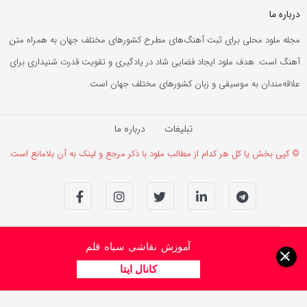
درباره ما
مجله ملود محلی برای ثبت آهنگ‌های مطرح کشورهای مختلف جهان به همراه متن
آهنگ است. هدف ملود ایجاد فضایی شاد در یادگیری و تقویت قدرت شنیداری برای
علاقه‌مندان به موسیقی و زبان کشورهای مختلف جهان است.
تبلیغات
درباره ما
© کپی بخش یا کل هر کدام از مطالب ملود با ذکر مرجع و لینک به آن بلامانع است.
آموزش نقاشی سیاه قلم
×
کانال ایتا