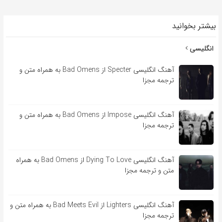
بیشتر بخوانید
انگلیسی
آهنگ انگلیسی Specter از Bad Omens به همراه متن و
ترجمه مجزا
آهنگ انگلیسی Impose از Bad Omens به همراه متن و
ترجمه مجزا
آهنگ انگلیسی Dying To Love از Bad Omens به همراه
متن و ترجمه مجزا
آهنگ انگلیسی Lighters از Bad Meets Evil به همراه متن و
ترجمه مجزا