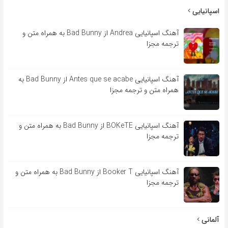
اسپانیایی
آهنگ اسپانیایی Andrea از Bad Bunny به همراه متن و
ترجمه مجزا
آهنگ اسپانیایی Antes que se acabe از Bad Bunny به
همراه متن و ترجمه مجزا
آهنگ اسپانیایی BOKeTE از Bad Bunny به همراه متن و
ترجمه مجزا
آهنگ اسپانیایی Booker T از Bad Bunny به همراه متن و
ترجمه مجزا
آلمانی