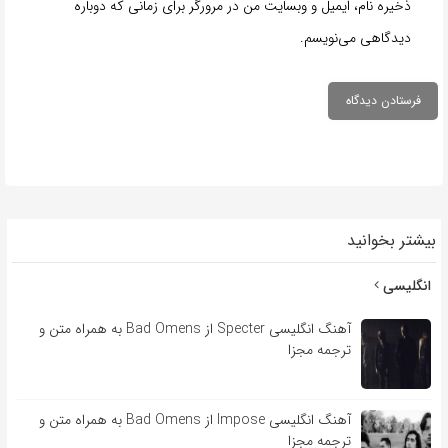
ذخیره نام، ایمیل و وبسایت من در مرورگر برای زمانی که دوباره
دیدگاهی می‌نویسم.
بیشتر بخوانید
انگلیسی
آهنگ انگلیسی Specter از Bad Omens به همراه متن و
ترجمه مجزا
آهنگ انگلیسی Impose از Bad Omens به همراه متن و
ترجمه مجزا