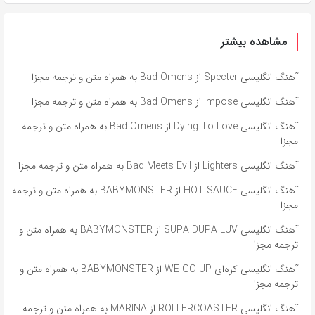
مشاهده بیشتر
آهنگ انگلیسی Specter از Bad Omens به همراه متن و ترجمه مجزا
آهنگ انگلیسی Impose از Bad Omens به همراه متن و ترجمه مجزا
آهنگ انگلیسی Dying To Love از Bad Omens به همراه متن و ترجمه
مجزا
آهنگ انگلیسی Lighters از Bad Meets Evil به همراه متن و ترجمه مجزا
آهنگ انگلیسی HOT SAUCE از BABYMONSTER به همراه متن و ترجمه
مجزا
آهنگ انگلیسی SUPA DUPA LUV از BABYMONSTER به همراه متن و
ترجمه مجزا
آهنگ انگلیسی کره‌ای WE GO UP از BABYMONSTER به همراه متن و
ترجمه مجزا
آهنگ انگلیسی ROLLERCOASTER از MARINA به همراه متن و ترجمه