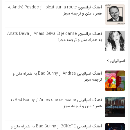
آهنگ فرانسوی l pleut sur la route از André Pasdoc به
همراه متن و ترجمه مجزا
آهنگ فرانسوی Anaïs Delva Et je danse از Anaïs Delva
به همراه متن و ترجمه مجزا
اسپانیایی
آهنگ اسپانیایی Andrea از Bad Bunny به همراه متن و
ترجمه مجزا
آهنگ اسپانیایی Antes que se acabe از Bad Bunny به
همراه متن و ترجمه مجزا
آهنگ اسپانیایی BOKeTE از Bad Bunny به همراه متن و