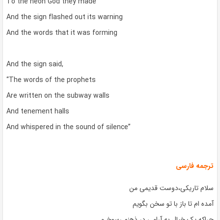
To the neon God they made
And the sign flashed out its warning
And the words that it was forming
And the sign said,
“The words of the prophets
Are written on the subway walls
And tenement halls
And whispered in the sound of silence”
ترجمه فارسی
سلام تاریکی،دوست قدیمی من
آمده ام تا باز با تو سخن بگویم
چراکه یک خیال به آرامی در ذهنم رسوخ و