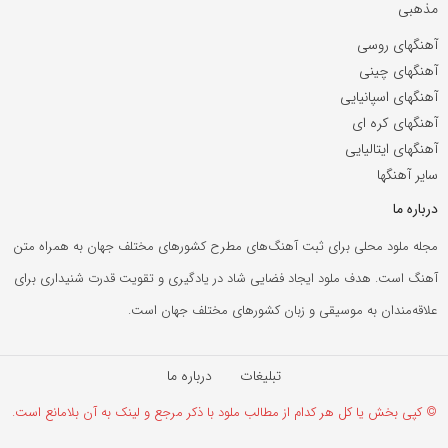
مذهبی
آهنگهای روسی
آهنگهای چینی
آهنگهای اسپانیایی
آهنگهای کره ای
آهنگهای ایتالیایی
سایر آهنگها
درباره ما
مجله ملود محلی برای ثبت آهنگ‌های مطرح کشورهای مختلف جهان به همراه متن
آهنگ است. هدف ملود ایجاد فضایی شاد در یادگیری و تقویت قدرت شنیداری برای
علاقه‌مندان به موسیقی و زبان کشورهای مختلف جهان است.
تبلیغات
درباره ما
© کپی بخش یا کل هر کدام از مطالب ملود با ذکر مرجع و لینک به آن بلامانع است.