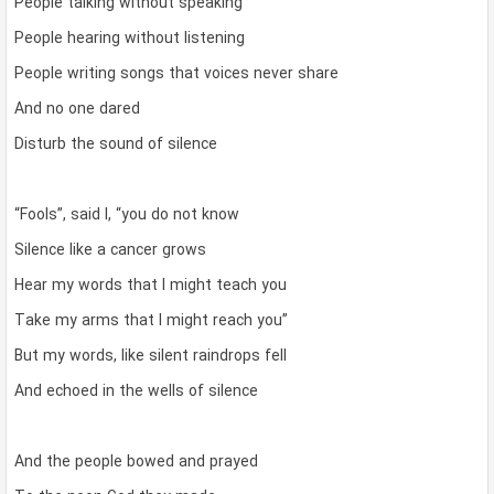
People talking without speaking
People hearing without listening
People writing songs that voices never share
And no one dared
Disturb the sound of silence
“Fools”, said I, “you do not know
Silence like a cancer grows
Hear my words that I might teach you
Take my arms that I might reach you”
But my words, like silent raindrops fell
And echoed in the wells of silence
And the people bowed and prayed