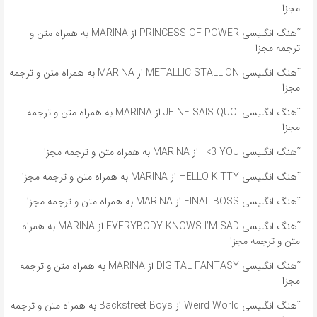
مجزا
آهنگ انگلیسی PRINCESS OF POWER از MARINA به همراه متن و
ترجمه مجزا
آهنگ انگلیسی METALLIC STALLION از MARINA به همراه متن و ترجمه
مجزا
آهنگ انگلیسی JE NE SAIS QUOI از MARINA به همراه متن و ترجمه
مجزا
آهنگ انگلیسی I <3 YOU از MARINA به همراه متن و ترجمه مجزا
آهنگ انگلیسی HELLO KITTY از MARINA به همراه متن و ترجمه مجزا
آهنگ انگلیسی FINAL BOSS از MARINA به همراه متن و ترجمه مجزا
آهنگ انگلیسی EVERYBODY KNOWS I’M SAD از MARINA به همراه
متن و ترجمه مجزا
آهنگ انگلیسی DIGITAL FANTASY از MARINA به همراه متن و ترجمه
مجزا
آهنگ انگلیسی Weird World از Backstreet Boys به همراه متن و ترجمه