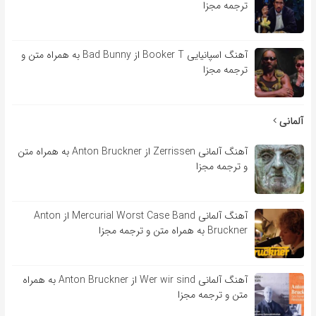
ترجمه مجزا
آهنگ اسپانیایی Booker T از Bad Bunny به همراه متن و
ترجمه مجزا
آلمانی
آهنگ آلمانی Zerrissen از Anton Bruckner به همراه متن
و ترجمه مجزا
آهنگ آلمانی Mercurial Worst Case Band از Anton
Bruckner به همراه متن و ترجمه مجزا
آهنگ آلمانی Wer wir sind از Anton Bruckner به همراه
متن و ترجمه مجزا