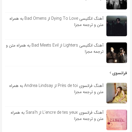
آهنگ انگلیسی Dying To Love از Bad Omens به همراه
متن و ترجمه مجزا
آهنگ انگلیسی Lighters از Bad Meets Evil به همراه متن و
ترجمه مجزا
فرانسوی
آهنگ فرانسوی Près de toi از Andrea Lindsay به همراه
متن و ترجمه مجزا
آهنگ فرانسوی L’encre de tes yeux از Sara’h به همراه
متن و ترجمه مجزا