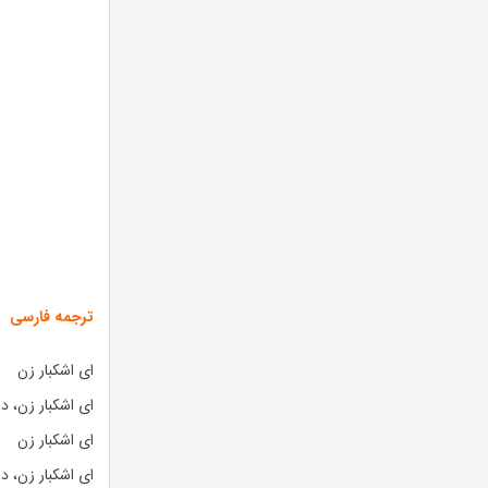
ترجمه فارسی
ای اشکبار زن
ای اشکبار زن، در
ای اشکبار زن
ای اشکبار زن، در