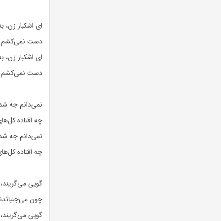
ای اشکبار زن، به
دست نمی‌کشم از
ای اشکبار زن، به
دست نمی‌کشم از
نمی‌دانم جه شده 
چه افتاده کل‌ها
نمی‌دانم جه شده 
چه افتاده کل‌ها
گویی می‌گریند، 
چون می‌جنبانَدِش
گویی می‌گریند، 