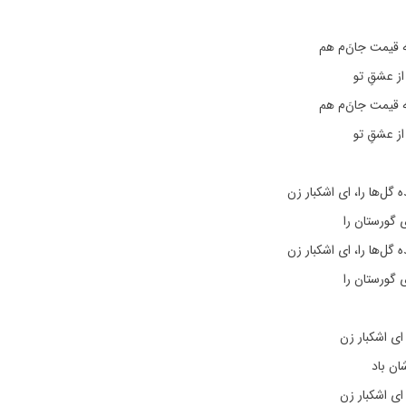
 قیمت جانَ‌‌م هم
 عشقِ تو
 قیمت جانَ‌‌م هم
 عشقِ تو
گل‌ها را، ای اشکبار زن
ی گورستان را
گل‌ها را، ای اشکبار زن
ی گورستان را
ای اشکبار زن
ان باد
ای اشکبار زن