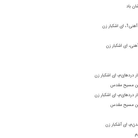
ان باد
شکبار زن
هنی، ای اشکبار زن
ر دردهایَ‌م، ای اشکبار زن
من مسیح مقدس
ر دردهایَ‌م، ای اشکبار زن
من مسیح مقدس
دنَ‌م، ای آشکبار زن
م