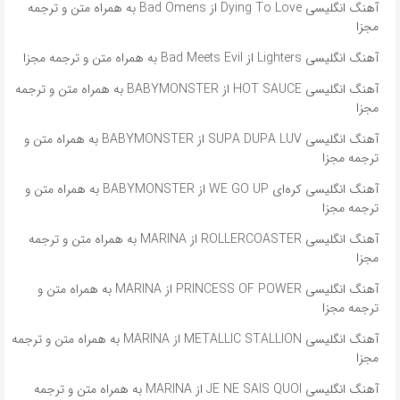
آهنگ انگلیسی Dying To Love از Bad Omens به همراه متن و ترجمه
مجزا
آهنگ انگلیسی Lighters از Bad Meets Evil به همراه متن و ترجمه مجزا
آهنگ انگلیسی HOT SAUCE از BABYMONSTER به همراه متن و ترجمه
مجزا
آهنگ انگلیسی SUPA DUPA LUV از BABYMONSTER به همراه متن و
ترجمه مجزا
آهنگ انگلیسی کره‌ای WE GO UP از BABYMONSTER به همراه متن و
ترجمه مجزا
آهنگ انگلیسی ROLLERCOASTER از MARINA به همراه متن و ترجمه
مجزا
آهنگ انگلیسی PRINCESS OF POWER از MARINA به همراه متن و
ترجمه مجزا
آهنگ انگلیسی METALLIC STALLION از MARINA به همراه متن و ترجمه
مجزا
آهنگ انگلیسی JE NE SAIS QUOI از MARINA به همراه متن و ترجمه