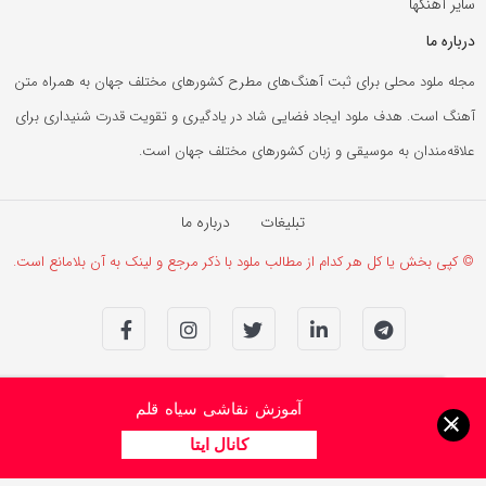
سایر آهنگها
درباره ما
مجله ملود محلی برای ثبت آهنگ‌های مطرح کشورهای مختلف جهان به همراه متن
آهنگ است. هدف ملود ایجاد فضایی شاد در یادگیری و تقویت قدرت شنیداری برای
علاقه‌مندان به موسیقی و زبان کشورهای مختلف جهان است.
تبلیغات
درباره ما
© کپی بخش یا کل هر کدام از مطالب ملود با ذکر مرجع و لینک به آن بلامانع است.
آموزش نقاشی سیاه قلم
×
کانال ایتا