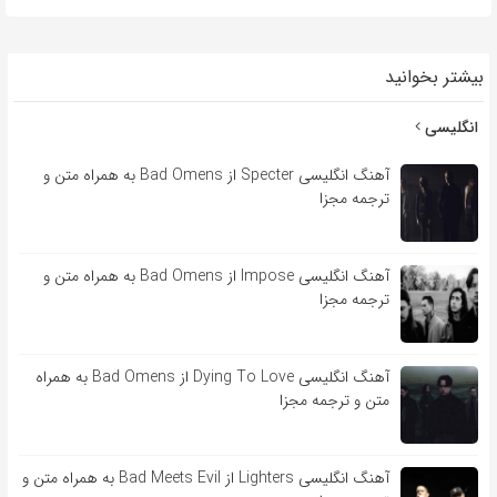
بیشتر بخوانید
انگلیسی
آهنگ انگلیسی Specter از Bad Omens به همراه متن و
ترجمه مجزا
آهنگ انگلیسی Impose از Bad Omens به همراه متن و
ترجمه مجزا
آهنگ انگلیسی Dying To Love از Bad Omens به همراه
متن و ترجمه مجزا
آهنگ انگلیسی Lighters از Bad Meets Evil به همراه متن و