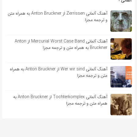
آلمانی
آهنگ آلمانی Zerrissen از Anton Bruckner به همراه متن
و ترجمه مجزا
آهنگ آلمانی Mercurial Worst Case Band از Anton
Bruckner به همراه متن و ترجمه مجزا
آهنگ آلمانی Wer wir sind از Anton Bruckner به همراه
متن و ترجمه مجزا
آهنگ آلمانی Tochterkomplex از Anton Bruckner به
همراه متن و ترجمه مجزا