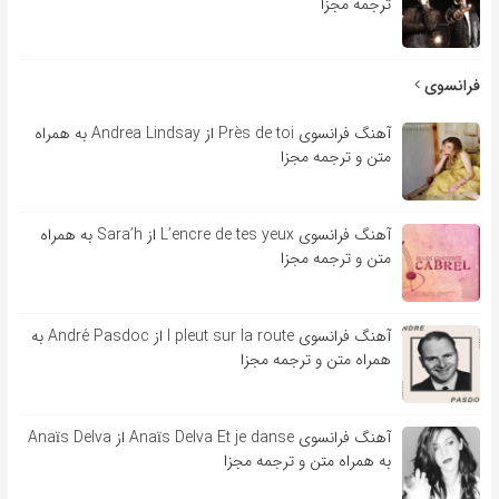
ترجمه مجزا
فرانسوی
آهنگ فرانسوی Près de toi از Andrea Lindsay به همراه
متن و ترجمه مجزا
آهنگ فرانسوی L’encre de tes yeux از Sara’h به همراه
متن و ترجمه مجزا
آهنگ فرانسوی l pleut sur la route از André Pasdoc به
همراه متن و ترجمه مجزا
آهنگ فرانسوی Anaïs Delva Et je danse از Anaïs Delva
به همراه متن و ترجمه مجزا