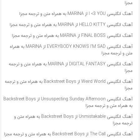
مجزا
آهنگ انگلیسی I <3 YOU از MARINA به همراه متن و ترجمه مجزا
آهنگ انگلیسی HELLO KITTY از MARINA به همراه متن و ترجمه مجزا
آهنگ انگلیسی FINAL BOSS از MARINA به همراه متن و ترجمه مجزا
آهنگ انگلیسی EVERYBODY KNOWS I’M SAD از MARINA به همراه
متن و ترجمه مجزا
آهنگ انگلیسی DIGITAL FANTASY از MARINA به همراه متن و ترجمه
مجزا
آهنگ انگلیسی Weird World از Backstreet Boys به همراه متن و ترجمه
مجزا
آهنگ انگلیسی Unsuspecting Sunday Afternoon از Backstreet Boys
به همراه متن و ترجمه مجزا
آهنگ انگلیسی Unmistakable از Backstreet Boys به همراه متن و
ترجمه مجزا
آهنگ انگلیسی The Call از Backstreet Boys به همراه متن و ترجمه مجزا