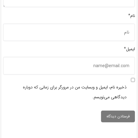
نام*
ایمیل*
ذخیره نام، ایمیل و وبسایت من در مرورگر برای زمانی که دوباره
دیدگاهی می‌نویسم.