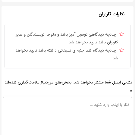
نظرات کاربران
چنانچه دیدگاهی توهین آمیز باشد و متوجه نویسندگان و سایر
کاربران باشد تایید نخواهد شد.
چنانچه دیدگاه شما جنبه ی تبلیغاتی داشته باشد تایید نخواهد
شد.
نشانی ایمیل شما منتشر نخواهد شد.
بخش‌های موردنیاز علامت‌گذاری شده‌اند
*