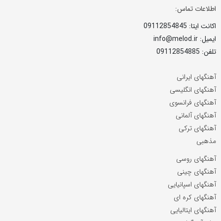
اطلاعات تماس:
اکانت ایتا: 09112854845
ایمیل: info@melod.ir
تلفن: 09112854885
آهنگهای ایرانی
آهنگهای انگلیسی
آهنگهای فرانسوی
آهنگهای آلمانی
آهنگهای ترکی
مذهبی
آهنگهای روسی
آهنگهای چینی
آهنگهای اسپانیایی
آهنگهای کره ای
آهنگهای ایتالیایی