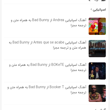
اسپانیایی
آهنگ اسپانیایی Andrea از Bad Bunny به همراه متن و
ترجمه مجزا
آهنگ اسپانیایی Antes que se acabe از Bad Bunny به
همراه متن و ترجمه مجزا
آهنگ اسپانیایی BOKeTE از Bad Bunny به همراه متن و
ترجمه مجزا
آهنگ اسپانیایی Booker T از Bad Bunny به همراه متن و
ترجمه مجزا