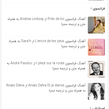
فرانسوی
آهنگ فرانسوی Près de toi از Andrea Lindsay به همراه
متن و ترجمه مجزا
آهنگ فرانسوی L’encre de tes yeux از Sara’h به همراه
متن و ترجمه مجزا
آهنگ فرانسوی l pleut sur la route از André Pasdoc به
همراه متن و ترجمه مجزا
آهنگ فرانسوی Anaïs Delva Et je danse از Anaïs Delva
به همراه متن و ترجمه مجزا
اسپانیایی