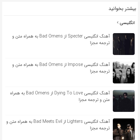
بیشتر بخوانید
انگلیسی
آهنگ انگلیسی Specter از Bad Omens به همراه متن و
ترجمه مجزا
آهنگ انگلیسی Impose از Bad Omens به همراه متن و
ترجمه مجزا
آهنگ انگلیسی Dying To Love از Bad Omens به همراه
متن و ترجمه مجزا
آهنگ انگلیسی Lighters از Bad Meets Evil به همراه متن و
ترجمه مجزا