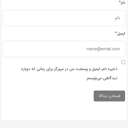
نام*
ایمیل*
ذخیره نام، ایمیل و وبسایت من در مرورگر برای زمانی که دوباره
دیدگاهی می‌نویسم.