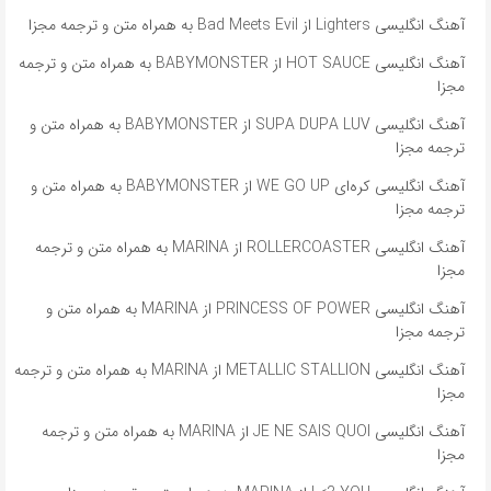
آهنگ انگلیسی Lighters از Bad Meets Evil به همراه متن و ترجمه مجزا
آهنگ انگلیسی HOT SAUCE از BABYMONSTER به همراه متن و ترجمه
مجزا
آهنگ انگلیسی SUPA DUPA LUV از BABYMONSTER به همراه متن و
ترجمه مجزا
آهنگ انگلیسی کره‌ای WE GO UP از BABYMONSTER به همراه متن و
ترجمه مجزا
آهنگ انگلیسی ROLLERCOASTER از MARINA به همراه متن و ترجمه
مجزا
آهنگ انگلیسی PRINCESS OF POWER از MARINA به همراه متن و
ترجمه مجزا
آهنگ انگلیسی METALLIC STALLION از MARINA به همراه متن و ترجمه
مجزا
آهنگ انگلیسی JE NE SAIS QUOI از MARINA به همراه متن و ترجمه
مجزا