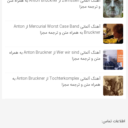
آهنگ آلمانی Zerrissen از Anton Bruckner به همراه متن
و ترجمه مجزا
آهنگ آلمانی Mercurial Worst Case Band از Anton
Bruckner به همراه متن و ترجمه مجزا
آهنگ آلمانی Wer wir sind از Anton Bruckner به همراه
متن و ترجمه مجزا
آهنگ آلمانی Tochterkomplex از Anton Bruckner به
همراه متن و ترجمه مجزا
اطلاعات تماس: