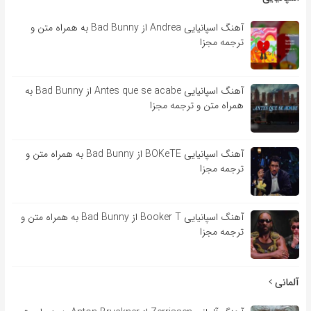
آهنگ اسپانیایی Andrea از Bad Bunny به همراه متن و
ترجمه مجزا
آهنگ اسپانیایی Antes que se acabe از Bad Bunny به
همراه متن و ترجمه مجزا
آهنگ اسپانیایی BOKeTE از Bad Bunny به همراه متن و
ترجمه مجزا
آهنگ اسپانیایی Booker T از Bad Bunny به همراه متن و
ترجمه مجزا
آلمانی