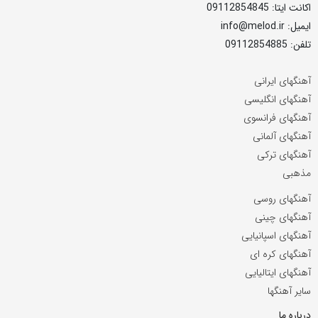
اکانت ایتا: 09112854845
ایمیل: info@melod.ir
تلفن: 09112854885
آهنگهای ایرانی
آهنگهای انگلیسی
آهنگهای فرانسوی
آهنگهای آلمانی
آهنگهای ترکی
مذهبی
آهنگهای روسی
آهنگهای چینی
آهنگهای اسپانیایی
آهنگهای کره ای
آهنگهای ایتالیایی
سایر آهنگها
درباره ما