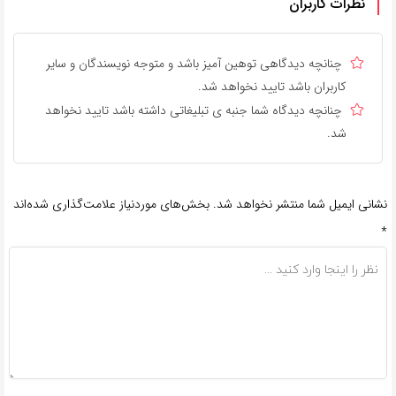
نظرات کاربران
چنانچه دیدگاهی توهین آمیز باشد و متوجه نویسندگان و سایر
کاربران باشد تایید نخواهد شد.
چنانچه دیدگاه شما جنبه ی تبلیغاتی داشته باشد تایید نخواهد
شد.
نشانی ایمیل شما منتشر نخواهد شد.
بخش‌های موردنیاز علامت‌گذاری شده‌اند
*