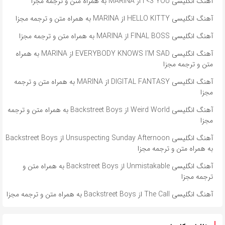
آهنگ انگلیسی I <3 YOU از MARINA به همراه متن و ترجمه مجزا
آهنگ انگلیسی HELLO KITTY از MARINA به همراه متن و ترجمه مجزا
آهنگ انگلیسی FINAL BOSS از MARINA به همراه متن و ترجمه مجزا
آهنگ انگلیسی EVERYBODY KNOWS I’M SAD از MARINA به همراه
متن و ترجمه مجزا
آهنگ انگلیسی DIGITAL FANTASY از MARINA به همراه متن و ترجمه
مجزا
آهنگ انگلیسی Weird World از Backstreet Boys به همراه متن و ترجمه
مجزا
آهنگ انگلیسی Unsuspecting Sunday Afternoon از Backstreet Boys
به همراه متن و ترجمه مجزا
آهنگ انگلیسی Unmistakable از Backstreet Boys به همراه متن و
ترجمه مجزا
آهنگ انگلیسی The Call از Backstreet Boys به همراه متن و ترجمه مجزا