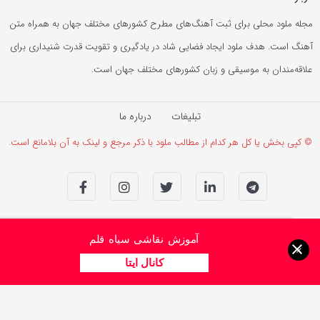
مجله ملود محلی برای ثبت آهنگ‌های مطرح کشورهای مختلف جهان به همراه متن
آهنگ است. هدف ملود ایجاد فضایی شاد در یادگیری و تقویت قدرت شنیداری برای
علاقه‌مندان به موسیقی و زبان کشورهای مختلف جهان است.
تبلیغات
درباره ما
© کپی بخش یا کل هر کدام از مطالب ملود با ذکر مرجع و لینک به آن بلامانع است.
آموزش نقاشی سیاه قلم
×
کانال ایتا