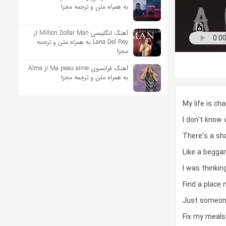
به همراه متن و ترجمه مجزا
آهنگ انگلیسی Million Dollar Man از
Lana Del Rey به همراه متن و ترجمه
مجزا
آهنگ فرانسوی Ma peau aime از Alma
به همراه متن و ترجمه مجزا
My life is ch
I don’t know
There’s a sh
Like a beggar
I was thinkin
Find a place 
Just someon
Fix my meals