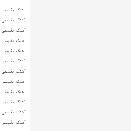
آهنگ انگلیسی Specter از Bad Omens به همراه متن و ترجمه مجزا
آهنگ انگلیسی Impose از Bad Omens به همراه متن و ترجمه مجزا
آهنگ انگلیسی Dying To Love از Bad Omens به همراه متن و ترجمه مجزا
آهنگ انگلیسی Lighters از Bad Meets Evil به همراه متن و ترجمه مجزا
آهنگ انگلیسی HOT SAUCE از BABYMONSTER به همراه متن و ترجمه مجزا
آهنگ انگلیسی SUPA DUPA LUV از BABYMONSTER به همراه متن و ترجمه مجزا
آهنگ انگلیسی کره‌ای WE GO UP از BABYMONSTER به هم
آهنگ انگلیسی ROLLERCOASTER از MARINA به همراه متن و ترجمه مجزا
آهنگ انگلیسی PRINCESS OF POWER از MARINA به همراه متن و ترجمه مجزا
آهنگ انگلیسی METALLIC STALLION از MARINA به همراه متن و ترجمه مجزا
آهنگ انگلیسی JE NE SAIS QUOI از MARINA به همراه متن و ترجمه مجزا
آهنگ انگلیسی I <3 YOU از MARINA به همراه متن و ترجمه مجزا