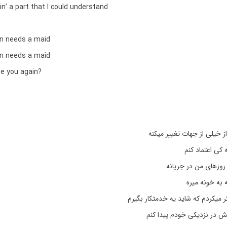
n’ a part that I could understand
n needs a maid
n needs a maid
ee you again?
ز خیلی از جهات تغییر میکنه
 کی اعتماد کنم
روزهای من در جریانه
 به خونه میره
ر میکردم که شاید یه خدمتکار بگیرم
ش در نزدیکی خودم پیدا کنم