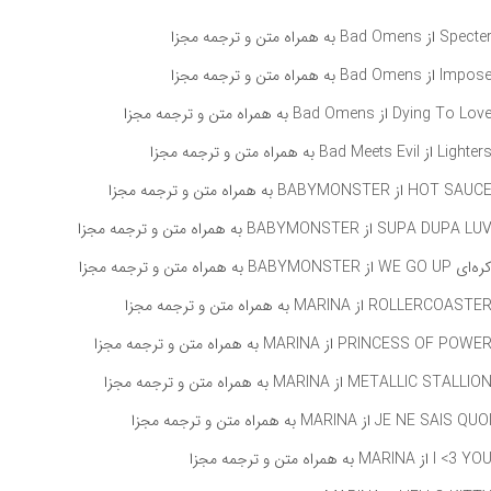
راه متن و ترجمه مجزا