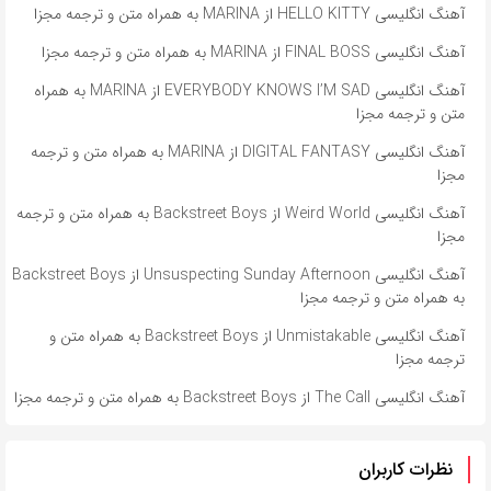
آهنگ انگلیسی HELLO KITTY از MARINA به همراه متن و ترجمه مجزا
آهنگ انگلیسی FINAL BOSS از MARINA به همراه متن و ترجمه مجزا
آهنگ انگلیسی EVERYBODY KNOWS I’M SAD از MARINA به همراه
متن و ترجمه مجزا
آهنگ انگلیسی DIGITAL FANTASY از MARINA به همراه متن و ترجمه
مجزا
آهنگ انگلیسی Weird World از Backstreet Boys به همراه متن و ترجمه
مجزا
آهنگ انگلیسی Unsuspecting Sunday Afternoon از Backstreet Boys
به همراه متن و ترجمه مجزا
آهنگ انگلیسی Unmistakable از Backstreet Boys به همراه متن و
ترجمه مجزا
آهنگ انگلیسی The Call از Backstreet Boys به همراه متن و ترجمه مجزا
نظرات کاربران