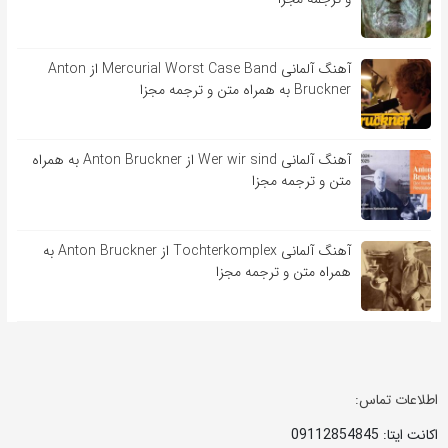
آهنگ آلمانی Mercurial Worst Case Band از Anton
Bruckner به همراه متن و ترجمه مجزا
آهنگ آلمانی Wer wir sind از Anton Bruckner به همراه
متن و ترجمه مجزا
آهنگ آلمانی Tochterkomplex از Anton Bruckner به
همراه متن و ترجمه مجزا
اطلاعات تماس:
اکانت ایتا: 09112854845