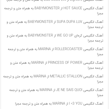
آهنگ انگلیسی HOT SAUCE از BABYMONSTER به همراه متن و ترجمه
مجزا
آهنگ انگلیسی SUPA DUPA LUV از BABYMONSTER به همراه متن و
ترجمه مجزا
آهنگ انگلیسی کره‌ای WE GO UP از BABYMONSTER به همراه متن و
ترجمه مجزا
آهنگ انگلیسی ROLLERCOASTER از MARINA به همراه متن و ترجمه
مجزا
آهنگ انگلیسی PRINCESS OF POWER از MARINA به همراه متن و
ترجمه مجزا
آهنگ انگلیسی METALLIC STALLION از MARINA به همراه متن و ترجمه
مجزا
آهنگ انگلیسی JE NE SAIS QUOI از MARINA به همراه متن و ترجمه
مجزا
آهنگ انگلیسی I <3 YOU از MARINA به همراه متن و ترجمه مجزا