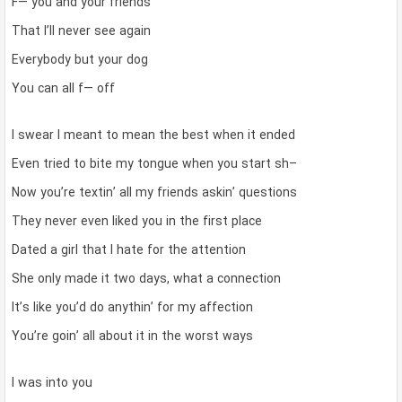
F— you and your friends
That I’ll never see again
Everybody but your dog
You can all f— off
I swear I meant to mean the best when it ended
Even tried to bite my tongue when you start sh–
Now you’re textin’ all my friends askin’ questions
They never even liked you in the first place
Dated a girl that I hate for the attention
She only made it two days, what a connection
It’s like you’d do anythin’ for my affection
You’re goin’ all about it in the worst ways
I was into you