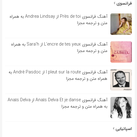
فرانسوی
آهنگ فرانسوی Près de toi از Andrea Lindsay به همراه
متن و ترجمه مجزا
آهنگ فرانسوی L’encre de tes yeux از Sara’h به همراه
متن و ترجمه مجزا
آهنگ فرانسوی l pleut sur la route از André Pasdoc به
همراه متن و ترجمه مجزا
آهنگ فرانسوی Anaïs Delva Et je danse از Anaïs Delva
به همراه متن و ترجمه مجزا
اسپانیایی