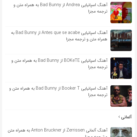
آهنگ اسپانیایی Andrea از Bad Bunny به همراه متن و
ترجمه مجزا
آهنگ اسپانیایی Antes que se acabe از Bad Bunny به
همراه متن و ترجمه مجزا
آهنگ اسپانیایی BOKeTE از Bad Bunny به همراه متن و
ترجمه مجزا
آهنگ اسپانیایی Booker T از Bad Bunny به همراه متن و
ترجمه مجزا
آلمانی
آهنگ آلمانی Zerrissen از Anton Bruckner به همراه متن
و ترجمه مجزا