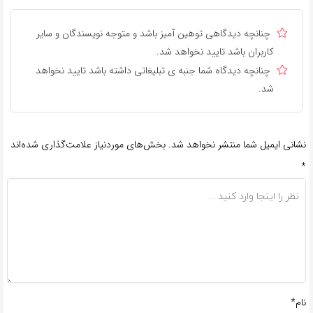
چنانچه دیدگاهی توهین آمیز باشد و متوجه نویسندگان و سایر
کاربران باشد تایید نخواهد شد.
چنانچه دیدگاه شما جنبه ی تبلیغاتی داشته باشد تایید نخواهد
شد.
نشانی ایمیل شما منتشر نخواهد شد.
بخش‌های موردنیاز علامت‌گذاری شده‌اند
*
نام*