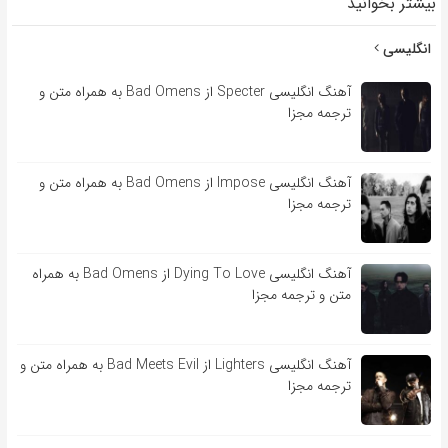
بیشتر بخوانید
انگلیسی
آهنگ انگلیسی Specter از Bad Omens به همراه متن و
ترجمه مجزا
آهنگ انگلیسی Impose از Bad Omens به همراه متن و
ترجمه مجزا
آهنگ انگلیسی Dying To Love از Bad Omens به همراه
متن و ترجمه مجزا
آهنگ انگلیسی Lighters از Bad Meets Evil به همراه متن و
ترجمه مجزا