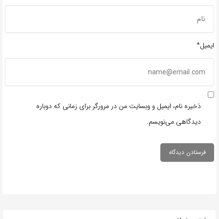
ایمیل*
ذخیره نام، ایمیل و وبسایت من در مرورگر برای زمانی که دوباره
دیدگاهی می‌نویسم.