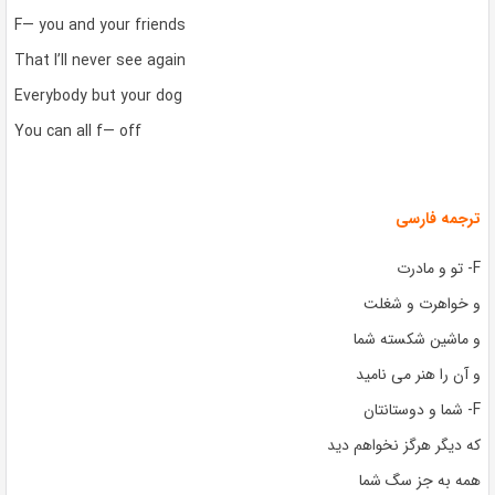
F— you and your friends
That I’ll never see again
Everybody but your dog
You can all f— off
ترجمه فارسی
F- تو و مادرت
و خواهرت و شغلت
و ماشین شکسته شما
و آن را هنر می نامید
F- شما و دوستانتان
که دیگر هرگز نخواهم دید
همه به جز سگ شما