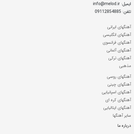
ایمیل: info@melod.ir
تلفن: 09112854885
آهنگهای ایرانی
آهنگهای انگلیسی
آهنگهای فرانسوی
آهنگهای آلمانی
آهنگهای ترکی
مذهبی
آهنگهای روسی
آهنگهای چینی
آهنگهای اسپانیایی
آهنگهای کره ای
آهنگهای ایتالیایی
سایر آهنگها
درباره ما