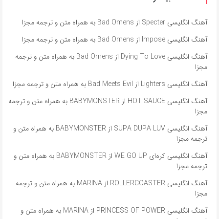
آهنگ انگلیسی Specter از Bad Omens به همراه متن و ترجمه مجزا
آهنگ انگلیسی Impose از Bad Omens به همراه متن و ترجمه مجزا
آهنگ انگلیسی Dying To Love از Bad Omens به همراه متن و ترجمه
مجزا
آهنگ انگلیسی Lighters از Bad Meets Evil به همراه متن و ترجمه مجزا
آهنگ انگلیسی HOT SAUCE از BABYMONSTER به همراه متن و ترجمه
مجزا
آهنگ انگلیسی SUPA DUPA LUV از BABYMONSTER به همراه متن و
ترجمه مجزا
آهنگ انگلیسی کره‌ای WE GO UP از BABYMONSTER به همراه متن و
ترجمه مجزا
آهنگ انگلیسی ROLLERCOASTER از MARINA به همراه متن و ترجمه
مجزا
آهنگ انگلیسی PRINCESS OF POWER از MARINA به همراه متن و