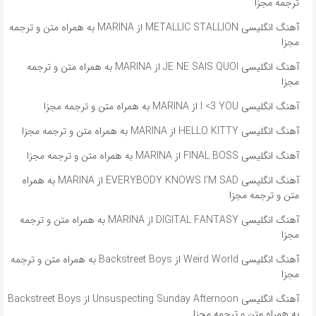
ترجمه مجزا
آهنگ انگلیسی METALLIC STALLION از MARINA به همراه متن و ترجمه
مجزا
آهنگ انگلیسی JE NE SAIS QUOI از MARINA به همراه متن و ترجمه
مجزا
آهنگ انگلیسی I <3 YOU از MARINA به همراه متن و ترجمه مجزا
آهنگ انگلیسی HELLO KITTY از MARINA به همراه متن و ترجمه مجزا
آهنگ انگلیسی FINAL BOSS از MARINA به همراه متن و ترجمه مجزا
آهنگ انگلیسی EVERYBODY KNOWS I’M SAD از MARINA به همراه
متن و ترجمه مجزا
آهنگ انگلیسی DIGITAL FANTASY از MARINA به همراه متن و ترجمه
مجزا
آهنگ انگلیسی Weird World از Backstreet Boys به همراه متن و ترجمه
مجزا
آهنگ انگلیسی Unsuspecting Sunday Afternoon از Backstreet Boys
به همراه متن و ترجمه مجزا