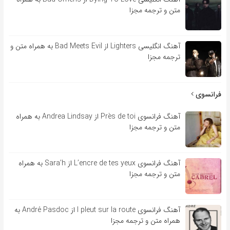
متن و ترجمه مجزا
آهنگ انگلیسی Lighters از Bad Meets Evil به همراه متن و
ترجمه مجزا
فرانسوی
آهنگ فرانسوی Près de toi از Andrea Lindsay به همراه
متن و ترجمه مجزا
آهنگ فرانسوی L’encre de tes yeux از Sara’h به همراه
متن و ترجمه مجزا
آهنگ فرانسوی l pleut sur la route از André Pasdoc به
همراه متن و ترجمه مجزا