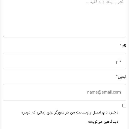
نام*
ایمیل*
ذخیره نام، ایمیل و وبسایت من در مرورگر برای زمانی که دوباره
دیدگاهی می‌نویسم.