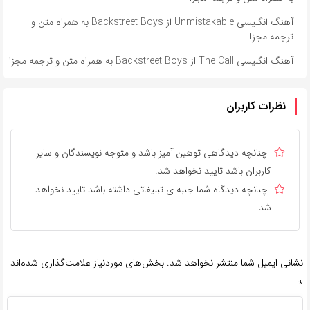
آهنگ انگلیسی Unmistakable از Backstreet Boys به همراه متن و
ترجمه مجزا
آهنگ انگلیسی The Call از Backstreet Boys به همراه متن و ترجمه مجزا
نظرات کاربران
چنانچه دیدگاهی توهین آمیز باشد و متوجه نویسندگان و سایر
کاربران باشد تایید نخواهد شد.
چنانچه دیدگاه شما جنبه ی تبلیغاتی داشته باشد تایید نخواهد
شد.
نشانی ایمیل شما منتشر نخواهد شد.
بخش‌های موردنیاز علامت‌گذاری شده‌اند
*