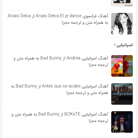
آهنگ فرانسوی Anaïs Delva Et je danse از Anaïs Delva
به همراه متن و ترجمه مجزا
اسپانیایی
آهنگ اسپانیایی Andrea از Bad Bunny به همراه متن و
ترجمه مجزا
آهنگ اسپانیایی Antes que se acabe از Bad Bunny به
همراه متن و ترجمه مجزا
آهنگ اسپانیایی BOKeTE از Bad Bunny به همراه متن و
ترجمه مجزا