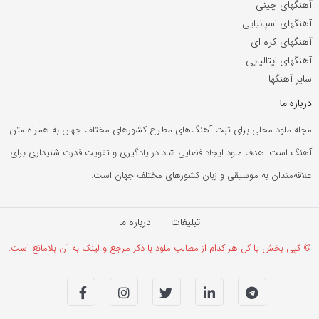
آهنگهای چینی
آهنگهای اسپانیایی
آهنگهای کره ای
آهنگهای ایتالیایی
سایر آهنگها
درباره ما
مجله ملود محلی برای ثبت آهنگ‌های مطرح کشورهای مختلف جهان به همراه متن
آهنگ است. هدف ملود ایجاد فضایی شاد در یادگیری و تقویت قدرت شنیداری برای
علاقه‌مندان به موسیقی و زبان کشورهای مختلف جهان است.
تبلیغات
درباره ما
© کپی بخش یا کل هر کدام از مطالب ملود با ذکر مرجع و لینک به آن بلامانع است.