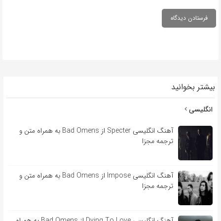
بیشتر بخوانید
انگلیسی
آهنگ انگلیسی Specter از Bad Omens به همراه متن و
ترجمه مجزا
آهنگ انگلیسی Impose از Bad Omens به همراه متن و
ترجمه مجزا
آهنگ انگلیسی Dying To Love از Bad Omens به همراه