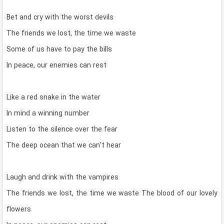
Bet and cry with the worst devils
The friends we lost, the time we waste
Some of us have to pay the bills
In peace, our enemies can rest
Like a red snake in the water
In mind a winning number
Listen to the silence over the fear
The deep ocean that we can’t hear
Laugh and drink with the vampires
The friends we lost, the time we waste The blood of our lovely
flowers