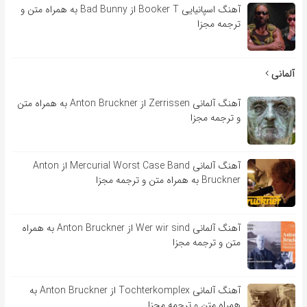
آهنگ اسپانیایی Booker T از Bad Bunny به همراه متن و
ترجمه مجزا
آلمانی
آهنگ آلمانی Zerrissen از Anton Bruckner به همراه متن
و ترجمه مجزا
آهنگ آلمانی Mercurial Worst Case Band از Anton
Bruckner به همراه متن و ترجمه مجزا
آهنگ آلمانی Wer wir sind از Anton Bruckner به همراه
متن و ترجمه مجزا
آهنگ آلمانی Tochterkomplex از Anton Bruckner به
همراه متن و ترجمه مجزا