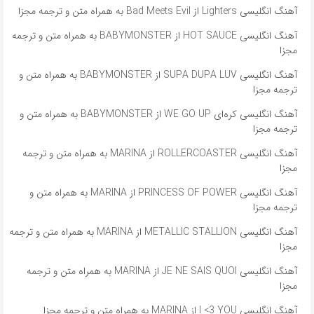
آهنگ انگلیسی Lighters از Bad Meets Evil به همراه متن و ترجمه مجزا
آهنگ انگلیسی HOT SAUCE از BABYMONSTER به همراه متن و ترجمه
مجزا
آهنگ انگلیسی SUPA DUPA LUV از BABYMONSTER به همراه متن و
ترجمه مجزا
آهنگ انگلیسی کره‌ای WE GO UP از BABYMONSTER به همراه متن و
ترجمه مجزا
آهنگ انگلیسی ROLLERCOASTER از MARINA به همراه متن و ترجمه
مجزا
آهنگ انگلیسی PRINCESS OF POWER از MARINA به همراه متن و
ترجمه مجزا
آهنگ انگلیسی METALLIC STALLION از MARINA به همراه متن و ترجمه
مجزا
آهنگ انگلیسی JE NE SAIS QUOI از MARINA به همراه متن و ترجمه
مجزا
آهنگ انگلیسی I <3 YOU از MARINA به همراه متن و ترجمه مجزا