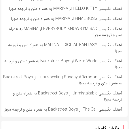
آهنگ انگلیسی HELLO KITTY از MARINA به همراه متن و ترجمه مجزا
آهنگ انگلیسی FINAL BOSS از MARINA به همراه متن و ترجمه مجزا
آهنگ انگلیسی EVERYBODY KNOWS I’M SAD از MARINA به همراه
متن و ترجمه مجزا
آهنگ انگلیسی DIGITAL FANTASY از MARINA به همراه متن و ترجمه
مجزا
آهنگ انگلیسی Weird World از Backstreet Boys به همراه متن و ترجمه
مجزا
آهنگ انگلیسی Unsuspecting Sunday Afternoon از Backstreet Boys
به همراه متن و ترجمه مجزا
آهنگ انگلیسی Unmistakable از Backstreet Boys به همراه متن و
ترجمه مجزا
آهنگ انگلیسی The Call از Backstreet Boys به همراه متن و ترجمه مجزا
نظرات کاربران