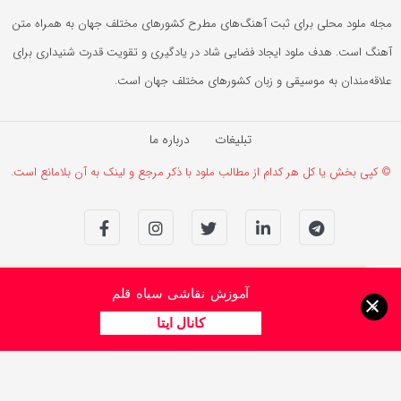
مجله ملود محلی برای ثبت آهنگ‌های مطرح کشورهای مختلف جهان به همراه متن
آهنگ است. هدف ملود ایجاد فضایی شاد در یادگیری و تقویت قدرت شنیداری برای
علاقه‌مندان به موسیقی و زبان کشورهای مختلف جهان است.
تبلیغات
درباره ما
© کپی بخش یا کل هر کدام از مطالب ملود با ذکر مرجع و لینک به آن بلامانع است.
آموزش نقاشی سیاه قلم
×
کانال ایتا