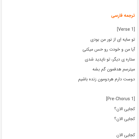
ترجمه فارسی
[Verse 1]
تو سایه ای از نور من بودی
آیا من و خودت رو حس میکنی
ستاره ی دیگر، تو ناپدید شدی
میترسم هدفمون گم بشه
دوست دارم هردومون زنده باشیم
[Pre-Chorus 1]
کجایی الان؟
کجایی الان؟
کجایی الان