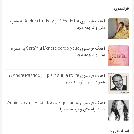
فرانسوی
آهنگ فرانسوی Près de toi از Andrea Lindsay به همراه
متن و ترجمه مجزا
آهنگ فرانسوی L’encre de tes yeux از Sara’h به همراه
متن و ترجمه مجزا
آهنگ فرانسوی l pleut sur la route از André Pasdoc به
همراه متن و ترجمه مجزا
آهنگ فرانسوی Anaïs Delva Et je danse از Anaïs Delva
به همراه متن و ترجمه مجزا
اسپانیایی