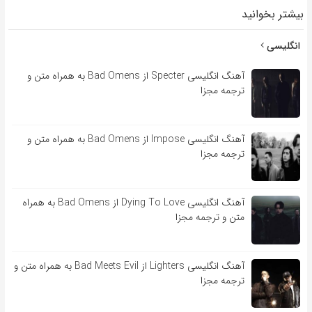
بیشتر بخوانید
انگلیسی
آهنگ انگلیسی Specter از Bad Omens به همراه متن و
ترجمه مجزا
آهنگ انگلیسی Impose از Bad Omens به همراه متن و
ترجمه مجزا
آهنگ انگلیسی Dying To Love از Bad Omens به همراه
متن و ترجمه مجزا
آهنگ انگلیسی Lighters از Bad Meets Evil به همراه متن و
ترجمه مجزا