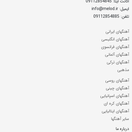
اکانت ایتا: 09112854845
ایمیل: info@melod.ir
تلفن: 09112854885
آهنگهای ایرانی
آهنگهای انگلیسی
آهنگهای فرانسوی
آهنگهای آلمانی
آهنگهای ترکی
مذهبی
آهنگهای روسی
آهنگهای چینی
آهنگهای اسپانیایی
آهنگهای کره ای
آهنگهای ایتالیایی
سایر آهنگها
درباره ما