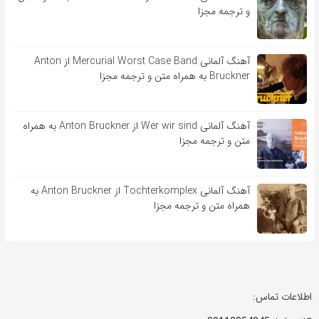
و ترجمه مجزا
آهنگ آلمانی Mercurial Worst Case Band از Anton
Bruckner به همراه متن و ترجمه مجزا
آهنگ آلمانی Wer wir sind از Anton Bruckner به همراه
متن و ترجمه مجزا
آهنگ آلمانی Tochterkomplex از Anton Bruckner به
همراه متن و ترجمه مجزا
اطلاعات تماس: