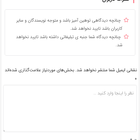
چنانچه دیدگاهی توهین آمیز باشد و متوجه نویسندگان و سایر
کاربران باشد تایید نخواهد شد.
چنانچه دیدگاه شما جنبه ی تبلیغاتی داشته باشد تایید نخواهد
شد.
نشانی ایمیل شما منتشر نخواهد شد.
بخش‌های موردنیاز علامت‌گذاری شده‌اند
*