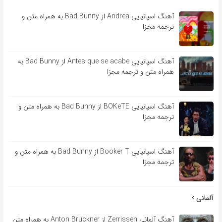
آهنگ اسپانیایی Andrea از Bad Bunny به همراه متن و
ترجمه مجزا
آهنگ اسپانیایی Antes que se acabe از Bad Bunny به
همراه متن و ترجمه مجزا
آهنگ اسپانیایی BOKeTE از Bad Bunny به همراه متن و
ترجمه مجزا
آهنگ اسپانیایی Booker T از Bad Bunny به همراه متن و
ترجمه مجزا
آلمانی
آهنگ آلمانی Zerrissen از Anton Bruckner به همراه متن