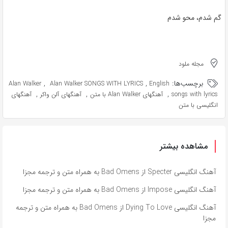
گم شدم، محو شدم
مجله ملود
برچسب‌ها:
,
,
Alan Walker
Alan Walker SONGS WITH LYRICS
English
,
,
,
songs with lyrics
آهنگهای Alan Walker با متن
آهنگهای آلن واکر
آهنگهای
انگلیسی با متن
مشاهده بیشتر
آهنگ انگلیسی Specter از Bad Omens به همراه متن و ترجمه مجزا
آهنگ انگلیسی Impose از Bad Omens به همراه متن و ترجمه مجزا
آهنگ انگلیسی Dying To Love از Bad Omens به همراه متن و ترجمه
مجزا