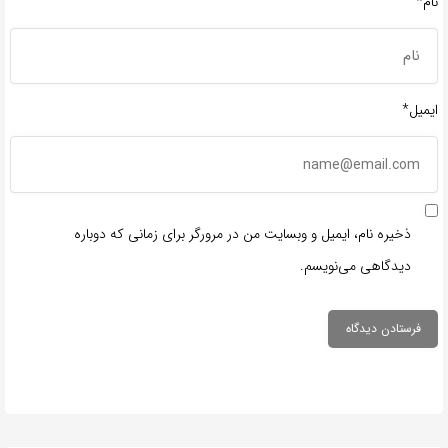
نام*
ایمیل*
ذخیره نام، ایمیل و وبسایت من در مرورگر برای زمانی که دوباره
دیدگاهی می‌نویسم.