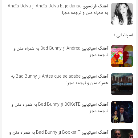
آهنگ فرانسوی Anaïs Delva Et je danse از Anaïs Delva
به همراه متن و ترجمه مجزا
اسپانیایی
آهنگ اسپانیایی Andrea از Bad Bunny به همراه متن و
ترجمه مجزا
آهنگ اسپانیایی Antes que se acabe از Bad Bunny به
همراه متن و ترجمه مجزا
آهنگ اسپانیایی BOKeTE از Bad Bunny به همراه متن و
ترجمه مجزا
آهنگ اسپانیایی Booker T از Bad Bunny به همراه متن و