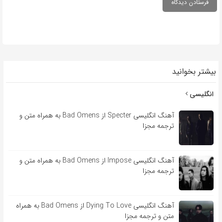
بیشتر بخوانید
انگلیسی
آهنگ انگلیسی Specter از Bad Omens به همراه متن و
ترجمه مجزا
آهنگ انگلیسی Impose از Bad Omens به همراه متن و
ترجمه مجزا
آهنگ انگلیسی Dying To Love از Bad Omens به همراه
متن و ترجمه مجزا