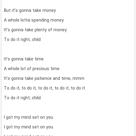
But it’s gonna take money
A whole lotta spending money
It’s gonna take plenty of money
To do it right, child
It’s gonna take time
A whole lot of precious time
It’s gonna take patience and time, mmm
To do it, to do it, to do it, to do it, to do it
To do it right, child
I got my mind set on you
I got my mind set on you