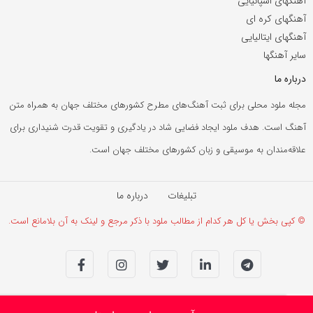
آهنگهای اسپانیایی
آهنگهای کره ای
آهنگهای ایتالیایی
سایر آهنگها
درباره ما
مجله ملود محلی برای ثبت آهنگ‌های مطرح کشورهای مختلف جهان به همراه متن
آهنگ است. هدف ملود ایجاد فضایی شاد در یادگیری و تقویت قدرت شنیداری برای
علاقه‌مندان به موسیقی و زبان کشورهای مختلف جهان است.
تبلیغات
درباره ما
© کپی بخش یا کل هر کدام از مطالب ملود با ذکر مرجع و لینک به آن بلامانع است.