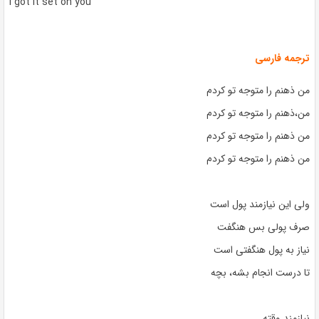
I got it set on you
ترجمه فارسی
من ذهنم را متوجه تو کردم
من،ذهنم را متوجه تو کردم
من ذهنم را متوجه تو کردم
من ذهنم را متوجه تو کردم
ولی این نیازمند پول است
صرف پولی بس هنگفت
نیاز به پول هنگفتی است
تا درست انجام بشه، بچه
نیازمند وقته