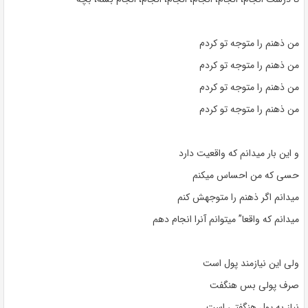
من ذهنم را متوجه تو کردم
من ذهنم را متوجه تو کردم
من ذهنم را متوجه تو کردم
من ذهنم را متوجه تو کردم
و این بار میدانم که واقعیت دارد
حسی که من احساس میکنم
میدانم اگر ذهنم را متوجهش کنم
میدانم که واقعا” میتوانم آنرا انجام دهم
ولی این نیازمند پول است
صرف پولی بس هنگفت
نیاز به پول هنگفتی است