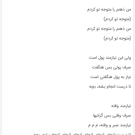
من ذهنم را متوجه تو کردم
(متوجه تو کردم)
من ذهنم را متوجه تو کردم
(متوجه تو کردم)
ولی این نیازمند پول است
صرف پولی بس هنگفت
نیاز به پول هنگفتی است
تا درست انجام بشه، بچه
نیازمند وقته
صرف وقتی بس گرانبها
نیازمند صبر و وقته، م م م
تا درست انجام، انجام، انجام، انجام، انجام، انجام بشه، بچه