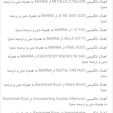
آهنگ انگلیسی METALLIC STALLION از MARINA به همراه متن و ترجمه
مجزا
آهنگ انگلیسی JE NE SAIS QUOI از MARINA به همراه متن و ترجمه
مجزا
آهنگ انگلیسی I <3 YOU از MARINA به همراه متن و ترجمه مجزا
آهنگ انگلیسی HELLO KITTY از MARINA به همراه متن و ترجمه مجزا
آهنگ انگلیسی FINAL BOSS از MARINA به همراه متن و ترجمه مجزا
آهنگ انگلیسی EVERYBODY KNOWS I’M SAD از MARINA به همراه
متن و ترجمه مجزا
آهنگ انگلیسی DIGITAL FANTASY از MARINA به همراه متن و ترجمه
مجزا
آهنگ انگلیسی Weird World از Backstreet Boys به همراه متن و ترجمه
مجزا
آهنگ انگلیسی Unsuspecting Sunday Afternoon از Backstreet Boys
به همراه متن و ترجمه مجزا