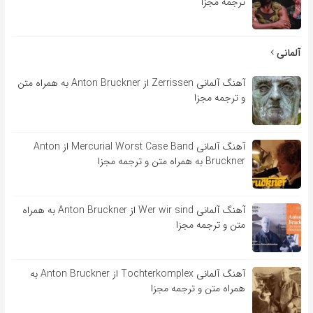
ترجمه مجزا
آلمانی
آهنگ آلمانی Zerrissen از Anton Bruckner به همراه متن
و ترجمه مجزا
آهنگ آلمانی Mercurial Worst Case Band از Anton
Bruckner به همراه متن و ترجمه مجزا
آهنگ آلمانی Wer wir sind از Anton Bruckner به همراه
متن و ترجمه مجزا
آهنگ آلمانی Tochterkomplex از Anton Bruckner به
همراه متن و ترجمه مجزا