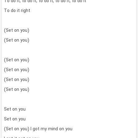
To do it, to do it, to do it, to do it, to do it
To do it right
(Set on you)
(Set on you)
(Set on you)
(Set on you)
(Set on you)
(Set on you)
Set on you
Set on you
(Set on you) I got my mind on you