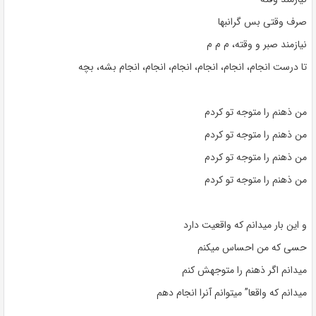
صرف وقتی بس گرانبها
نیازمند صبر و وقته، م م م
تا درست انجام، انجام، انجام، انجام، انجام، انجام بشه، بچه
من ذهنم را متوجه تو کردم
من ذهنم را متوجه تو کردم
من ذهنم را متوجه تو کردم
من ذهنم را متوجه تو کردم
و این بار میدانم که واقعیت دارد
حسی که من احساس میکنم
میدانم اگر ذهنم را متوجهش کنم
میدانم که واقعا” میتوانم آنرا انجام دهم