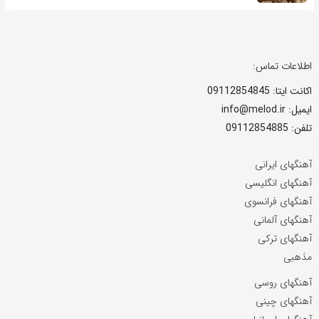
اطلاعات تماس:
اکانت ایتا: 09112854845
ایمیل: info@melod.ir
تلفن: 09112854885
آهنگهای ایرانی
آهنگهای انگلیسی
آهنگهای فرانسوی
آهنگهای آلمانی
آهنگهای ترکی
مذهبی
آهنگهای روسی
آهنگهای چینی