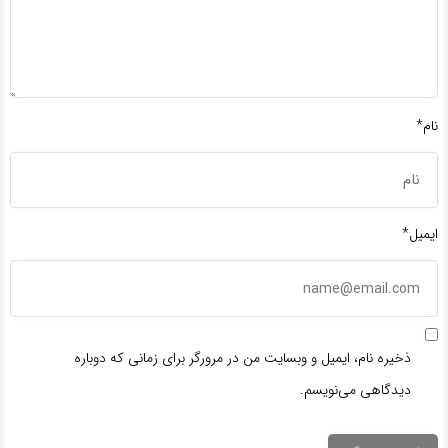
نام*
ایمیل*
ذخیره نام، ایمیل و وبسایت من در مرورگر برای زمانی که دوباره
دیدگاهی می‌نویسم.