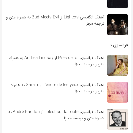
آهنگ انگلیسی Lighters از Bad Meets Evil به همراه متن و
ترجمه مجزا
فرانسوی
آهنگ فرانسوی Près de toi از Andrea Lindsay به همراه
متن و ترجمه مجزا
آهنگ فرانسوی L’encre de tes yeux از Sara’h به همراه
متن و ترجمه مجزا
آهنگ فرانسوی l pleut sur la route از André Pasdoc به
همراه متن و ترجمه مجزا