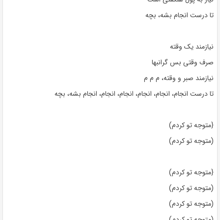
تا درست انجام بشه، بچه
نیازمند یک وقته
صرف وقتی بس گرانبها
نیازمند صبر و وقته، م م م
تا درست انجام، انجام، انجام، انجام، انجام، انجام بشه، بچه
{متوجه تو کردم)
(متوجه تو کردم)
{متوجه تو کردم)
(متوجه تو کردم)
(متوجه تو کردم)
(متوجه تو کردم)