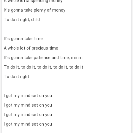
A whole lotta spending money
It’s gonna take plenty of money
To do it right, child
It’s gonna take time
A whole lot of precious time
It’s gonna take patience and time, mmm
To do it, to do it, to do it, to do it, to do it
To do it right
I got my mind set on you
I got my mind set on you
I got my mind set on you
I got my mind set on you