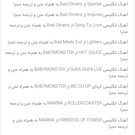
آهنگ انگلیسی Specter از Bad Omens به همراه متن و ترجمه مجزا
آهنگ انگلیسی Impose از Bad Omens به همراه متن و ترجمه مجزا
آهنگ انگلیسی Dying To Love از Bad Omens به همراه متن و ترجمه
مجزا
آهنگ انگلیسی Lighters از Bad Meets Evil به همراه متن و ترجمه مجزا
آهنگ انگلیسی HOT SAUCE از BABYMONSTER به همراه متن و ترجمه
مجزا
آهنگ انگلیسی SUPA DUPA LUV از BABYMONSTER به همراه متن و
ترجمه مجزا
آهنگ انگلیسی کره‌ای WE GO UP از BABYMONSTER به همراه متن و
ترجمه مجزا
آهنگ انگلیسی ROLLERCOASTER از MARINA به همراه متن و ترجمه
مجزا
آهنگ انگلیسی PRINCESS OF POWER از MARINA به همراه متن و
ترجمه مجزا