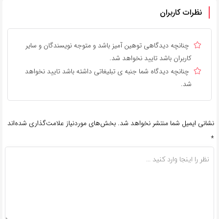
نظرات کاربران
چنانچه دیدگاهی توهین آمیز باشد و متوجه نویسندگان و سایر
کاربران باشد تایید نخواهد شد.
چنانچه دیدگاه شما جنبه ی تبلیغاتی داشته باشد تایید نخواهد
شد.
نشانی ایمیل شما منتشر نخواهد شد.
بخش‌های موردنیاز علامت‌گذاری شده‌اند
*