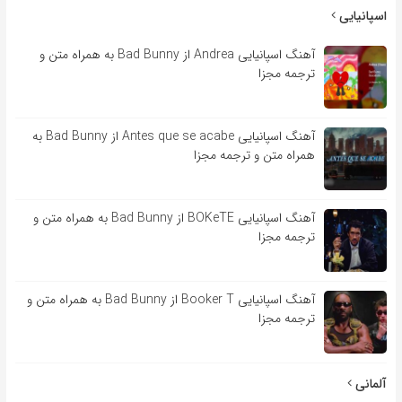
اسپانیایی
آهنگ اسپانیایی Andrea از Bad Bunny به همراه متن و
ترجمه مجزا
آهنگ اسپانیایی Antes que se acabe از Bad Bunny به
همراه متن و ترجمه مجزا
آهنگ اسپانیایی BOKeTE از Bad Bunny به همراه متن و
ترجمه مجزا
آهنگ اسپانیایی Booker T از Bad Bunny به همراه متن و
ترجمه مجزا
آلمانی