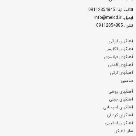
اکانت ایتا: 09112854845
ایمیل: info@melod.ir
تلفن: 09112854885
آهنگهای ایرانی
آهنگهای انگلیسی
آهنگهای فرانسوی
آهنگهای آلمانی
آهنگهای ترکی
مذهبی
آهنگهای روسی
آهنگهای چینی
آهنگهای اسپانیایی
آهنگهای کره ای
آهنگهای ایتالیایی
سایر آهنگها