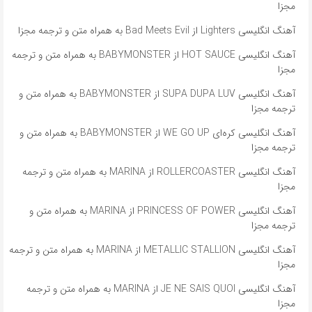
مجزا
آهنگ انگلیسی Lighters از Bad Meets Evil به همراه متن و ترجمه مجزا
آهنگ انگلیسی HOT SAUCE از BABYMONSTER به همراه متن و ترجمه
مجزا
آهنگ انگلیسی SUPA DUPA LUV از BABYMONSTER به همراه متن و
ترجمه مجزا
آهنگ انگلیسی کره‌ای WE GO UP از BABYMONSTER به همراه متن و
ترجمه مجزا
آهنگ انگلیسی ROLLERCOASTER از MARINA به همراه متن و ترجمه
مجزا
آهنگ انگلیسی PRINCESS OF POWER از MARINA به همراه متن و
ترجمه مجزا
آهنگ انگلیسی METALLIC STALLION از MARINA به همراه متن و ترجمه
مجزا
آهنگ انگلیسی JE NE SAIS QUOI از MARINA به همراه متن و ترجمه
مجزا