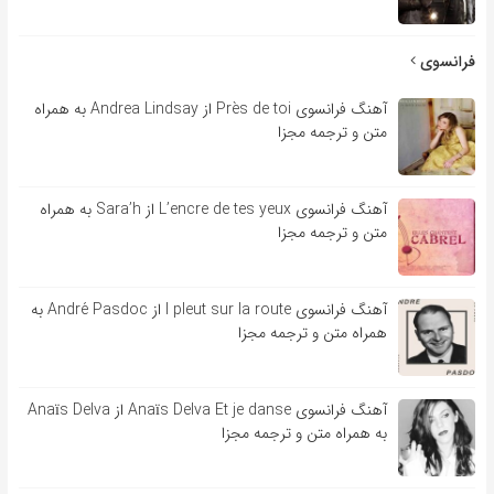
فرانسوی
آهنگ فرانسوی Près de toi از Andrea Lindsay به همراه
متن و ترجمه مجزا
آهنگ فرانسوی L’encre de tes yeux از Sara’h به همراه
متن و ترجمه مجزا
آهنگ فرانسوی l pleut sur la route از André Pasdoc به
همراه متن و ترجمه مجزا
آهنگ فرانسوی Anaïs Delva Et je danse از Anaïs Delva
به همراه متن و ترجمه مجزا