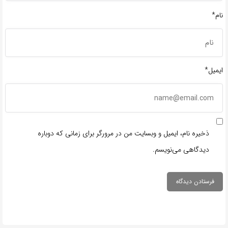
نام*
ایمیل*
ذخیره نام، ایمیل و وبسایت من در مرورگر برای زمانی که دوباره
دیدگاهی می‌نویسم.