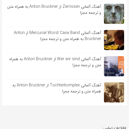
آهنگ آلمانی Zerrissen از Anton Bruckner به همراه متن
و ترجمه مجزا
آهنگ آلمانی Mercurial Worst Case Band از Anton
Bruckner به همراه متن و ترجمه مجزا
آهنگ آلمانی Wer wir sind از Anton Bruckner به همراه
متن و ترجمه مجزا
آهنگ آلمانی Tochterkomplex از Anton Bruckner به
همراه متن و ترجمه مجزا
اطلاعات تماس: