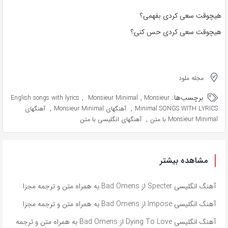
هیچوقت سعی کردی بفهمی؟
هیچوقت سعی کردی حس کنی؟
مجله ملود
برچسب‌ها:
,
,
English songs with lyrics
Monsieur Minimal
Monsieur
,
,
Minimal SONGS WITH LYRICS
آهنگهای Monsieur Minimal
آهنگهای
,
Monsieur Minimal با متن
آهنگهای انگلیسی با متن
مشاهده بیشتر
آهنگ انگلیسی Specter از Bad Omens به همراه متن و ترجمه مجزا
آهنگ انگلیسی Impose از Bad Omens به همراه متن و ترجمه مجزا
آهنگ انگلیسی Dying To Love از Bad Omens به همراه متن و ترجمه