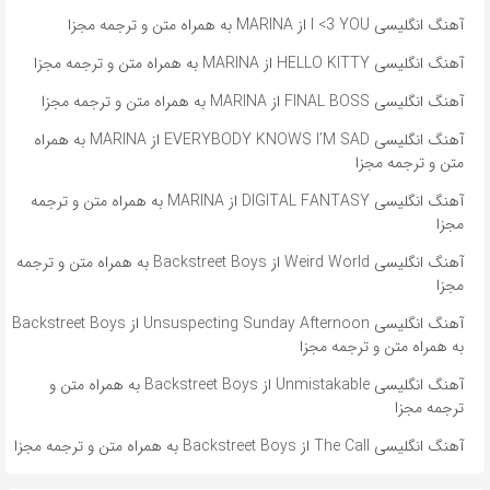
آهنگ انگلیسی I <3 YOU از MARINA به همراه متن و ترجمه مجزا
آهنگ انگلیسی HELLO KITTY از MARINA به همراه متن و ترجمه مجزا
آهنگ انگلیسی FINAL BOSS از MARINA به همراه متن و ترجمه مجزا
آهنگ انگلیسی EVERYBODY KNOWS I’M SAD از MARINA به همراه
متن و ترجمه مجزا
آهنگ انگلیسی DIGITAL FANTASY از MARINA به همراه متن و ترجمه
مجزا
آهنگ انگلیسی Weird World از Backstreet Boys به همراه متن و ترجمه
مجزا
آهنگ انگلیسی Unsuspecting Sunday Afternoon از Backstreet Boys
به همراه متن و ترجمه مجزا
آهنگ انگلیسی Unmistakable از Backstreet Boys به همراه متن و
ترجمه مجزا
آهنگ انگلیسی The Call از Backstreet Boys به همراه متن و ترجمه مجزا