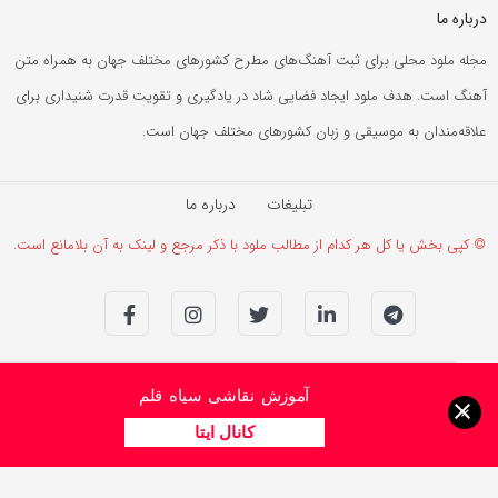
درباره ما
مجله ملود محلی برای ثبت آهنگ‌های مطرح کشورهای مختلف جهان به همراه متن
آهنگ است. هدف ملود ایجاد فضایی شاد در یادگیری و تقویت قدرت شنیداری برای
علاقه‌مندان به موسیقی و زبان کشورهای مختلف جهان است.
تبلیغات
درباره ما
© کپی بخش یا کل هر کدام از مطالب ملود با ذکر مرجع و لینک به آن بلامانع است.
آموزش نقاشی سیاه قلم
×
کانال ایتا