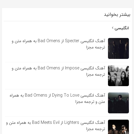
بیشتر بخوانید
انگلیسی
آهنگ انگلیسی Specter از Bad Omens به همراه متن و
ترجمه مجزا
آهنگ انگلیسی Impose از Bad Omens به همراه متن و
ترجمه مجزا
آهنگ انگلیسی Dying To Love از Bad Omens به همراه
متن و ترجمه مجزا
آهنگ انگلیسی Lighters از Bad Meets Evil به همراه متن و
ترجمه مجزا