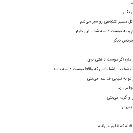
د!
 بگی
ل مسیر اشتباهی رو سیر می‌کنم
و به دوست داشته شدن نیاز دارم
رکس دیگر
داره اگر دوست داشتی بری
یک شخصی آشنا باشی که واقعا دوست داشته باشه
و به تنهایی قد علم می‌کنی
نجا می‌ری
 و گریه می‌کنی
بمیری
انه که اتفاق می‌افته