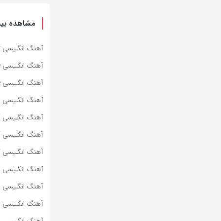
مشاهده بیش
آهنگ انگلیسی Specter از Bad Omens به همراه متن و ترجمه مجزا
آهنگ انگلیسی Impose از Bad Omens به همراه متن و ترجمه مجزا
آهنگ انگلیسی Dying To Love از Bad Omens به همراه متن و ترجمه مجزا
آهنگ انگلیسی Lighters از Bad Meets Evil به همراه متن و ترجمه مجزا
آهنگ انگلیسی HOT SAUCE از BABYMONSTER به همراه متن و ترجمه مجزا
آهنگ انگلیسی SUPA DUPA LUV از BABYMONSTER به همراه متن و ترجمه مجزا
آهنگ انگلیسی کره‌ای WE GO UP از BABYMONSTER به هم
آهنگ انگلیسی ROLLERCOASTER از MARINA به همراه متن و ترجمه مجزا
آهنگ انگلیسی PRINCESS OF POWER از MARINA به همراه متن و ترجمه مجزا
آهنگ انگلیسی METALLIC STALLION از MARINA به همراه متن و ترجمه مجزا