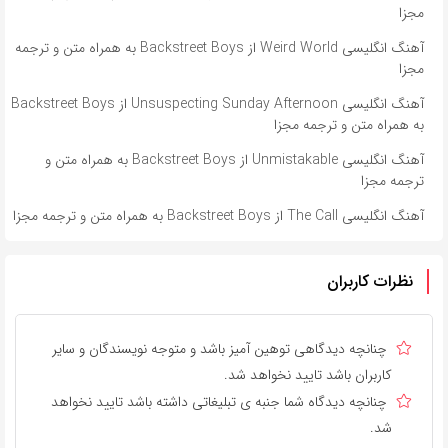
مجزا
آهنگ انگلیسی Weird World از Backstreet Boys به همراه متن و ترجمه
مجزا
آهنگ انگلیسی Unsuspecting Sunday Afternoon از Backstreet Boys
به همراه متن و ترجمه مجزا
آهنگ انگلیسی Unmistakable از Backstreet Boys به همراه متن و
ترجمه مجزا
آهنگ انگلیسی The Call از Backstreet Boys به همراه متن و ترجمه مجزا
نظرات کاربران
چنانچه دیدگاهی توهین آمیز باشد و متوجه نویسندگان و سایر
کاربران باشد تایید نخواهد شد.
چنانچه دیدگاه شما جنبه ی تبلیغاتی داشته باشد تایید نخواهد
شد.