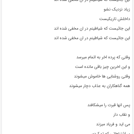
زیاد نزدیک نشو
داخلش تاریکیست
این جائیست که شیاطینم در ان مخفی شده اند
این جائیست که شیاطینم در ان مخفی شده اند
وقتی که پرده اخر به اتمام میرسد
و این اخرین چیز باقی مانده است
وقتی روشنایی ها خاموش میشوند
همه گناهکاران به عذاب دچار میشوند
پس انها قبرت را میشکافند
و نقاب دار
می اید و فریاد میزند
بر اشتباهاتی که تو کردی