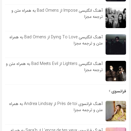
آهنگ انگلیسی Impose از Bad Omens به همراه متن و
ترجمه مجزا
آهنگ انگلیسی Dying To Love از Bad Omens به همراه
متن و ترجمه مجزا
آهنگ انگلیسی Lighters از Bad Meets Evil به همراه متن و
ترجمه مجزا
فرانسوی
آهنگ فرانسوی Près de toi از Andrea Lindsay به همراه
متن و ترجمه مجزا
آهنگ فرانسوی L’encre de tes yeux از Sara’h به همراه