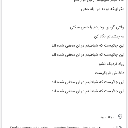
مگر اینکه تو به من یاد دهی
وقتی گرمای وجودم را حس میکنی
به چشمانم نگاه کن
این جائیست که شیاطینم در ان مخفی شده اند
این جائیست که شیاطینم در ان مخفی شده اند
زیاد نزدیک نشو
داخلش تاریکیست
این جائیست که شیاطینم در ان مخفی شده اند
این جائیست که شیاطینم در ان مخفی شده اند
مجله ملود