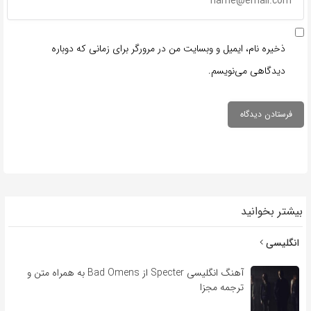
ذخیره نام، ایمیل و وبسایت من در مرورگر برای زمانی که دوباره
دیدگاهی می‌نویسم.
بیشتر بخوانید
انگلیسی
آهنگ انگلیسی Specter از Bad Omens به همراه متن و
ترجمه مجزا