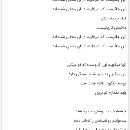
این جائیست که شیاطینم در ان مخفی شده اند
زیاد نزدیک نشو
داخلش تاریکیست
این جائیست که شیاطینم در ان مخفی شده اند
این جائیست که شیاطینم در ان مخفی شده اند
انها میگویند این کاریست که تو میکنی
من میگویم به سرنوشت بستگی دارد
روحم اینگونه بافته شده است
باید بگذارم تو بروی
چشمانت، به روشنی میدرخشند
میخواهم روشنیشان را نجات دهم
حالا دیگر نمیتوانم از این فرار کنم