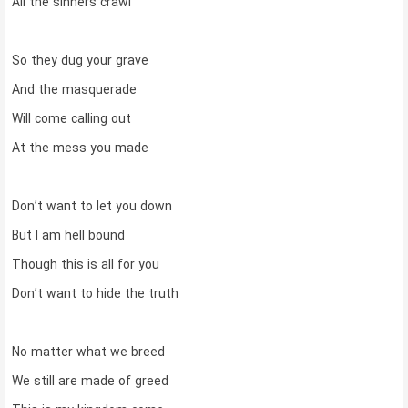
All the sinners crawl
So they dug your grave
And the masquerade
Will come calling out
At the mess you made
Don’t want to let you down
But I am hell bound
Though this is all for you
Don’t want to hide the truth
No matter what we breed
We still are made of greed