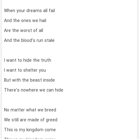
When your dreams all fail
And the ones we hail
Are the worst of all
And the blood’s run stale
I want to hide the truth
I want to shelter you
But with the beast inside
There’s nowhere we can hide
No matter what we breed
We still are made of greed
This is my kingdom come