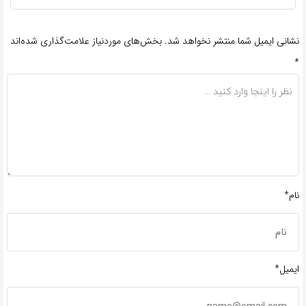
نشانی ایمیل شما منتشر نخواهد شد.
بخش‌های موردنیاز علامت‌گذاری شده‌اند
*
نام*
ایمیل*