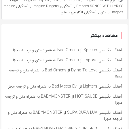
برچسب‌ها:
,
,
English songs with lyrics
Imagine Dragons
Imagine
,
,
Dragons SONGS WITH LYRICS
آهنگهای Imagine Dragons
آهنگهای Imagine
,
Dragons با متن
آهنگهای انگلیسی با متن
مشاهده بیشتر
آهنگ انگلیسی Specter از Bad Omens به همراه متن و ترجمه مجزا
آهنگ انگلیسی Impose از Bad Omens به همراه متن و ترجمه مجزا
آهنگ انگلیسی Dying To Love از Bad Omens به همراه متن و ترجمه
مجزا
آهنگ انگلیسی Lighters از Bad Meets Evil به همراه متن و ترجمه مجزا
آهنگ انگلیسی HOT SAUCE از BABYMONSTER به همراه متن و ترجمه
مجزا
آهنگ انگلیسی SUPA DUPA LUV از BABYMONSTER به همراه متن و
ترجمه مجزا
آهنگ انگلیسی کره‌ای WE GO UP از BABYMONSTER به همراه متن و