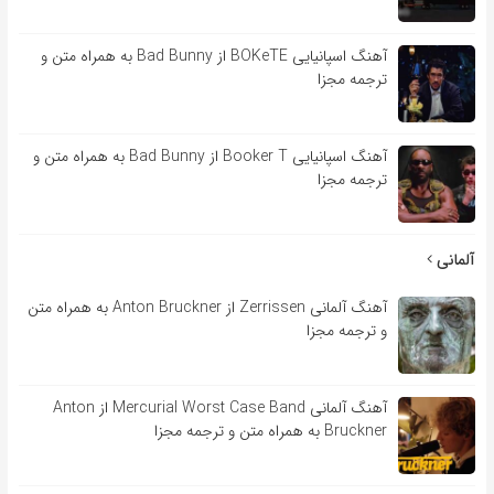
آهنگ اسپانیایی BOKeTE از Bad Bunny به همراه متن و
ترجمه مجزا
آهنگ اسپانیایی Booker T از Bad Bunny به همراه متن و
ترجمه مجزا
آلمانی
آهنگ آلمانی Zerrissen از Anton Bruckner به همراه متن
و ترجمه مجزا
آهنگ آلمانی Mercurial Worst Case Band از Anton
Bruckner به همراه متن و ترجمه مجزا