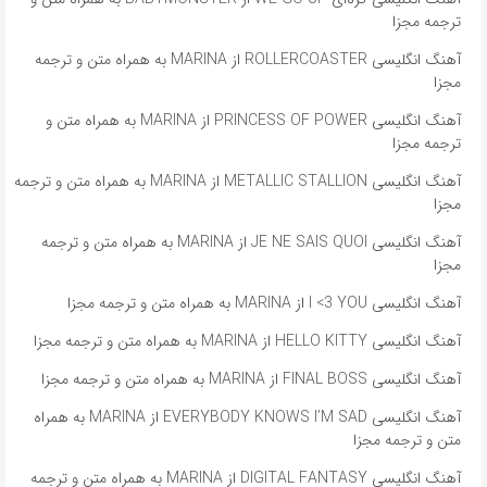
ترجمه مجزا
آهنگ انگلیسی ROLLERCOASTER از MARINA به همراه متن و ترجمه
مجزا
آهنگ انگلیسی PRINCESS OF POWER از MARINA به همراه متن و
ترجمه مجزا
آهنگ انگلیسی METALLIC STALLION از MARINA به همراه متن و ترجمه
مجزا
آهنگ انگلیسی JE NE SAIS QUOI از MARINA به همراه متن و ترجمه
مجزا
آهنگ انگلیسی I <3 YOU از MARINA به همراه متن و ترجمه مجزا
آهنگ انگلیسی HELLO KITTY از MARINA به همراه متن و ترجمه مجزا
آهنگ انگلیسی FINAL BOSS از MARINA به همراه متن و ترجمه مجزا
آهنگ انگلیسی EVERYBODY KNOWS I’M SAD از MARINA به همراه
متن و ترجمه مجزا
آهنگ انگلیسی DIGITAL FANTASY از MARINA به همراه متن و ترجمه