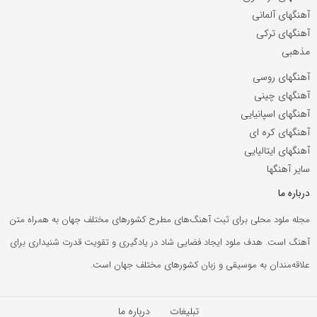
آهنگهای آلمانی
آهنگهای ترکی
مذهبی
آهنگهای روسی
آهنگهای چینی
آهنگهای اسپانیایی
آهنگهای کره ای
آهنگهای ایتالیایی
سایر آهنگها
درباره ما
مجله ملود محلی برای ثبت آهنگ‌های مطرح کشورهای مختلف جهان به همراه متن
آهنگ است. هدف ملود ایجاد فضایی شاد در یادگیری و تقویت قدرت شنیداری برای
علاقه‌مندان به موسیقی و زبان کشورهای مختلف جهان است.
تبلیغات
درباره ما