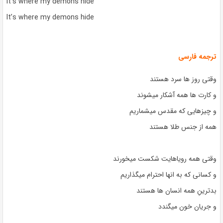
It’s where my demons hide
It’s where my demons hide
ترجمه فارسی
وقتی روز ها سرد هستند
و کارت ها همه آشکار میشوند
و چیزهایی که مقدس میشماریم
همه از جنس طلا هستند
وقتی همه رویاهایت شکست میخورند
و کسانی که به انها احترام میگذاریم
بدترینِ همه انسان ها هستند
و جریان خون میگندد