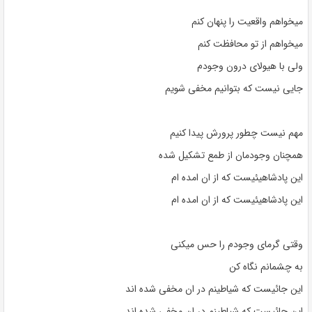
میخواهم واقعیت را پنهان کنم
میخواهم از تو محافظت کنم
ولی با هیولای درون وجودم
جایی نیست که بتوانیم مخفی شویم
مهم نیست چطور پرورش پیدا کنیم
همچنان وجودمان از طمع تشکیل شده
این پادشاهیئیست که از ان امده ام
این پادشاهیئیست که از ان امده ام
وقتی گرمای وجودم را حس میکنی
به چشمانم نگاه کن
این جائیست که شیاطینم در ان مخفی شده اند
این جائیست که شیاطینم در ان مخفی شده اند