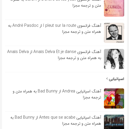
متن و ترجمه مجزا
آهنگ فرانسوی l pleut sur la route از André Pasdoc به
همراه متن و ترجمه مجزا
آهنگ فرانسوی Anaïs Delva Et je danse از Anaïs Delva
به همراه متن و ترجمه مجزا
اسپانیایی
آهنگ اسپانیایی Andrea از Bad Bunny به همراه متن و
ترجمه مجزا
آهنگ اسپانیایی Antes que se acabe از Bad Bunny به
همراه متن و ترجمه مجزا