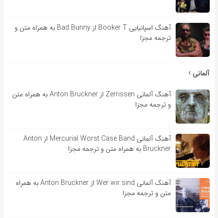
آهنگ اسپانیایی Booker T از Bad Bunny به همراه متن و
ترجمه مجزا
آلمانی
آهنگ آلمانی Zerrissen از Anton Bruckner به همراه متن
و ترجمه مجزا
آهنگ آلمانی Mercurial Worst Case Band از Anton
Bruckner به همراه متن و ترجمه مجزا
آهنگ آلمانی Wer wir sind از Anton Bruckner به همراه
متن و ترجمه مجزا