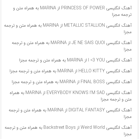
آهنگ انگلیسی PRINCESS OF POWER از MARINA به همراه متن و
ترجمه مجزا
آهنگ انگلیسی METALLIC STALLION از MARINA به همراه متن و ترجمه
مجزا
آهنگ انگلیسی JE NE SAIS QUOI از MARINA به همراه متن و ترجمه
مجزا
آهنگ انگلیسی I <3 YOU از MARINA به همراه متن و ترجمه مجزا
آهنگ انگلیسی HELLO KITTY از MARINA به همراه متن و ترجمه مجزا
آهنگ انگلیسی FINAL BOSS از MARINA به همراه متن و ترجمه مجزا
آهنگ انگلیسی EVERYBODY KNOWS I’M SAD از MARINA به همراه
متن و ترجمه مجزا
آهنگ انگلیسی DIGITAL FANTASY از MARINA به همراه متن و ترجمه
مجزا
آهنگ انگلیسی Weird World از Backstreet Boys به همراه متن و ترجمه
مجزا