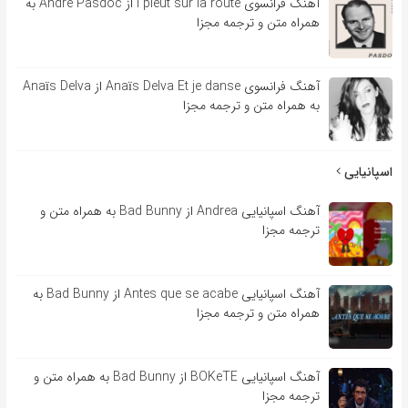
آهنگ فرانسوی l pleut sur la route از André Pasdoc به
همراه متن و ترجمه مجزا
آهنگ فرانسوی Anaïs Delva Et je danse از Anaïs Delva
به همراه متن و ترجمه مجزا
اسپانیایی
آهنگ اسپانیایی Andrea از Bad Bunny به همراه متن و
ترجمه مجزا
آهنگ اسپانیایی Antes que se acabe از Bad Bunny به
همراه متن و ترجمه مجزا
آهنگ اسپانیایی BOKeTE از Bad Bunny به همراه متن و
ترجمه مجزا