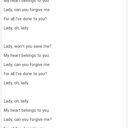
My heart belongs to you.
Lady, can you forgive me
For all I’ve done to you?
Lady, oh, lady.
Lady, won’t you save me?
My heart belongs to you.
Lady, can you forgive me
For all I’ve done to you?
Lady, oh, lady.
Lady, oh, lady.
My heart belongs to you.
Lady, can you forgive me?