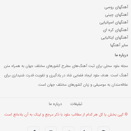
آهنگهای روسی
آهنگهای چینی
آهنگهای اسپانیایی
آهنگهای کره ای
آهنگهای ایتالیایی
سایر آهنگها
درباره ما
مجله ملود محلی برای ثبت آهنگ‌های مطرح کشورهای مختلف جهان به همراه متن
آهنگ است. هدف ملود ایجاد فضایی شاد در یادگیری و تقویت قدرت شنیداری برای
علاقه‌مندان به موسیقی و زبان کشورهای مختلف جهان است.
تبلیغات
درباره ما
© کپی بخش یا کل هر کدام از مطالب ملود با ذکر مرجع و لینک به آن بلامانع است.