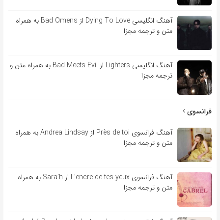
آهنگ انگلیسی Dying To Love از Bad Omens به همراه
متن و ترجمه مجزا
آهنگ انگلیسی Lighters از Bad Meets Evil به همراه متن و
ترجمه مجزا
فرانسوی
آهنگ فرانسوی Près de toi از Andrea Lindsay به همراه
متن و ترجمه مجزا
آهنگ فرانسوی L’encre de tes yeux از Sara’h به همراه
متن و ترجمه مجزا