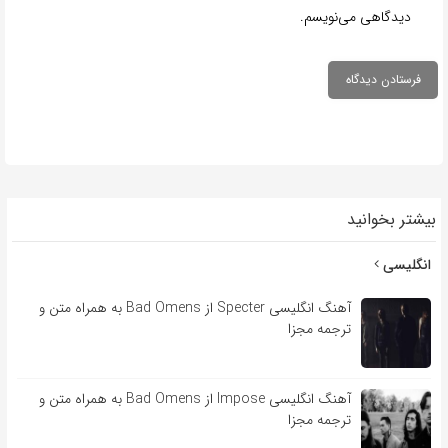
دیدگاهی می‌نویسم.
بیشتر بخوانید
انگلیسی
آهنگ انگلیسی Specter از Bad Omens به همراه متن و
ترجمه مجزا
آهنگ انگلیسی Impose از Bad Omens به همراه متن و
ترجمه مجزا