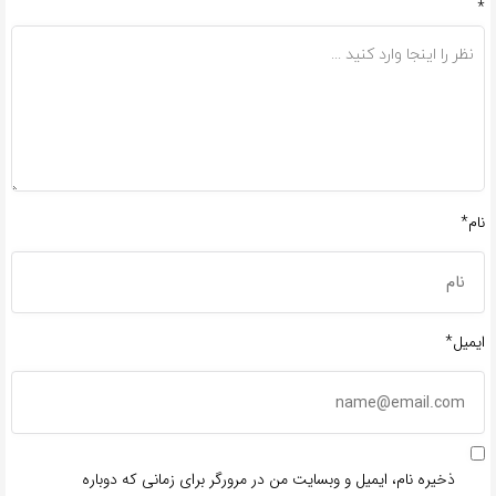
*
نام*
ایمیل*
ذخیره نام، ایمیل و وبسایت من در مرورگر برای زمانی که دوباره