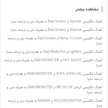
مشاهده بیشتر
آهنگ انگلیسی Specter از Bad Omens به همراه متن و ترجمه مجزا
آهنگ انگلیسی Impose از Bad Omens به همراه متن و ترجمه مجزا
آهنگ انگلیسی Dying To Love از Bad Omens به همراه متن و ترجمه
مجزا
آهنگ انگلیسی Lighters از Bad Meets Evil به همراه متن و ترجمه مجزا
آهنگ انگلیسی HOT SAUCE از BABYMONSTER به همراه متن و ترجمه
مجزا
آهنگ انگلیسی SUPA DUPA LUV از BABYMONSTER به همراه متن و
ترجمه مجزا
آهنگ انگلیسی کره‌ای WE GO UP از BABYMONSTER به همراه متن و
ترجمه مجزا
آهنگ انگلیسی ROLLERCOASTER از MARINA به همراه متن و ترجمه
مجزا