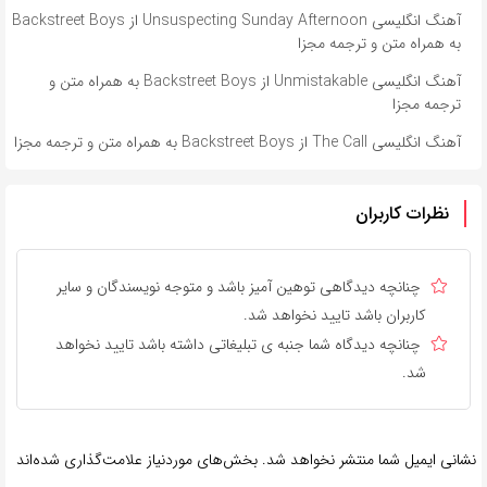
آهنگ انگلیسی Unsuspecting Sunday Afternoon از Backstreet Boys
به همراه متن و ترجمه مجزا
آهنگ انگلیسی Unmistakable از Backstreet Boys به همراه متن و
ترجمه مجزا
آهنگ انگلیسی The Call از Backstreet Boys به همراه متن و ترجمه مجزا
نظرات کاربران
چنانچه دیدگاهی توهین آمیز باشد و متوجه نویسندگان و سایر
کاربران باشد تایید نخواهد شد.
چنانچه دیدگاه شما جنبه ی تبلیغاتی داشته باشد تایید نخواهد
شد.
نشانی ایمیل شما منتشر نخواهد شد.
بخش‌های موردنیاز علامت‌گذاری شده‌اند