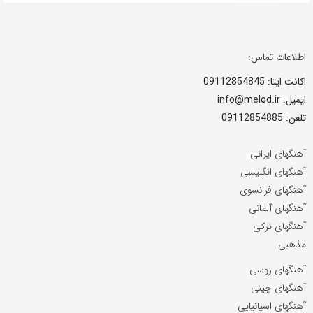
اطلاعات تماس:
اکانت ایتا: 09112854845
ایمیل: info@melod.ir
تلفن: 09112854885
آهنگهای ایرانی
آهنگهای انگلیسی
آهنگهای فرانسوی
آهنگهای آلمانی
آهنگهای ترکی
مذهبی
آهنگهای روسی
آهنگهای چینی
آهنگهای اسپانیایی