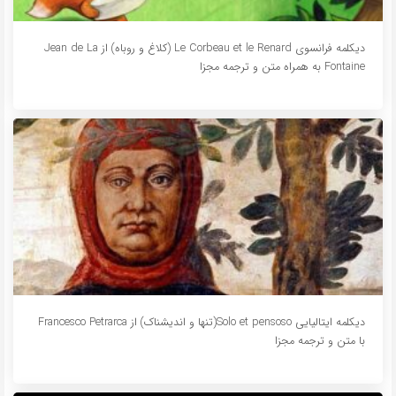
دیکلمه فرانسوی Le Corbeau et le Renard (کلاغ و روباه) از Jean de La
Fontaine به همراه متن و ترجمه مجزا
دیکلمه ایتالیایی Solo et pensoso(تنها و اندیشناک) از Francesco Petrarca
با متن و ترجمه مجزا