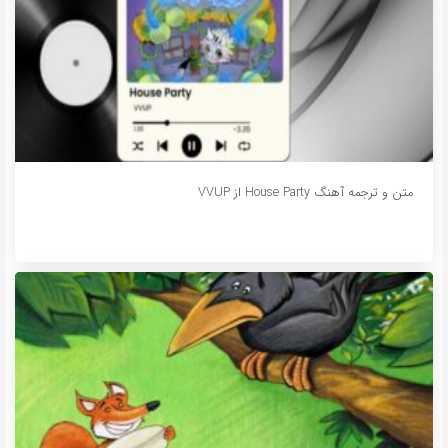
متن و ترجمه آهنگ House Party از VVUP