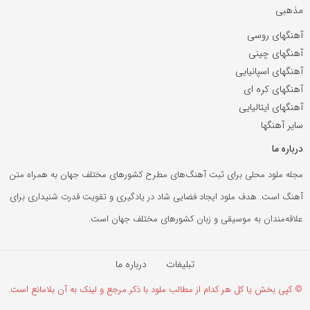
مذهبی
آهنگهای روسی
آهنگهای چینی
آهنگهای اسپانیایی
آهنگهای کره ای
آهنگهای ایتالیایی
سایر آهنگها
درباره ما
مجله ملود محلی برای ثبت آهنگ‌های مطرح کشورهای مختلف جهان به همراه متن
آهنگ است. هدف ملود ایجاد فضایی شاد در یادگیری و تقویت قدرت شنیداری برای
علاقه‌مندان به موسیقی و زبان کشورهای مختلف جهان است.
تبلیغات
درباره ما
© کپی بخش یا کل هر کدام از مطالب ملود با ذکر مرجع و لینک به آن بلامانع است.