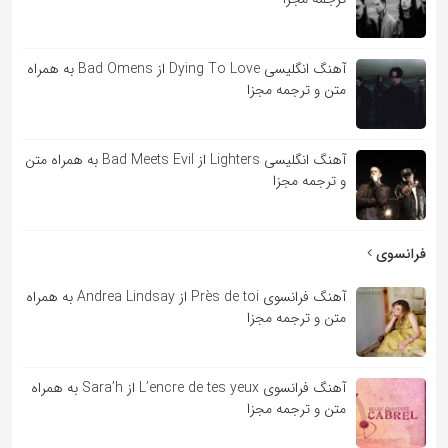
آهنگ انگلیسی Dying To Love از Bad Omens به همراه
متن و ترجمه مجزا
آهنگ انگلیسی Lighters از Bad Meets Evil به همراه متن
و ترجمه مجزا
فرانسوی
آهنگ فرانسوی Près de toi از Andrea Lindsay به همراه
متن و ترجمه مجزا
آهنگ فرانسوی L’encre de tes yeux از Sara’h به همراه
متن و ترجمه مجزا