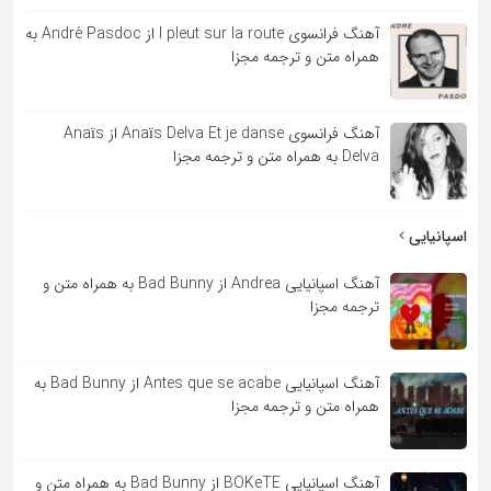
آهنگ فرانسوی l pleut sur la route از André Pasdoc به
همراه متن و ترجمه مجزا
آهنگ فرانسوی Anaïs Delva Et je danse از Anaïs
Delva به همراه متن و ترجمه مجزا
اسپانیایی
آهنگ اسپانیایی Andrea از Bad Bunny به همراه متن و
ترجمه مجزا
آهنگ اسپانیایی Antes que se acabe از Bad Bunny به
همراه متن و ترجمه مجزا
آهنگ اسپانیایی BOKeTE از Bad Bunny به همراه متن و