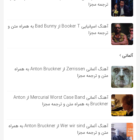
ترجمه مجزا
آهنگ اسپانیایی Booker T از Bad Bunny به همراه متن و
ترجمه مجزا
آلمانی
آهنگ آلمانی Zerrissen از Anton Bruckner به همراه
متن و ترجمه مجزا
آهنگ آلمانی Mercurial Worst Case Band از Anton
Bruckner به همراه متن و ترجمه مجزا
آهنگ آلمانی Wer wir sind از Anton Bruckner به همراه
متن و ترجمه مجزا