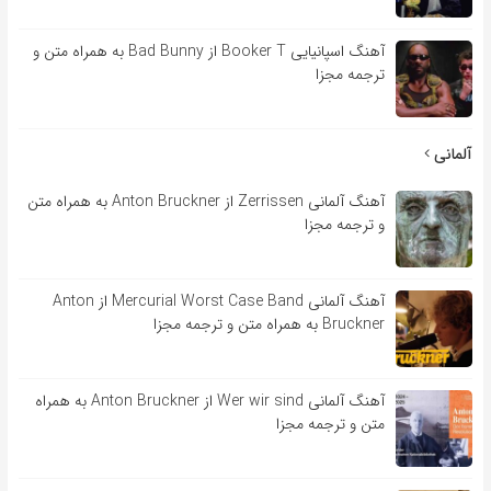
آهنگ اسپانیایی Booker T از Bad Bunny به همراه متن و
ترجمه مجزا
آلمانی
آهنگ آلمانی Zerrissen از Anton Bruckner به همراه متن
و ترجمه مجزا
آهنگ آلمانی Mercurial Worst Case Band از Anton
Bruckner به همراه متن و ترجمه مجزا
آهنگ آلمانی Wer wir sind از Anton Bruckner به همراه
متن و ترجمه مجزا