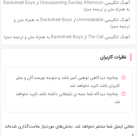
آهنگ انگلیسی Unsuspecting Sunday Afternoon از Backstreet Boys
به همراه متن و ترجمه مجزا
آهنگ انگلیسی Unmistakable از Backstreet Boys به همراه متن و
ترجمه مجزا
آهنگ انگلیسی The Call از Backstreet Boys به همراه متن و ترجمه مجزا
نظرات کاربران
چنانچه دیدگاهی توهین آمیز باشد و متوجه نویسندگان و سایر
کاربران باشد تایید نخواهد شد.
چنانچه دیدگاه شما جنبه ی تبلیغاتی داشته باشد تایید نخواهد
شد.
نشانی ایمیل شما منتشر نخواهد شد.
بخش‌های موردنیاز علامت‌گذاری شده‌اند
*