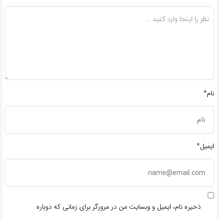
نام*
ایمیل*
ذخیره نام، ایمیل و وبسایت من در مرورگر برای زمانی که دوباره