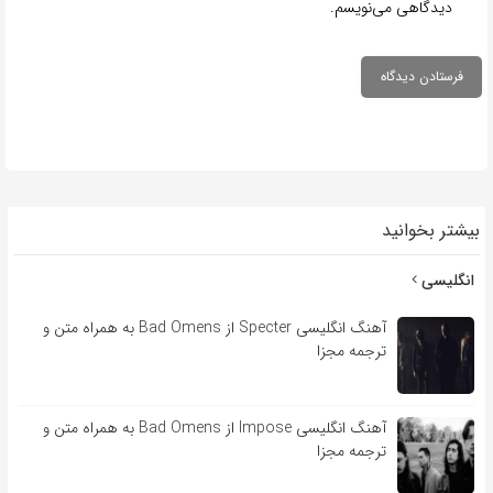
دیدگاهی می‌نویسم.
بیشتر بخوانید
انگلیسی
آهنگ انگلیسی Specter از Bad Omens به همراه متن و
ترجمه مجزا
آهنگ انگلیسی Impose از Bad Omens به همراه متن و
ترجمه مجزا