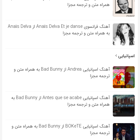
همراه متن و ترجمه مجزا
آهنگ فرانسوی Anaïs Delva Et je danse از Anaïs Delva
به همراه متن و ترجمه مجزا
اسپانیایی
آهنگ اسپانیایی Andrea از Bad Bunny به همراه متن و
ترجمه مجزا
آهنگ اسپانیایی Antes que se acabe از Bad Bunny به
همراه متن و ترجمه مجزا
آهنگ اسپانیایی BOKeTE از Bad Bunny به همراه متن و
ترجمه مجزا