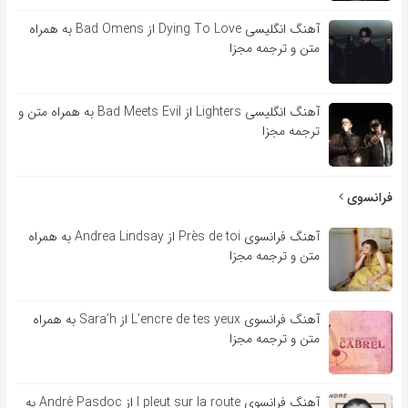
آهنگ انگلیسی Dying To Love از Bad Omens به همراه
متن و ترجمه مجزا
آهنگ انگلیسی Lighters از Bad Meets Evil به همراه متن و
ترجمه مجزا
فرانسوی
آهنگ فرانسوی Près de toi از Andrea Lindsay به همراه
متن و ترجمه مجزا
آهنگ فرانسوی L’encre de tes yeux از Sara’h به همراه
متن و ترجمه مجزا
آهنگ فرانسوی l pleut sur la route از André Pasdoc به