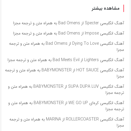
مشاهده بیشتر
آهنگ انگلیسی Specter از Bad Omens به همراه متن و ترجمه مجزا
آهنگ انگلیسی Impose از Bad Omens به همراه متن و ترجمه مجزا
آهنگ انگلیسی Dying To Love از Bad Omens به همراه متن و ترجمه
مجزا
آهنگ انگلیسی Lighters از Bad Meets Evil به همراه متن و ترجمه مجزا
آهنگ انگلیسی HOT SAUCE از BABYMONSTER به همراه متن و ترجمه
مجزا
آهنگ انگلیسی SUPA DUPA LUV از BABYMONSTER به همراه متن و
ترجمه مجزا
آهنگ انگلیسی کره‌ای WE GO UP از BABYMONSTER به همراه متن و
ترجمه مجزا
آهنگ انگلیسی ROLLERCOASTER از MARINA به همراه متن و ترجمه
مجزا