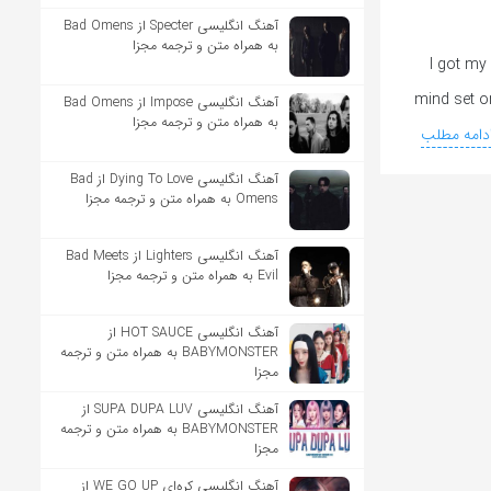
آهنگ انگلیسی Specter از Bad Omens
به همراه متن و ترجمه مجزا
I got my
mind set o
آهنگ انگلیسی Impose از Bad Omens
به همراه متن و ترجمه مجزا
دامه مطلب
آهنگ انگلیسی Dying To Love از Bad
Omens به همراه متن و ترجمه مجزا
آهنگ انگلیسی Lighters از Bad Meets
Evil به همراه متن و ترجمه مجزا
آهنگ انگلیسی HOT SAUCE از
BABYMONSTER به همراه متن و ترجمه
مجزا
آهنگ انگلیسی SUPA DUPA LUV از
BABYMONSTER به همراه متن و ترجمه
مجزا
آهنگ انگلیسی کره‌ای WE GO UP از