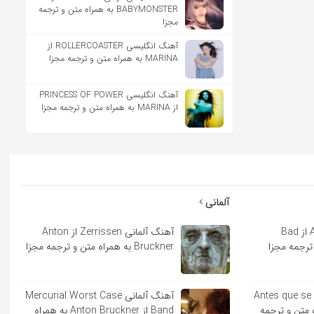
BABYMONSTER به همراه متن و ترجمه
مجزا
آهنگ انگلیسی ROLLERCOASTER از
MARINA به همراه متن و ترجمه مجزا
آهنگ انگلیسی PRINCESS OF POWER
از MARINA به همراه متن و ترجمه مجزا
آلمانی
آهنگ اسپانیایی Andrea از Bad
آهنگ آلمانی Zerrissen از Anton
Bruckner به همراه متن و ترجمه مجزا
ایی Antes que se acabe
آهنگ آلمانی Mercurial Worst Case
به همراه متن و ترجمه
Band از Anton Bruckner به همراه