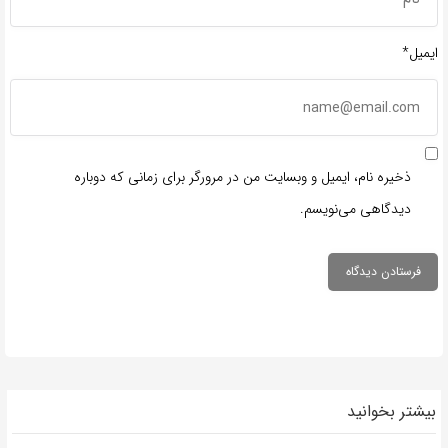
ایمیل*
ذخیره نام، ایمیل و وبسایت من در مرورگر برای زمانی که دوباره
دیدگاهی می‌نویسم.
بیشتر بخوانید