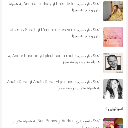
آهنگ فرانسوی Près de toi از Andrea Lindsay به همراه
متن و ترجمه مجزا
آهنگ فرانسوی L’encre de tes yeux از Sara’h به همراه
متن و ترجمه مجزا
آهنگ فرانسوی l pleut sur la route از André Pasdoc به
همراه متن و ترجمه مجزا
آهنگ فرانسوی Anaïs Delva Et je danse از Anaïs Delva
به همراه متن و ترجمه مجزا
اسپانیایی
آهنگ اسپانیایی Andrea از Bad Bunny به همراه متن و
ترجمه مجزا