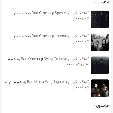
انگلیسی
آهنگ انگلیسی Specter از Bad Omens به همراه متن و
ترجمه مجزا
آهنگ انگلیسی Impose از Bad Omens به همراه متن و
ترجمه مجزا
آهنگ انگلیسی Dying To Love از Bad Omens به همراه
متن و ترجمه مجزا
آهنگ انگلیسی Lighters از Bad Meets Evil به همراه متن و
ترجمه مجزا
فرانسوی