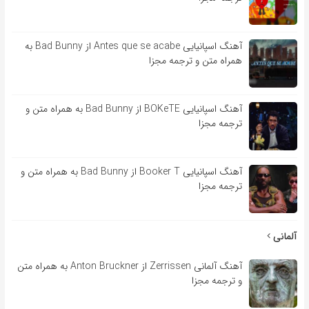
آهنگ اسپانیایی Antes que se acabe از Bad Bunny به
همراه متن و ترجمه مجزا
آهنگ اسپانیایی BOKeTE از Bad Bunny به همراه متن و
ترجمه مجزا
آهنگ اسپانیایی Booker T از Bad Bunny به همراه متن و
ترجمه مجزا
آلمانی
آهنگ آلمانی Zerrissen از Anton Bruckner به همراه متن
و ترجمه مجزا