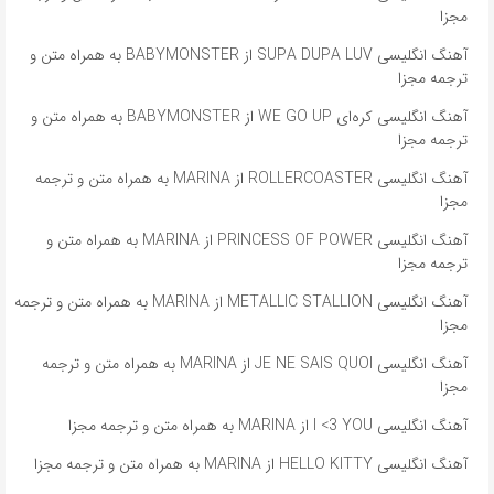
مجزا
آهنگ انگلیسی SUPA DUPA LUV از BABYMONSTER به همراه متن و
ترجمه مجزا
آهنگ انگلیسی کره‌ای WE GO UP از BABYMONSTER به همراه متن و
ترجمه مجزا
آهنگ انگلیسی ROLLERCOASTER از MARINA به همراه متن و ترجمه
مجزا
آهنگ انگلیسی PRINCESS OF POWER از MARINA به همراه متن و
ترجمه مجزا
آهنگ انگلیسی METALLIC STALLION از MARINA به همراه متن و ترجمه
مجزا
آهنگ انگلیسی JE NE SAIS QUOI از MARINA به همراه متن و ترجمه
مجزا
آهنگ انگلیسی I <3 YOU از MARINA به همراه متن و ترجمه مجزا
آهنگ انگلیسی HELLO KITTY از MARINA به همراه متن و ترجمه مجزا