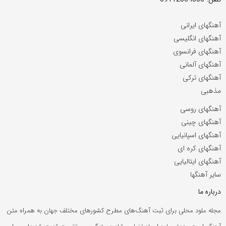
آهنگهای ایرانی
آهنگهای انگلیسی
آهنگهای فرانسوی
آهنگهای آلمانی
آهنگهای ترکی
مذهبی
آهنگهای روسی
آهنگهای چینی
آهنگهای اسپانیایی
آهنگهای کره ای
آهنگهای ایتالیایی
سایر آهنگها
درباره ما
مجله ملود محلی برای ثبت آهنگ‌های مطرح کشورهای مختلف جهان به همراه متن