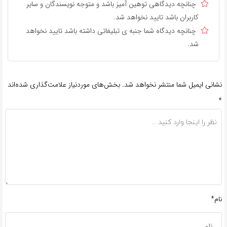
چنانچه دیدگاهی توهین آمیز باشد و متوجه نویسندگان و سایر
کاربران باشد تایید نخواهد شد.
چنانچه دیدگاه شما جنبه ی تبلیغاتی داشته باشد تایید نخواهد
شد.
نشانی ایمیل شما منتشر نخواهد شد.
بخش‌های موردنیاز علامت‌گذاری شده‌اند
*
نام*