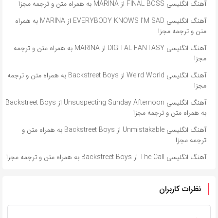
آهنگ انگلیسی FINAL BOSS از MARINA به همراه متن و ترجمه مجزا
آهنگ انگلیسی EVERYBODY KNOWS I’M SAD از MARINA به همراه
متن و ترجمه مجزا
آهنگ انگلیسی DIGITAL FANTASY از MARINA به همراه متن و ترجمه
مجزا
آهنگ انگلیسی Weird World از Backstreet Boys به همراه متن و ترجمه
مجزا
آهنگ انگلیسی Unsuspecting Sunday Afternoon از Backstreet Boys
به همراه متن و ترجمه مجزا
آهنگ انگلیسی Unmistakable از Backstreet Boys به همراه متن و
ترجمه مجزا
آهنگ انگلیسی The Call از Backstreet Boys به همراه متن و ترجمه مجزا
نظرات کاربران