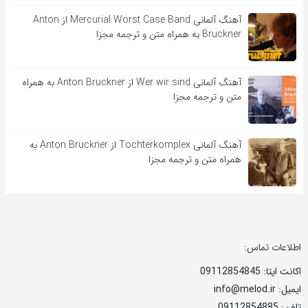
آهنگ آلمانی Mercurial Worst Case Band از Anton
Bruckner به همراه متن و ترجمه مجزا
آهنگ آلمانی Wer wir sind از Anton Bruckner به همراه
متن و ترجمه مجزا
آهنگ آلمانی Tochterkomplex از Anton Bruckner به
همراه متن و ترجمه مجزا
اطلاعات تماس:
اکانت ایتا: 09112854845
ایمیل: info@melod.ir
تلفن: 09112854885