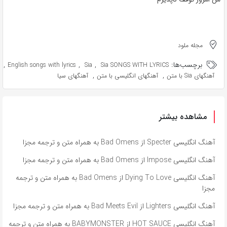
مجله ملود
برچسب‌ها:
,
,
,
English songs with lyrics
Sia
Sia SONGS WITH LYRICS
,
,
آهنگهای Sia با متن
آهنگهای انگلیسی با متن
آهنگهای سیا
مشاهده بیشتر
آهنگ انگلیسی Specter از Bad Omens به همراه متن و ترجمه مجزا
آهنگ انگلیسی Impose از Bad Omens به همراه متن و ترجمه مجزا
آهنگ انگلیسی Dying To Love از Bad Omens به همراه متن و ترجمه
مجزا
آهنگ انگلیسی Lighters از Bad Meets Evil به همراه متن و ترجمه مجزا
آهنگ انگلیسی HOT SAUCE از BABYMONSTER به همراه متن و ترجمه