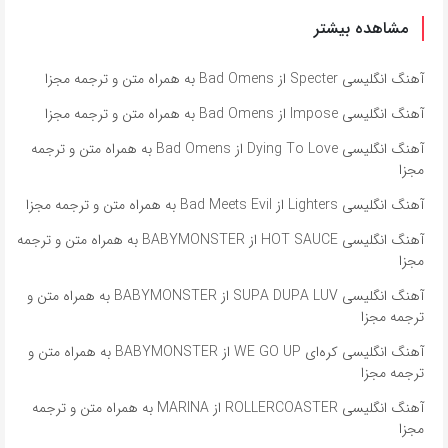
مشاهده بیشتر
آهنگ انگلیسی Specter از Bad Omens به همراه متن و ترجمه مجزا
آهنگ انگلیسی Impose از Bad Omens به همراه متن و ترجمه مجزا
آهنگ انگلیسی Dying To Love از Bad Omens به همراه متن و ترجمه
مجزا
آهنگ انگلیسی Lighters از Bad Meets Evil به همراه متن و ترجمه مجزا
آهنگ انگلیسی HOT SAUCE از BABYMONSTER به همراه متن و ترجمه
مجزا
آهنگ انگلیسی SUPA DUPA LUV از BABYMONSTER به همراه متن و
ترجمه مجزا
آهنگ انگلیسی کره‌ای WE GO UP از BABYMONSTER به همراه متن و
ترجمه مجزا
آهنگ انگلیسی ROLLERCOASTER از MARINA به همراه متن و ترجمه
مجزا