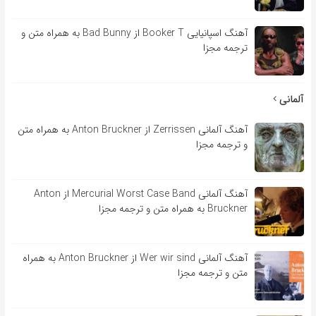
آهنگ اسپانیایی Booker T از Bad Bunny به همراه متن و
ترجمه مجزا
آلمانی
آهنگ آلمانی Zerrissen از Anton Bruckner به همراه متن
و ترجمه مجزا
آهنگ آلمانی Mercurial Worst Case Band از Anton
Bruckner به همراه متن و ترجمه مجزا
آهنگ آلمانی Wer wir sind از Anton Bruckner به همراه
متن و ترجمه مجزا