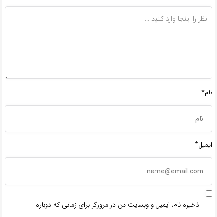
نام*
ایمیل*
ذخیره نام، ایمیل و وبسایت من در مرورگر برای زمانی که دوباره