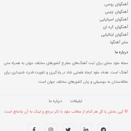
آهنگهای روسی
آهنگهای چینی
آهنگهای اسپانیایی
آهنگهای کره ای
آهنگهای ایتالیایی
سایر آهنگها
درباره ما
مجله ملود محلی برای ثبت آهنگ‌های مطرح کشورهای مختلف جهان به همراه متن
آهنگ است. هدف ملود ایجاد فضایی شاد در یادگیری و تقویت قدرت شنیداری برای
علاقه‌مندان به موسیقی و زبان کشورهای مختلف جهان است.
تبلیغات
درباره ما
© کپی بخش یا کل هر کدام از مطالب ملود با ذکر مرجع و لینک به آن بلامانع است.