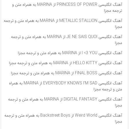
آهنگ انگلیسی PRINCESS OF POWER از MARINA به همراه متن و
ترجمه مجزا
آهنگ انگلیسی METALLIC STALLION از MARINA به همراه متن و ترجمه
مجزا
آهنگ انگلیسی JE NE SAIS QUOI از MARINA به همراه متن و ترجمه
مجزا
آهنگ انگلیسی I <3 YOU از MARINA به همراه متن و ترجمه مجزا
آهنگ انگلیسی HELLO KITTY از MARINA به همراه متن و ترجمه مجزا
آهنگ انگلیسی FINAL BOSS از MARINA به همراه متن و ترجمه مجزا
آهنگ انگلیسی EVERYBODY KNOWS I’M SAD از MARINA به همراه
متن و ترجمه مجزا
آهنگ انگلیسی DIGITAL FANTASY از MARINA به همراه متن و ترجمه
مجزا
آهنگ انگلیسی Weird World از Backstreet Boys به همراه متن و ترجمه
مجزا