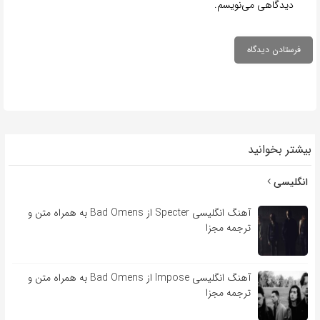
دیدگاهی می‌نویسم.
بیشتر بخوانید
انگلیسی
آهنگ انگلیسی Specter از Bad Omens به همراه متن و
ترجمه مجزا
آهنگ انگلیسی Impose از Bad Omens به همراه متن و
ترجمه مجزا