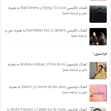
آهنگ انگلیسی Dying To Love از Bad Omens به همراه
متن و ترجمه مجزا
آهنگ انگلیسی Lighters از Bad Meets Evil به همراه متن و
ترجمه مجزا
فرانسوی
آهنگ فرانسوی Près de toi از Andrea Lindsay به همراه
متن و ترجمه مجزا
آهنگ فرانسوی L’encre de tes yeux از Sara’h به همراه
متن و ترجمه مجزا
آهنگ فرانسوی l pleut sur la route از André Pasdoc به