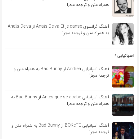
همراه متن و ترجمه مجزا
آهنگ فرانسوی Anaïs Delva Et je danse از Anaïs Delva
به همراه متن و ترجمه مجزا
اسپانیایی
آهنگ اسپانیایی Andrea از Bad Bunny به همراه متن و
ترجمه مجزا
آهنگ اسپانیایی Antes que se acabe از Bad Bunny به
همراه متن و ترجمه مجزا
آهنگ اسپانیایی BOKeTE از Bad Bunny به همراه متن و
ترجمه مجزا