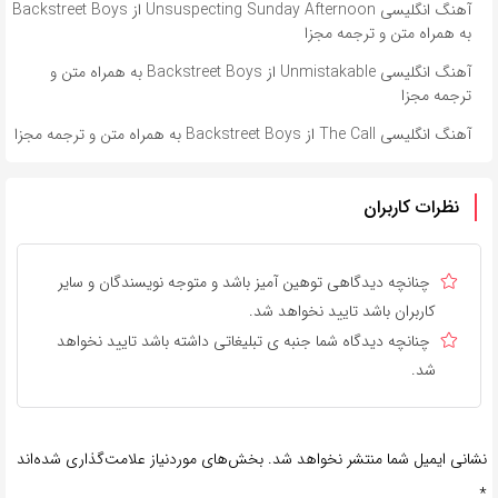
آهنگ انگلیسی Unsuspecting Sunday Afternoon از Backstreet Boys
به همراه متن و ترجمه مجزا
آهنگ انگلیسی Unmistakable از Backstreet Boys به همراه متن و
ترجمه مجزا
آهنگ انگلیسی The Call از Backstreet Boys به همراه متن و ترجمه مجزا
نظرات کاربران
چنانچه دیدگاهی توهین آمیز باشد و متوجه نویسندگان و سایر
کاربران باشد تایید نخواهد شد.
چنانچه دیدگاه شما جنبه ی تبلیغاتی داشته باشد تایید نخواهد
شد.
نشانی ایمیل شما منتشر نخواهد شد.
بخش‌های موردنیاز علامت‌گذاری شده‌اند
*