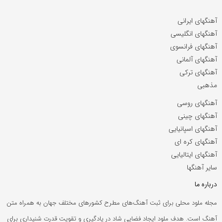
آهنگهای ایرانی
آهنگهای انگلیسی
آهنگهای فرانسوی
آهنگهای آلمانی
آهنگهای ترکی
مذهبی
آهنگهای روسی
آهنگهای چینی
آهنگهای اسپانیایی
آهنگهای کره ای
آهنگهای ایتالیایی
سایر آهنگها
درباره ما
مجله ملود محلی برای ثبت آهنگ‌های مطرح کشورهای مختلف جهان به همراه متن
آهنگ است. هدف ملود ایجاد فضایی شاد در یادگیری و تقویت قدرت شنیداری برای