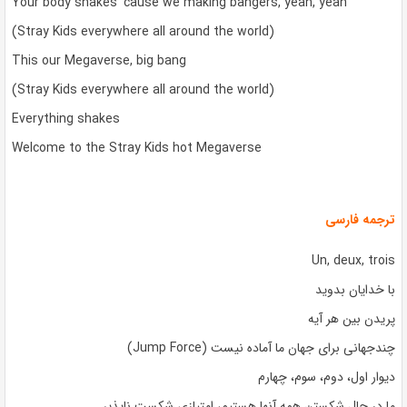
Your body shakes ’cause we making bangers, yeah, yeah
(Stray Kids everywhere all around the world)
This our Megaverse, big bang
(Stray Kids everywhere all around the world)
Everything shakes
Welcome to the Stray Kids hot Megaverse
ترجمه فارسی
Un, deux, trois
با خدایان بدوید
پریدن بین هر آیه
چندجهانی برای جهان ما آماده نیست (Jump Force)
دیوار اول، دوم، سوم، چهارم
ما در حال شکستن همه آنها هستیم، امتیازی شکست ناپذیر