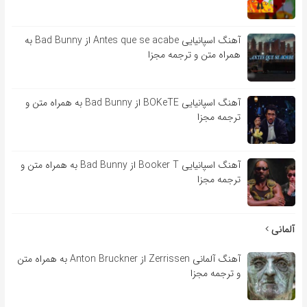
آهنگ اسپانیایی Antes que se acabe از Bad Bunny به
همراه متن و ترجمه مجزا
آهنگ اسپانیایی BOKeTE از Bad Bunny به همراه متن و
ترجمه مجزا
آهنگ اسپانیایی Booker T از Bad Bunny به همراه متن و
ترجمه مجزا
آلمانی
آهنگ آلمانی Zerrissen از Anton Bruckner به همراه متن
و ترجمه مجزا