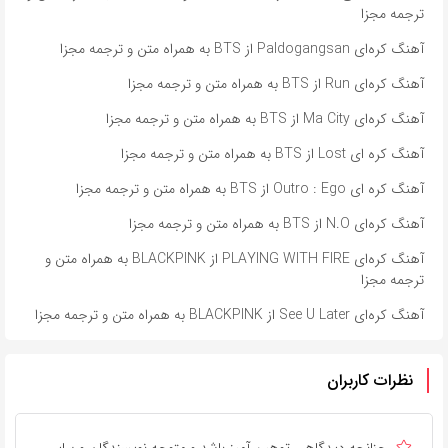
ترجمه مجزا
آهنگ کره‌ای Paldogangsan از BTS به همراه متن و ترجمه مجزا
آهنگ کره‌ای Run از BTS به همراه متن و ترجمه مجزا
آهنگ کره‌ای Ma City از BTS به همراه متن و ترجمه مجزا
آهنگ کره ای Lost از BTS به همراه متن و ترجمه مجزا
آهنگ کره ای Outro : Ego از BTS به همراه متن و ترجمه مجزا
آهنگ کره‌ای N.O از BTS به همراه متن و ترجمه مجزا
آهنگ کره‌ای PLAYING WITH FIRE از BLACKPINK به همراه متن و
ترجمه مجزا
آهنگ کره‌ای See U Later از BLACKPINK به همراه متن و ترجمه مجزا
نظرات کاربران