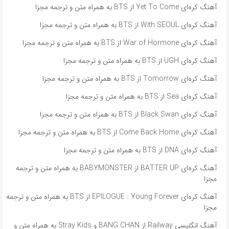
آهنگ کره‌ای Yet To Come از BTS به همراه متن و ترجمه مجزا
آهنگ کره‌ای With SEOUL از BTS به همراه متن و ترجمه مجزا
آهنگ کره‌ای War of Hormone از BTS به همراه متن و ترجمه مجزا
آهنگ کره‌ای UGH از BTS به همراه متن و ترجمه مجزا
آهنگ کره‌ای Tomorrow از BTS به همراه متن و ترجمه مجزا
آهنگ کره‌ای Sea از BTS به همراه متن و ترجمه مجزا
آهنگ کره‌ای Black Swan از BTS به همراه متن و ترجمه مجزا
آهنگ کزه‌ای Come Back Home از BTS به همراه متن و ترجمه مجزا
آهنگ کره‌ای DNA از BTS به همراه متن و ترجمه مجزا
آهنگ کره‌ای BATTER UP از BABYMONSTER به همراه متن و ترجمه
مجزا
آهنگ کره‌ای EPILOGUE : Young Forever از BTS به همراه متن و ترجمه
مجزا
آهنگ انگلیسی Railway از BANG CHAN و Stray Kids به همراه متن و