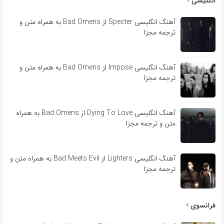
انگلیسی
آهنگ انگلیسی Specter از Bad Omens به همراه متن و
ترجمه مجزا
آهنگ انگلیسی Impose از Bad Omens به همراه متن و
ترجمه مجزا
آهنگ انگلیسی Dying To Love از Bad Omens به همراه
متن و ترجمه مجزا
آهنگ انگلیسی Lighters از Bad Meets Evil به همراه متن و
ترجمه مجزا
فرانسوی