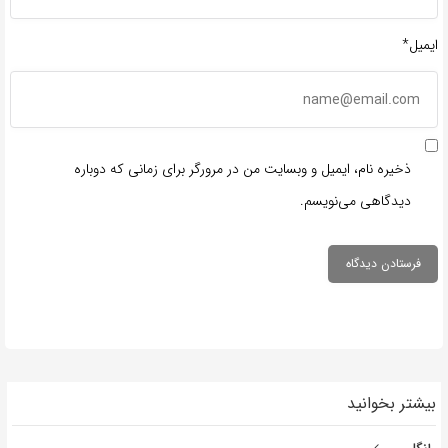
ایمیل*
ذخیره نام، ایمیل و وبسایت من در مرورگر برای زمانی که دوباره
دیدگاهی می‌نویسم.
بیشتر بخوانید