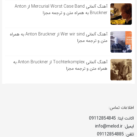
آهنگ آلمانی Mercurial Worst Case Band از Anton
Bruckner به همراه متن و ترجمه مجزا
آهنگ آلمانی Wer wir sind از Anton Bruckner به همراه
متن و ترجمه مجزا
آهنگ آلمانی Tochterkomplex از Anton Bruckner به
همراه متن و ترجمه مجزا
اطلاعات تماس:
اکانت ایتا: 09112854845
ایمیل: info@melod.ir
تلفن: 09112854885