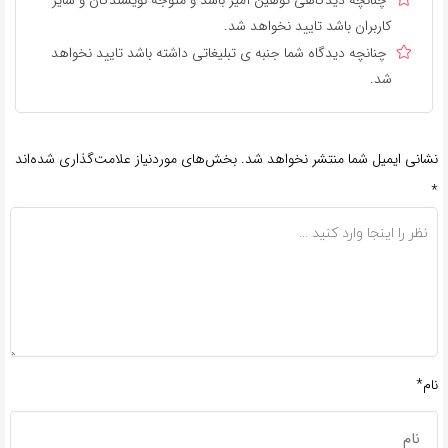
چنانچه دیدگاهی توهین آمیز باشد و متوجه نویسندگان و سایر
کاربران باشد تایید نخواهد شد.
چنانچه دیدگاه شما جنبه ی تبلیغاتی داشته باشد تایید نخواهد
شد.
نشانی ایمیل شما منتشر نخواهد شد.
بخش‌های موردنیاز علامت‌گذاری شده‌اند
*
نام*