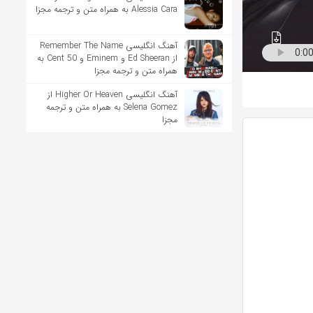
Alessia Cara به همراه متن و ترجمه مجزا
آهنگ انگلیسی Remember The Name
از Ed Sheeran و Eminem و 50 Cent به
همراه متن و ترجمه مجزا
آهنگ انگلیسی Higher Or Heaven از
Selena Gomez به همراه متن و ترجمه
مجزا