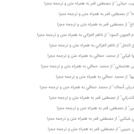
ب حياتى” از مصطفى قمر به همراه متن و ترجمه مجزا
” از مصطفى قمر به همراه متن و ترجمه مجزا
ح” از مصطفى قمر به همراه متن و ترجمه مجزا
 العيون السود” از ناظم الغزالي به همراه متن و ترجمه مجزا
النخل” از ناظم الغزالي به همراه متن و ترجمه مجزا
ا فيكي” از محمد حماقي به همراه متن و ترجمه مجزا
هتنساني” از محمد حماقي به همراه متن و ترجمه مجزا
ها” از محمد حماقي به همراه متن و ترجمه مجزا
رش أنساك” از محمد حماقي به همراه متن و ترجمه مجزا
دراني” از مصطفى قمر به همراه متن و ترجمه مجزا
ى” از مصطفى قمر به همراه متن و ترجمه مجزا
 شبكني” از مصطفى قمر به همراه متن و ترجمه مجزا
 حبيبى” از مصطفى قمر به همراه متن و ترجمه مجزا