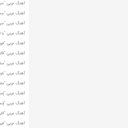
آهنگ عربی “حبي
آهنگ عربی “جحا
آهنگ عربی “جرا
آهنگ عربی “يا ام
آهنگ عربی “فوق 
آهنگ عربی “قالو
آهنگ عربی “مش 
آهنگ عربی “ناوی
آهنگ عربی “مقد
آهنگ عربی “إسكن
آهنگ عربی “إنس
آهنگ عربی “اللي
آهنگ عربی “فين