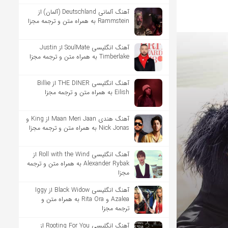
آهنگ آلمانی Deutschland (آلمان) از
Rammstein به همراه متن و ترجمه مجزا
آهنگ انگلیسی SoulMate از Justin
Timberlake به همراه متن و ترجمه مجزا
آهنگ انگلیسی THE DINER از Billie
Eilish به همراه متن و ترجمه مجزا
آهنگ هندی Maan Meri Jaan از King و
Nick Jonas به همراه متن و ترجمه مجزا
آهنگ انگلیسی Roll with the Wind از
Alexander Rybak به همراه متن و ترجمه
مجزا
آهنگ انگلیسی Black Widow از Iggy
Azalea و Rita Ora به همراه متن و
ترجمه مجزا
آهنگ انگلیسی Rooting For You از