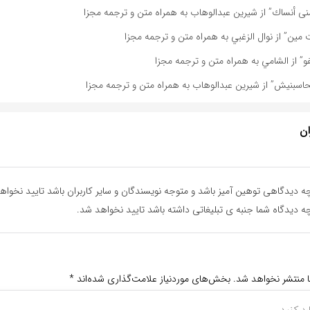
ى أنساك” از شیرین عبدالوهاب به همراه متن و ترجمه مجزا
مين” از نوال الزغبي به همراه متن و ترجمه مجزا
” از الشامي به همراه متن و ترجمه مجزا
اسبنیش” از شیرین عبدالوهاب به همراه متن و ترجمه مجزا
ان
ه دیدگاهی توهین آمیز باشد و متوجه نویسندگان و سایر کاربران باشد تایید نخواه
ه دیدگاه شما جنبه ی تبلیغاتی داشته باشد تایید نخواهد شد.
ا منتشر نخواهد شد.
بخش‌های موردنیاز علامت‌گذاری شده‌اند
*