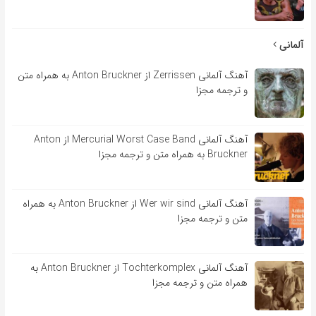
آلمانی
آهنگ آلمانی Zerrissen از Anton Bruckner به همراه متن
و ترجمه مجزا
آهنگ آلمانی Mercurial Worst Case Band از Anton
Bruckner به همراه متن و ترجمه مجزا
آهنگ آلمانی Wer wir sind از Anton Bruckner به همراه
متن و ترجمه مجزا
آهنگ آلمانی Tochterkomplex از Anton Bruckner به
همراه متن و ترجمه مجزا