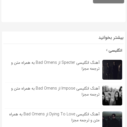
بیشتر بخوانید
انگلیسی
آهنگ انگلیسی Specter از Bad Omens به همراه متن و
ترجمه مجزا
آهنگ انگلیسی Impose از Bad Omens به همراه متن و
ترجمه مجزا
آهنگ انگلیسی Dying To Love از Bad Omens به همراه
متن و ترجمه مجزا