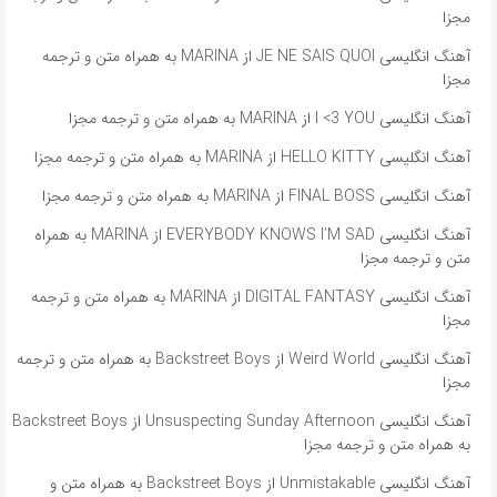
مجزا
آهنگ انگلیسی JE NE SAIS QUOI از MARINA به همراه متن و ترجمه
مجزا
آهنگ انگلیسی I <3 YOU از MARINA به همراه متن و ترجمه مجزا
آهنگ انگلیسی HELLO KITTY از MARINA به همراه متن و ترجمه مجزا
آهنگ انگلیسی FINAL BOSS از MARINA به همراه متن و ترجمه مجزا
آهنگ انگلیسی EVERYBODY KNOWS I’M SAD از MARINA به همراه
متن و ترجمه مجزا
آهنگ انگلیسی DIGITAL FANTASY از MARINA به همراه متن و ترجمه
مجزا
آهنگ انگلیسی Weird World از Backstreet Boys به همراه متن و ترجمه
مجزا
آهنگ انگلیسی Unsuspecting Sunday Afternoon از Backstreet Boys
به همراه متن و ترجمه مجزا
آهنگ انگلیسی Unmistakable از Backstreet Boys به همراه متن و