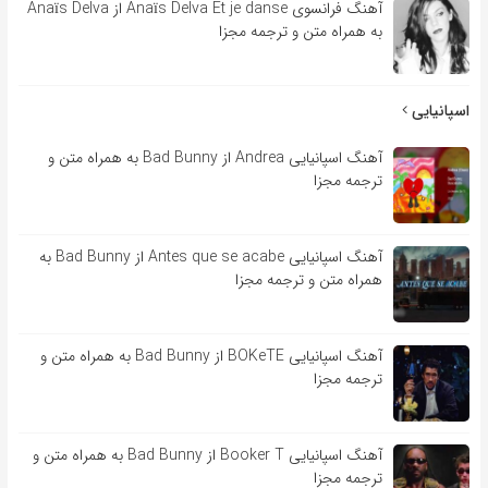
آهنگ فرانسوی Anaïs Delva Et je danse از Anaïs Delva
به همراه متن و ترجمه مجزا
اسپانیایی
آهنگ اسپانیایی Andrea از Bad Bunny به همراه متن و
ترجمه مجزا
آهنگ اسپانیایی Antes que se acabe از Bad Bunny به
همراه متن و ترجمه مجزا
آهنگ اسپانیایی BOKeTE از Bad Bunny به همراه متن و
ترجمه مجزا
آهنگ اسپانیایی Booker T از Bad Bunny به همراه متن و
ترجمه مجزا