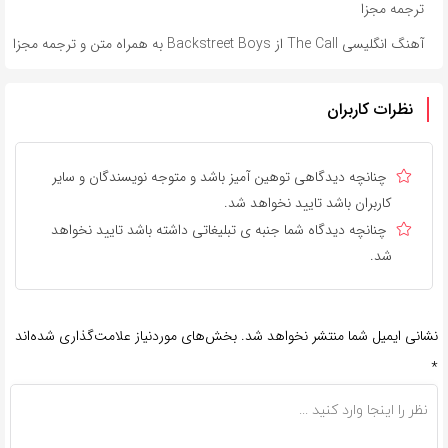
ترجمه مجزا
آهنگ انگلیسی The Call از Backstreet Boys به همراه متن و ترجمه مجزا
نظرات کاربران
چنانچه دیدگاهی توهین آمیز باشد و متوجه نویسندگان و سایر
کاربران باشد تایید نخواهد شد.
چنانچه دیدگاه شما جنبه ی تبلیغاتی داشته باشد تایید نخواهد
شد.
نشانی ایمیل شما منتشر نخواهد شد.
بخش‌های موردنیاز علامت‌گذاری شده‌اند
*