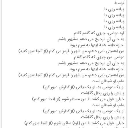
توسط
پیاده روی با
پیاده روی با
پیاده روی با
پیاده روی با
آره عوضی، چیزی که گفتم گفتم
به جای آن ترجیح می دهم مشهور باشم
اجازه دادم همه اینها به سرم برود
من اهمیتی نمی دهم، من شهر را قرمز می کنم (از آنجا عبور کنید)
عوضی من چیزی که گفتم گفتم
به جای آن ترجیح می دهم مشهور باشم
اجازه دادم همه اینها به سرم برود
من اهمیتی نمی دهم، من شهر را قرمز می کنم (از آنجا عبور کنید)
مام، او شیطان است
او یک عوضی بد، او یک یاغی (از کنارش عبور کن)
پایش را روی پدال گذاشت
خیلی طول می کشد تا من مستقر شوم (از آنجا عبور کنم)
مام، او شیطان است
او یک عوضی بد، او یک یاغی (از کنارش عبور کن)
پایش را روی پدال گذاشت
خیلی طول می کشد تا من (آره) ساکن شوم (از آنجا عبور کنم)