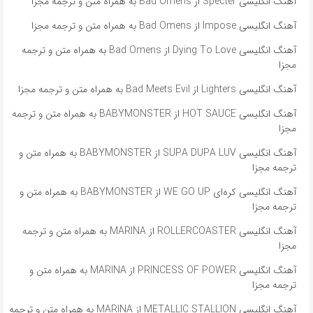
آهنگ انگلیسی Specter از Bad Omens به همراه متن و ترجمه مجزا
آهنگ انگلیسی Impose از Bad Omens به همراه متن و ترجمه مجزا
آهنگ انگلیسی Dying To Love از Bad Omens به همراه متن و ترجمه
مجزا
آهنگ انگلیسی Lighters از Bad Meets Evil به همراه متن و ترجمه مجزا
آهنگ انگلیسی HOT SAUCE از BABYMONSTER به همراه متن و ترجمه
مجزا
آهنگ انگلیسی SUPA DUPA LUV از BABYMONSTER به همراه متن و
ترجمه مجزا
آهنگ انگلیسی کره‌ای WE GO UP از BABYMONSTER به همراه متن و
ترجمه مجزا
آهنگ انگلیسی ROLLERCOASTER از MARINA به همراه متن و ترجمه
مجزا
آهنگ انگلیسی PRINCESS OF POWER از MARINA به همراه متن و
ترجمه مجزا
آهنگ انگلیسی METALLIC STALLION از MARINA به همراه متن و ترجمه