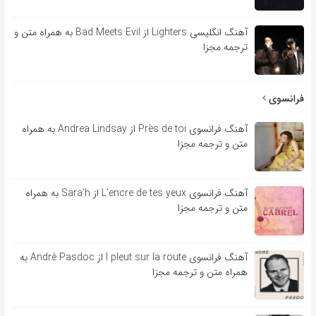
آهنگ انگلیسی Lighters از Bad Meets Evil به همراه متن و
ترجمه مجزا
فرانسوی
آهنگ فرانسوی Près de toi از Andrea Lindsay به همراه
متن و ترجمه مجزا
آهنگ فرانسوی L’encre de tes yeux از Sara’h به همراه
متن و ترجمه مجزا
آهنگ فرانسوی l pleut sur la route از André Pasdoc به
همراه متن و ترجمه مجزا