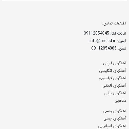
اطلاعات تماس:
اکانت ایتا: 09112854845
ایمیل: info@melod.ir
تلفن: 09112854885
آهنگهای ایرانی
آهنگهای انگلیسی
آهنگهای فرانسوی
آهنگهای آلمانی
آهنگهای ترکی
مذهبی
آهنگهای روسی
آهنگهای چینی
آهنگهای اسپانیایی