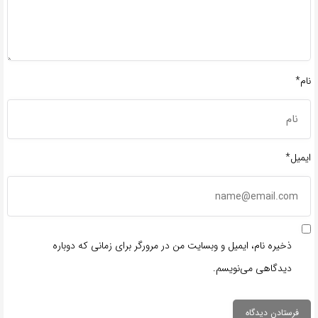
نام*
ایمیل*
ذخیره نام، ایمیل و وبسایت من در مرورگر برای زمانی که دوباره
دیدگاهی می‌نویسم.