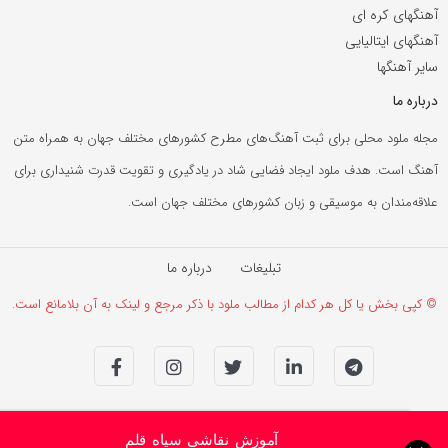
آهنگهای کره ای
آهنگهای ایتالیایی
سایر آهنگها
درباره ما
مجله ملود محلی برای ثبت آهنگ‌های مطرح کشورهای مختلف جهان به همراه متن
آهنگ است. هدف ملود ایجاد فضایی شاد در یادگیری و تقویت قدرت شنیداری برای
علاقه‌مندان به موسیقی و زبان کشورهای مختلف جهان است.
تبلیغات
درباره ما
© کپی بخش یا کل هر کدام از مطالب ملود با ذکر مرجع و لینک به آن بلامانع است.
آموزش نقاشی سیاه قلم