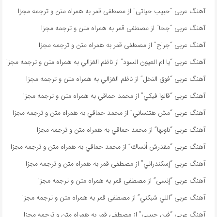
آهنگ عربی “حبيب حياتى” از مصطفى قمر به همراه متن و ترجمه مجزا
آهنگ عربی “جحا” از مصطفى قمر به همراه متن و ترجمه مجزا
آهنگ عربی “جراح” از مصطفى قمر به همراه متن و ترجمه مجزا
آهنگ عربی “يا ام العيون السود” از ناظم الغزالي به همراه متن و ترجمه مجزا
آهنگ عربی “فوق النخل” از ناظم الغزالي به همراه متن و ترجمه مجزا
آهنگ عربی “قالوا فيكي” از محمد حماقي به همراه متن و ترجمه مجزا
آهنگ عربی “مش هتنساني” از محمد حماقي به همراه متن و ترجمه مجزا
آهنگ عربی “ناویها” از محمد حماقي به همراه متن و ترجمه مجزا
آهنگ عربی “مقدرش أنساك” از محمد حماقي به همراه متن و ترجمه مجزا
آهنگ عربی “إسكندراني” از مصطفى قمر به همراه متن و ترجمه مجزا
آهنگ عربی “إنسى” از مصطفى قمر به همراه متن و ترجمه مجزا
آهنگ عربی “اللي شبكني” از مصطفى قمر به همراه متن و ترجمه مجزا
آهنگ عربی “فين حبيبى” از مصطفى قمر به همراه متن و ترجمه مجزا