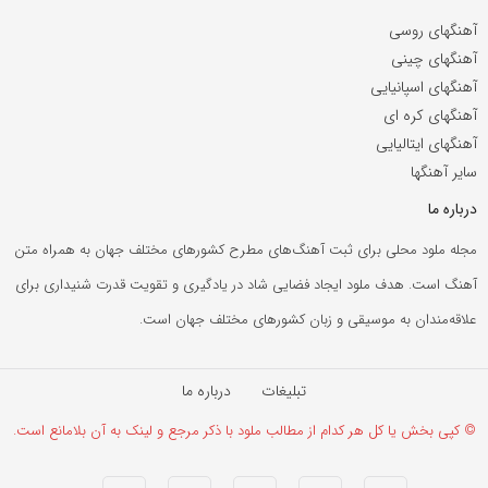
آهنگهای روسی
آهنگهای چینی
آهنگهای اسپانیایی
آهنگهای کره ای
آهنگهای ایتالیایی
سایر آهنگها
درباره ما
مجله ملود محلی برای ثبت آهنگ‌های مطرح کشورهای مختلف جهان به همراه متن
آهنگ است. هدف ملود ایجاد فضایی شاد در یادگیری و تقویت قدرت شنیداری برای
علاقه‌مندان به موسیقی و زبان کشورهای مختلف جهان است.
تبلیغات
درباره ما
© کپی بخش یا کل هر کدام از مطالب ملود با ذکر مرجع و لینک به آن بلامانع است.