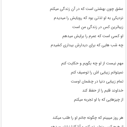
عشق چون بهشتی است که در آن زندگی میکنم
نزدیکی به او لذتی بود که رویایش را میدیدم
زیباترین کس در زندگی من است
او کسی است که عمرم را برایش میدهم
چه شب هایی که برای دیدارش بیداری کشیدم
مهم نیست از او چه بگویم و حکایت کنم
نمیتوانم زیبایی اش را توصیف کنم
تمام زیبایی دنیا در چشمان اوست
خداوند قلبم را از حفظ کند
از چیزهایی که با او تجربه میکنم
هر روز میبینم که چگونه جانم او را طلب میکند
از هیچ کس پنهان نمیکنم و آشکارا نشان میدهم