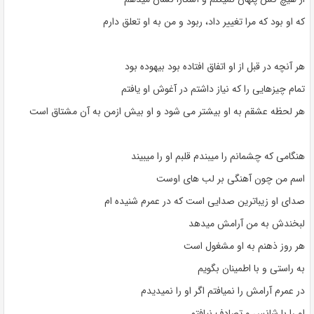
که او بود که مرا تغییر داد، ربود و من به او تعلق دارم
هر آنچه در قبل از او اتفاق افتاده بود بیهوده بود
تمام چیزهایی را که نیاز داشتم در آغوش او یافتم
هر لحظه عشقم به او بیشتر می شود و او بیش ازمن به آن مشتاق است
هنگامی که چشمانم را میبندم قلبم او را میبیند
اسم من چون آهنگی بر لب های اوست
صدای او زیباترین صدایی است که در عمرم شنیده ام
لبخندش به من آرامش میدهد
هر روز ذهنم به او مشغول است
به راستی و با اطمینان بگویم
در عمرم آرامش را نمیافتم اگر او را نمیدیدم
او را با شانس و تصادف نیافتم