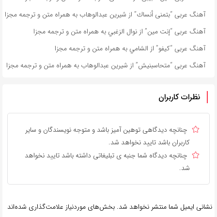
آهنگ عربی “بتمنى أنساك” از شیرین عبدالوهاب به همراه متن و ترجمه مجزا
آهنگ عربی “إنت مين” از نوال الزغبي به همراه متن و ترجمه مجزا
آهنگ عربی “كيفو” از الشامي به همراه متن و ترجمه مجزا
آهنگ عربی “متحاسبنیش” از شیرین عبدالوهاب به همراه متن و ترجمه مجزا
نظرات کاربران
چنانچه دیدگاهی توهین آمیز باشد و متوجه نویسندگان و سایر
کاربران باشد تایید نخواهد شد.
چنانچه دیدگاه شما جنبه ی تبلیغاتی داشته باشد تایید نخواهد
شد.
نشانی ایمیل شما منتشر نخواهد شد.
بخش‌های موردنیاز علامت‌گذاری شده‌اند