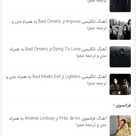
ترجمه مجزا
آهنگ انگلیسی Impose از Bad Omens به همراه متن و
ترجمه مجزا
آهنگ انگلیسی Dying To Love از Bad Omens به همراه
متن و ترجمه مجزا
آهنگ انگلیسی Lighters از Bad Meets Evil به همراه متن و
ترجمه مجزا
فرانسوی
آهنگ فرانسوی Près de toi از Andrea Lindsay به همراه
متن و ترجمه مجزا