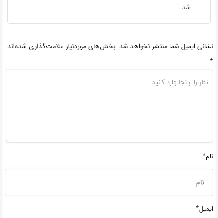
شد.
نشانی ایمیل شما منتشر نخواهد شد.
بخش‌های موردنیاز علامت‌گذاری شده‌اند
*
نام*
ایمیل*