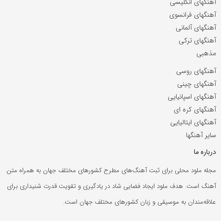
آهنگهای انگلیسی
آهنگهای فرانسوی
آهنگهای آلمانی
آهنگهای ترکی
مذهبی
آهنگهای روسی
آهنگهای چینی
آهنگهای اسپانیایی
آهنگهای کره ای
آهنگهای ایتالیایی
سایر آهنگها
درباره ما
مجله ملود محلی برای ثبت آهنگ‌های مطرح کشورهای مختلف جهان به همراه متن
آهنگ است. هدف ملود ایجاد فضایی شاد در یادگیری و تقویت قدرت شنیداری برای
علاقه‌مندان به موسیقی و زبان کشورهای مختلف جهان است.