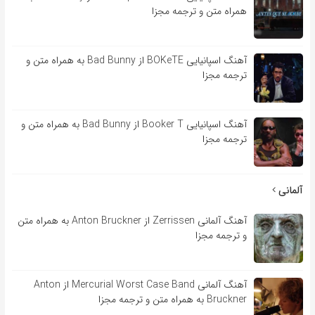
همراه متن و ترجمه مجزا
آهنگ اسپانیایی BOKeTE از Bad Bunny به همراه متن و
ترجمه مجزا
آهنگ اسپانیایی Booker T از Bad Bunny به همراه متن و
ترجمه مجزا
آلمانی
آهنگ آلمانی Zerrissen از Anton Bruckner به همراه متن
و ترجمه مجزا
آهنگ آلمانی Mercurial Worst Case Band از Anton
Bruckner به همراه متن و ترجمه مجزا