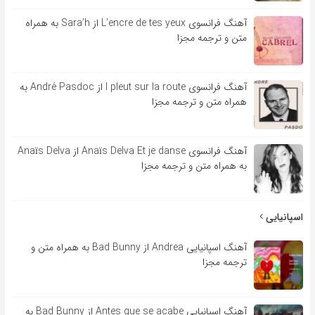
آهنگ فرانسوی L’encre de tes yeux از Sara’h به همراه
متن و ترجمه مجزا
آهنگ فرانسوی l pleut sur la route از André Pasdoc به
همراه متن و ترجمه مجزا
آهنگ فرانسوی Anaïs Delva Et je danse از Anaïs Delva
به همراه متن و ترجمه مجزا
اسپانیایی
آهنگ اسپانیایی Andrea از Bad Bunny به همراه متن و
ترجمه مجزا
آهنگ اسپانیایی Antes que se acabe از Bad Bunny به