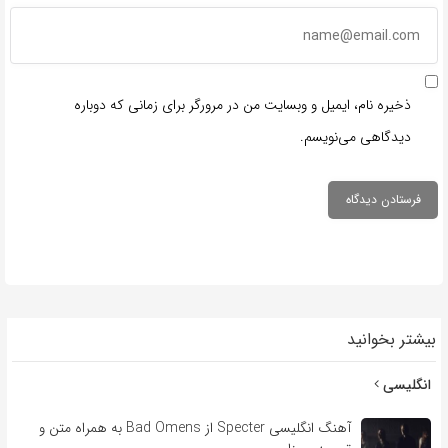
ذخیره نام، ایمیل و وبسایت من در مرورگر برای زمانی که دوباره
دیدگاهی می‌نویسم.
بیشتر بخوانید
انگلیسی
آهنگ انگلیسی Specter از Bad Omens به همراه متن و