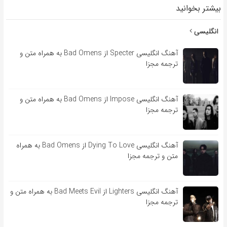
بیشتر بخوانید
انگلیسی
آهنگ انگلیسی Specter از Bad Omens به همراه متن و
ترجمه مجزا
آهنگ انگلیسی Impose از Bad Omens به همراه متن و
ترجمه مجزا
آهنگ انگلیسی Dying To Love از Bad Omens به همراه
متن و ترجمه مجزا
آهنگ انگلیسی Lighters از Bad Meets Evil به همراه متن و
ترجمه مجزا