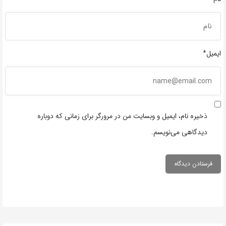
ایمیل*
ذخیره نام، ایمیل و وبسایت من در مرورگر برای زمانی که دوباره
دیدگاهی می‌نویسم.