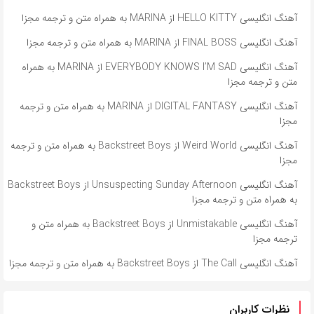
آهنگ انگلیسی HELLO KITTY از MARINA به همراه متن و ترجمه مجزا
آهنگ انگلیسی FINAL BOSS از MARINA به همراه متن و ترجمه مجزا
آهنگ انگلیسی EVERYBODY KNOWS I’M SAD از MARINA به همراه
متن و ترجمه مجزا
آهنگ انگلیسی DIGITAL FANTASY از MARINA به همراه متن و ترجمه
مجزا
آهنگ انگلیسی Weird World از Backstreet Boys به همراه متن و ترجمه
مجزا
آهنگ انگلیسی Unsuspecting Sunday Afternoon از Backstreet Boys
به همراه متن و ترجمه مجزا
آهنگ انگلیسی Unmistakable از Backstreet Boys به همراه متن و
ترجمه مجزا
آهنگ انگلیسی The Call از Backstreet Boys به همراه متن و ترجمه مجزا
نظرات کاربران