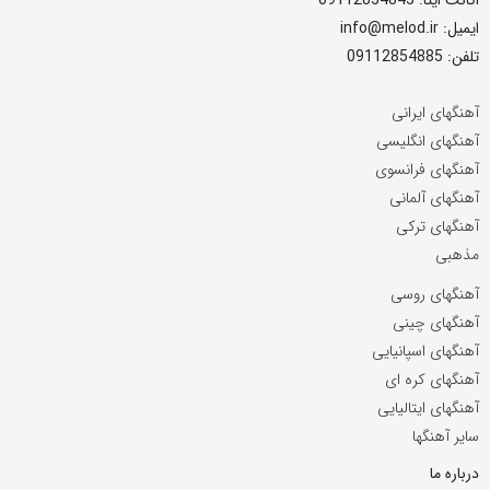
ایمیل: info@melod.ir
تلفن: 09112854885
آهنگهای ایرانی
آهنگهای انگلیسی
آهنگهای فرانسوی
آهنگهای آلمانی
آهنگهای ترکی
مذهبی
آهنگهای روسی
آهنگهای چینی
آهنگهای اسپانیایی
آهنگهای کره ای
آهنگهای ایتالیایی
سایر آهنگها
درباره ما