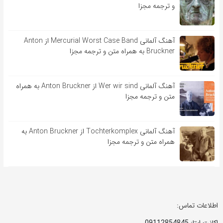
و ترجمه مجزا
آهنگ آلمانی Mercurial Worst Case Band از Anton
Bruckner به همراه متن و ترجمه مجزا
آهنگ آلمانی Wer wir sind از Anton Bruckner به همراه
متن و ترجمه مجزا
آهنگ آلمانی Tochterkomplex از Anton Bruckner به
همراه متن و ترجمه مجزا
اطلاعات تماس:
اکانت ایتا: 09112854845