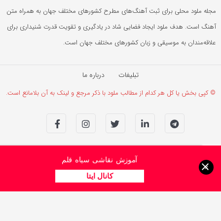
مجله ملود محلی برای ثبت آهنگ‌های مطرح کشورهای مختلف جهان به همراه متن
آهنگ است. هدف ملود ایجاد فضایی شاد در یادگیری و تقویت قدرت شنیداری برای
علاقه‌مندان به موسیقی و زبان کشورهای مختلف جهان است.
تبلیغات
درباره ما
© کپی بخش یا کل هر کدام از مطالب ملود با ذکر مرجع و لینک به آن بلامانع است.
آموزش نقاشی سیاه قلم
×
کانال ایتا