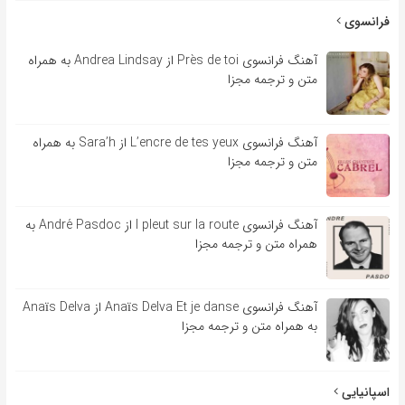
فرانسوی
آهنگ فرانسوی Près de toi از Andrea Lindsay به همراه
متن و ترجمه مجزا
آهنگ فرانسوی L’encre de tes yeux از Sara’h به همراه
متن و ترجمه مجزا
آهنگ فرانسوی l pleut sur la route از André Pasdoc به
همراه متن و ترجمه مجزا
آهنگ فرانسوی Anaïs Delva Et je danse از Anaïs Delva
به همراه متن و ترجمه مجزا
اسپانیایی