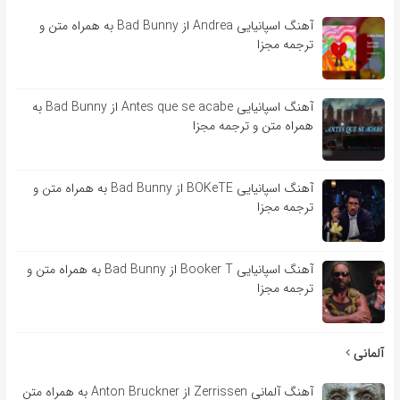
آهنگ اسپانیایی Andrea از Bad Bunny به همراه متن و
ترجمه مجزا
آهنگ اسپانیایی Antes que se acabe از Bad Bunny به
همراه متن و ترجمه مجزا
آهنگ اسپانیایی BOKeTE از Bad Bunny به همراه متن و
ترجمه مجزا
آهنگ اسپانیایی Booker T از Bad Bunny به همراه متن و
ترجمه مجزا
آلمانی
آهنگ آلمانی Zerrissen از Anton Bruckner به همراه متن