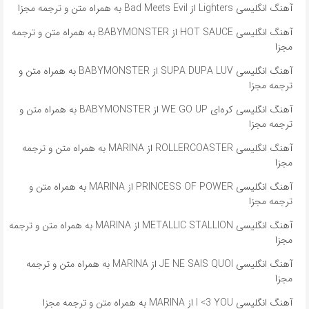
آهنگ انگلیسی Lighters از Bad Meets Evil به همراه متن و ترجمه مجزا
آهنگ انگلیسی HOT SAUCE از BABYMONSTER به همراه متن و ترجمه
مجزا
آهنگ انگلیسی SUPA DUPA LUV از BABYMONSTER به همراه متن و
ترجمه مجزا
آهنگ انگلیسی کره‌ای WE GO UP از BABYMONSTER به همراه متن و
ترجمه مجزا
آهنگ انگلیسی ROLLERCOASTER از MARINA به همراه متن و ترجمه
مجزا
آهنگ انگلیسی PRINCESS OF POWER از MARINA به همراه متن و
ترجمه مجزا
آهنگ انگلیسی METALLIC STALLION از MARINA به همراه متن و ترجمه
مجزا
آهنگ انگلیسی JE NE SAIS QUOI از MARINA به همراه متن و ترجمه
مجزا
آهنگ انگلیسی I <3 YOU از MARINA به همراه متن و ترجمه مجزا