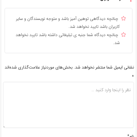
چنانچه دیدگاهی توهین آمیز باشد و متوجه نویسندگان و سایر
کاربران باشد تایید نخواهد شد.
چنانچه دیدگاه شما جنبه ی تبلیغاتی داشته باشد تایید نخواهد
شد.
نشانی ایمیل شما منتشر نخواهد شد.
بخش‌های موردنیاز علامت‌گذاری شده‌اند
*
نام*