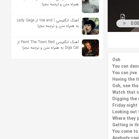
همراه متن و ترجمه مجزا
آهنگ انگلیسی Yoü and I از Lady Gaga
به همراه متن و ترجمه مجزا
آهنگ انگلیسی Paint The Town Red از
Doja Cat به همراه متن و ترجمه مجزا
Ooh
You can dan
You can jive
Having the ti
Ooh, see that
Watch that 
Digging the
Friday night 
Looking out 
Where they p
Getting in t
You come to 
Anybody coul