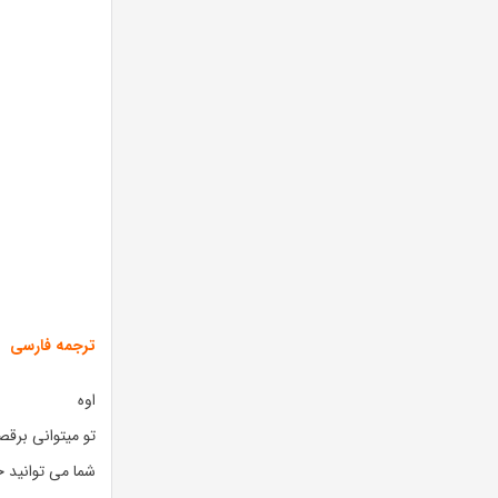
ترجمه فارسی
اوه
تو میتوانی برق
شما می توانید ج