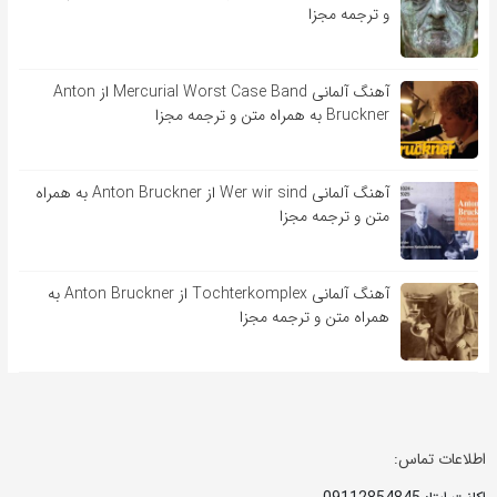
و ترجمه مجزا
آهنگ آلمانی Mercurial Worst Case Band از Anton
Bruckner به همراه متن و ترجمه مجزا
آهنگ آلمانی Wer wir sind از Anton Bruckner به همراه
متن و ترجمه مجزا
آهنگ آلمانی Tochterkomplex از Anton Bruckner به
همراه متن و ترجمه مجزا
اطلاعات تماس: