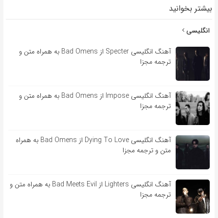
بیشتر بخوانید
انگلیسی
آهنگ انگلیسی Specter از Bad Omens به همراه متن و
ترجمه مجزا
آهنگ انگلیسی Impose از Bad Omens به همراه متن و
ترجمه مجزا
آهنگ انگلیسی Dying To Love از Bad Omens به همراه
متن و ترجمه مجزا
آهنگ انگلیسی Lighters از Bad Meets Evil به همراه متن و
ترجمه مجزا