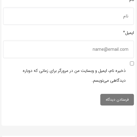
ایمیل*
ذخیره نام، ایمیل و وبسایت من در مرورگر برای زمانی که دوباره
دیدگاهی می‌نویسم.