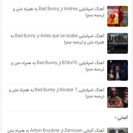
آهنگ اسپانیایی Andrea از Bad Bunny به همراه متن و
ترجمه مجزا
آهنگ اسپانیایی Antes que se acabe از Bad Bunny به
همراه متن و ترجمه مجزا
آهنگ اسپانیایی BOKeTE از Bad Bunny به همراه متن و
ترجمه مجزا
آهنگ اسپانیایی Booker T از Bad Bunny به همراه متن و
ترجمه مجزا
آلمانی
آهنگ آلمانی Zerrissen از Anton Bruckner به همراه متن