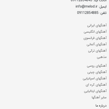
اکانت ایتا: 09112854845
ایمیل: info@melod.ir
تلفن: 09112854885
آهنگهای ایرانی
آهنگهای انگلیسی
آهنگهای فرانسوی
آهنگهای آلمانی
آهنگهای ترکی
مذهبی
آهنگهای روسی
آهنگهای چینی
آهنگهای اسپانیایی
آهنگهای کره ای
آهنگهای ایتالیایی
سایر آهنگها
درباره ما