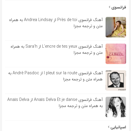
فرانسوی
آهنگ فرانسوی Près de toi از Andrea Lindsay به همراه
متن و ترجمه مجزا
آهنگ فرانسوی L’encre de tes yeux از Sara’h به همراه
متن و ترجمه مجزا
آهنگ فرانسوی l pleut sur la route از André Pasdoc به
همراه متن و ترجمه مجزا
آهنگ فرانسوی Anaïs Delva Et je danse از Anaïs Delva
به همراه متن و ترجمه مجزا
اسپانیایی