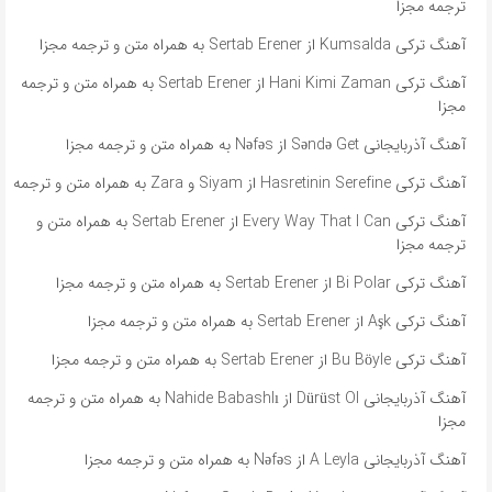
ترجمه مجزا
آهنگ ترکی Kumsalda از Sertab Erener به همراه متن و ترجمه مجزا
آهنگ ترکی Hani Kimi Zaman از Sertab Erener به همراه متن و ترجمه
مجزا
آهنگ آذربایجانی Səndə Get از Nəfəs به همراه متن و ترجمه مجزا
آهنگ ترکی Hasretinin Serefine از Siyam و Zara به همراه متن و ترجمه
آهنگ ترکی Every Way That I Can از Sertab Erener به همراه متن و
ترجمه مجزا
آهنگ ترکی Bi Polar از Sertab Erener به همراه متن و ترجمه مجزا
آهنگ ترکی Aşk از Sertab Erener به همراه متن و ترجمه مجزا
آهنگ ترکی Bu Böyle از Sertab Erener به همراه متن و ترجمه مجزا
آهنگ آذربایجانی Dürüst Ol از Nahide Babashlı به همراه متن و ترجمه
مجزا
آهنگ آذربایجانی A Leyla از Nəfəs به همراه متن و ترجمه مجزا