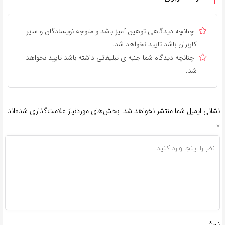
چنانچه دیدگاهی توهین آمیز باشد و متوجه نویسندگان و سایر
کاربران باشد تایید نخواهد شد.
چنانچه دیدگاه شما جنبه ی تبلیغاتی داشته باشد تایید نخواهد
شد.
نشانی ایمیل شما منتشر نخواهد شد.
بخش‌های موردنیاز علامت‌گذاری شده‌اند
*
نام*