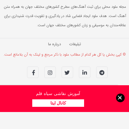
مجله ملود محلی برای ثبت آهنگ‌های مطرح کشورهای مختلف جهان به همراه متن
آهنگ است. هدف ملود ایجاد فضایی شاد در یادگیری و تقویت قدرت شنیداری برای
علاقه‌مندان به موسیقی و زبان کشورهای مختلف جهان است.
تبلیغات
درباره ما
© کپی بخش یا کل هر کدام از مطالب ملود با ذکر مرجع و لینک به آن بلامانع است.
آموزش نقاشی سیاه قلم
×
کانال ایتا