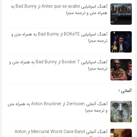
آهنگ اسپانیایی Antes que se acabe از Bad Bunny به
همراه متن و ترجمه مجزا
آهنگ اسپانیایی BOKeTE از Bad Bunny به همراه متن و
ترجمه مجزا
آهنگ اسپانیایی Booker T از Bad Bunny به همراه متن و
ترجمه مجزا
آلمانی
آهنگ آلمانی Zerrissen از Anton Bruckner به همراه متن
و ترجمه مجزا
آهنگ آلمانی Mercurial Worst Case Band از Anton