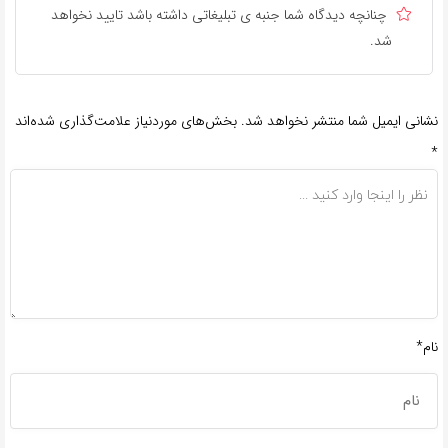
چنانچه دیدگاه شما جنبه ی تبلیغاتی داشته باشد تایید نخواهد
شد.
نشانی ایمیل شما منتشر نخواهد شد.
بخش‌های موردنیاز علامت‌گذاری شده‌اند
*
نام*