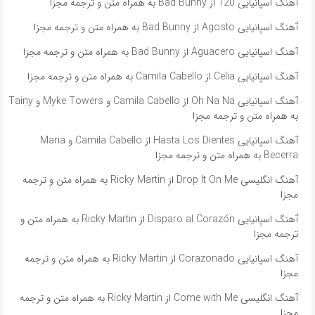
آهنگ اسپانیایی 120 از Bad Bunny به همراه متن و ترجمه مجزا
آهنگ اسپانیایی Agosto از Bad Bunny به همراه متن و ترجمه مجزا
آهنگ اسپانیایی Aguacero از Bad Bunny به همراه متن و ترجمه مجزا
آهنگ اسپانیایی Celia از Camila Cabello به همراه متن و ترجمه مجزا
آهنگ اسپانیایی Oh Na Na از Camila Cabello و Myke Towers و Tainy
به همراه متن و ترجمه مجزا
آهنگ اسپانیایی Hasta Los Dientes از Camila Cabello و Maria
Becerra به همراه متن و ترجمه مجزا
آهنگ انگلیسی Drop It On Me از Ricky Martin به همراه متن و ترجمه
مجزا
آهنگ اسپانیایی Disparo al Corazón از Ricky Martin به همراه متن و
ترجمه مجزا
آهنگ اسپانیایی Corazonado از Ricky Martin به همراه متن و ترجمه
مجزا
آهنگ انگلیسی Come with Me از Ricky Martin به همراه متن و ترجمه
مجزا