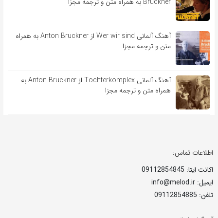
Bruckner به همراه متن و ترجمه مجزا
آهنگ آلمانی Wer wir sind از Anton Bruckner به همراه
متن و ترجمه مجزا
آهنگ آلمانی Tochterkomplex از Anton Bruckner به
همراه متن و ترجمه مجزا
اطلاعات تماس:
اکانت ایتا: 09112854845
ایمیل: info@melod.ir
تلفن: 09112854885