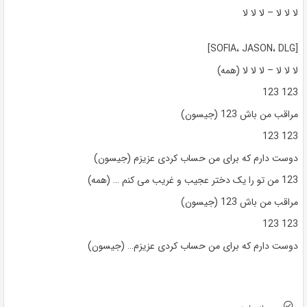
لا لا لا – لا لا لا
[SOFIA، JASON، DLG]
لا لا لا – لا لا لا (همه)
123 123
مراقب من باش 123 (جیسون)
123 123
دوست دارم که برای من حساب کردی عزیزم (جیسون)
123 من تو را یک دختر عجیب و غریب می کنم … (همه)
مراقب من باش 123 (جیسون)
123 123
دوست دارم که برای من حساب کردی عزیزم… (جیسون)