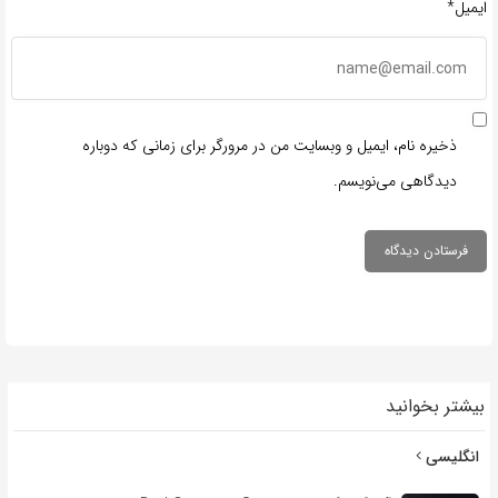
ایمیل*
ذخیره نام، ایمیل و وبسایت من در مرورگر برای زمانی که دوباره
دیدگاهی می‌نویسم.
بیشتر بخوانید
انگلیسی