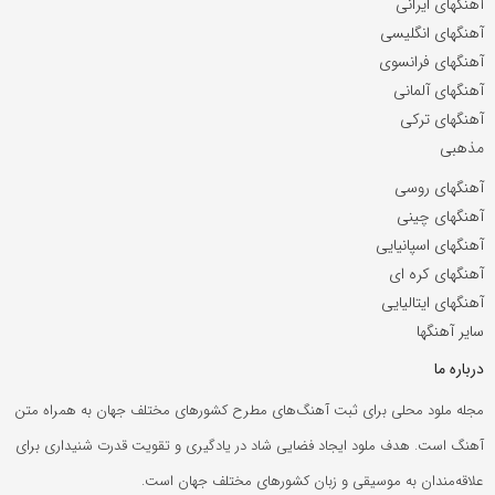
آهنگهای ایرانی
آهنگهای انگلیسی
آهنگهای فرانسوی
آهنگهای آلمانی
آهنگهای ترکی
مذهبی
آهنگهای روسی
آهنگهای چینی
آهنگهای اسپانیایی
آهنگهای کره ای
آهنگهای ایتالیایی
سایر آهنگها
درباره ما
مجله ملود محلی برای ثبت آهنگ‌های مطرح کشورهای مختلف جهان به همراه متن
آهنگ است. هدف ملود ایجاد فضایی شاد در یادگیری و تقویت قدرت شنیداری برای
علاقه‌مندان به موسیقی و زبان کشورهای مختلف جهان است.