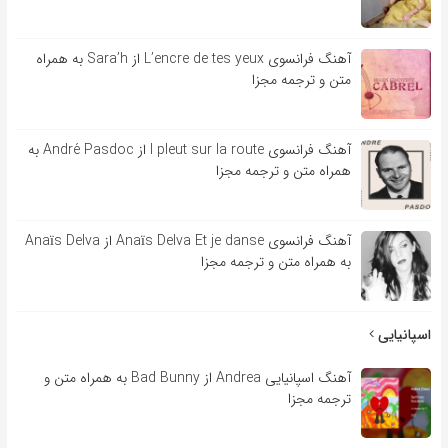
آهنگ فرانسوی L’encre de tes yeux از Sara’h به همراه
متن و ترجمه مجزا
آهنگ فرانسوی l pleut sur la route از André Pasdoc به
همراه متن و ترجمه مجزا
آهنگ فرانسوی Anaïs Delva Et je danse از Anaïs Delva
به همراه متن و ترجمه مجزا
اسپانیایی
آهنگ اسپانیایی Andrea از Bad Bunny به همراه متن و
ترجمه مجزا