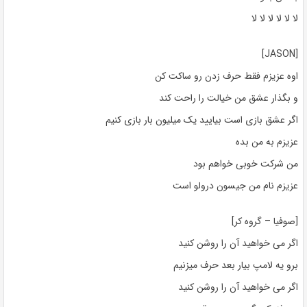
لا لا لا لا لا لا
[JASON]
اوه عزیزم فقط حرف زدن رو ساکت کن
و بگذار عشق من خیالت را راحت کند
اگر عشق بازی است بیایید یک میلیون بار بازی کنیم
عزیزم به من بده
من شرکت خوبی خواهم بود
عزیزم نام من جیسون درولو است
[صوفیا – گروه کر]
اگر می خواهید آن را روشن کنید
برو یه لامپ بیار بعد حرف میزنیم
اگر می خواهید آن را روشن کنید