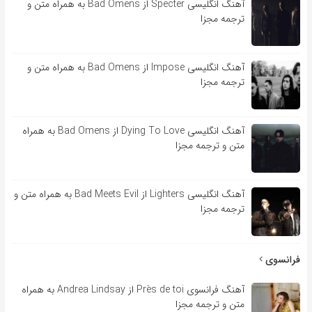
آهنگ انگلیسی Specter از Bad Omens به همراه متن و
ترجمه مجزا
آهنگ انگلیسی Impose از Bad Omens به همراه متن و
ترجمه مجزا
آهنگ انگلیسی Dying To Love از Bad Omens به همراه
متن و ترجمه مجزا
آهنگ انگلیسی Lighters از Bad Meets Evil به همراه متن و
ترجمه مجزا
فرانسوی
آهنگ فرانسوی Près de toi از Andrea Lindsay به همراه
متن و ترجمه مجزا