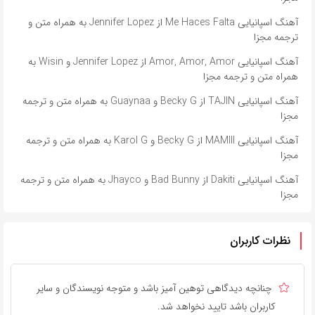
آهنگ اسپانیایی Me Haces Falta از Jennifer Lopez به همراه متن و
ترجمه مجزا
آهنگ اسپانیایی Amor, Amor, Amor از Jennifer Lopez و Wisin به
همراه متن و ترجمه مجزا
آهنگ اسپانیایی TAJIN از Becky G و Guaynaa به همراه متن و ترجمه
مجزا
آهنگ اسپانیایی MAMIII از Becky G و Karol G به همراه متن و ترجمه
مجزا
آهنگ اسپانیایی Dakiti از Bad Bunny و Jhayco به همراه متن و ترجمه
مجزا
نظرات کاربران
چنانچه دیدگاهی توهین آمیز باشد و متوجه نویسندگان و سایر
کاربران باشد تایید نخواهد شد.