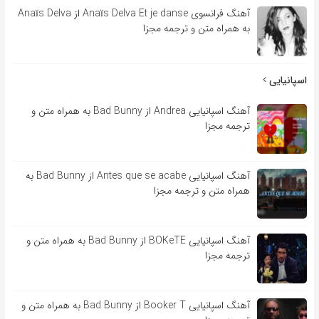
آهنگ فرانسوی Anaïs Delva Et je danse از Anaïs Delva
به همراه متن و ترجمه مجزا
اسپانیایی
آهنگ اسپانیایی Andrea از Bad Bunny به همراه متن و
ترجمه مجزا
آهنگ اسپانیایی Antes que se acabe از Bad Bunny به
همراه متن و ترجمه مجزا
آهنگ اسپانیایی BOKeTE از Bad Bunny به همراه متن و
ترجمه مجزا
آهنگ اسپانیایی Booker T از Bad Bunny به همراه متن و