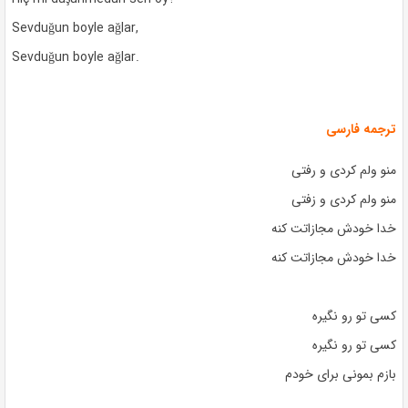
Sevduğun boyle ağlar,
Sevduğun boyle ağlar.
ترجمه فارسی
منو ولم کردی و رفتی
منو ولم کردی و زفتی
خدا خودش مجازاتت کنه
خدا خودش مجازاتت کنه
کسی تو رو نگیره
کسی تو رو نگیره
بازم بمونی برای خودم