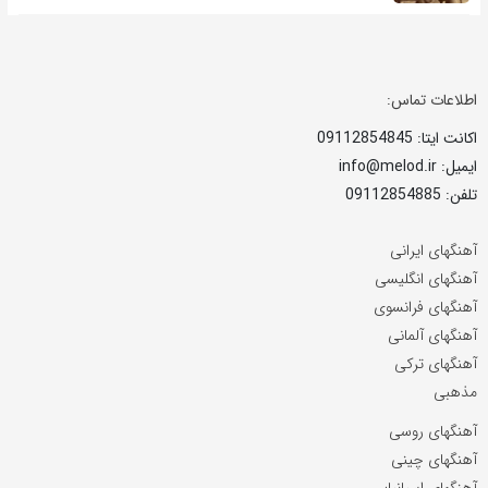
اطلاعات تماس:
اکانت ایتا: 09112854845
ایمیل: info@melod.ir
تلفن: 09112854885
آهنگهای ایرانی
آهنگهای انگلیسی
آهنگهای فرانسوی
آهنگهای آلمانی
آهنگهای ترکی
مذهبی
آهنگهای روسی
آهنگهای چینی
آهنگهای اسپانیایی