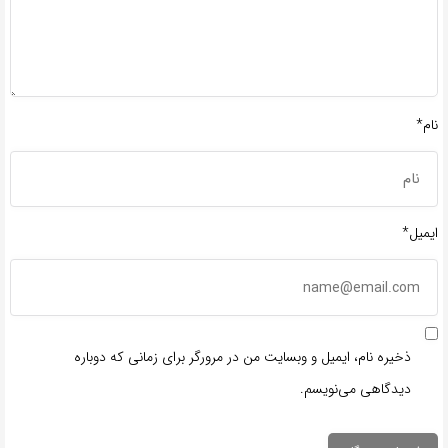
نام*
ایمیل*
ذخیره نام، ایمیل و وبسایت من در مرورگر برای زمانی که دوباره
دیدگاهی می‌نویسم.