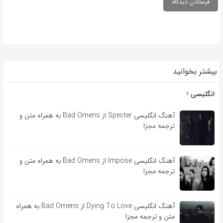
بیشتر بخوانید
انگلیسی
آهنگ انگلیسی Specter از Bad Omens به همراه متن و
ترجمه مجزا
آهنگ انگلیسی Impose از Bad Omens به همراه متن و
ترجمه مجزا
آهنگ انگلیسی Dying To Love از Bad Omens به همراه
متن و ترجمه مجزا