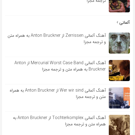
ترجمه مجزا
آلمانی
آهنگ آلمانی Zerrissen از Anton Bruckner به همراه متن
و ترجمه مجزا
آهنگ آلمانی Mercurial Worst Case Band از Anton
Bruckner به همراه متن و ترجمه مجزا
آهنگ آلمانی Wer wir sind از Anton Bruckner به همراه
متن و ترجمه مجزا
آهنگ آلمانی Tochterkomplex از Anton Bruckner به
همراه متن و ترجمه مجزا