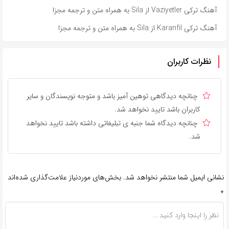
آهنگ ترکی Vaziyetler از Sila به همراه متن و ترجمه مجزا
آهنگ ترکی Karanfil از Sila به همراه متن و ترجمه مجزا
نظرات کاربران
چنانچه دیدگاهی توهین آمیز باشد و متوجه نویسندگان و سایر
کاربران باشد تایید نخواهد شد.
چنانچه دیدگاه شما جنبه ی تبلیغاتی داشته باشد تایید نخواهد
شد.
نشانی ایمیل شما منتشر نخواهد شد.
بخش‌های موردنیاز علامت‌گذاری شده‌اند
*