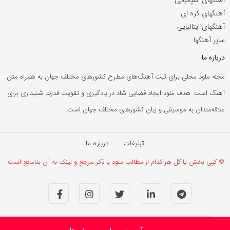
آهنگهای کره ای
آهنگهای ایتالیایی
سایر آهنگها
درباره ما
مجله ملود محلی برای ثبت آهنگ‌های مطرح کشورهای مختلف جهان به همراه متن
آهنگ است. هدف ملود ایجاد فضایی شاد در یادگیری و تقویت قدرت شنیداری برای
علاقه‌مندان به موسیقی و زبان کشورهای مختلف جهان است.
تبلیغات
درباره ما
© کپی بخش یا کل هر کدام از مطالب ملود با ذکر مرجع و لینک به آن بلامانع است.