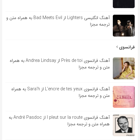
آهنگ انگلیسی Lighters از Bad Meets Evil به همراه متن و
ترجمه مجزا
فرانسوی
آهنگ فرانسوی Près de toi از Andrea Lindsay به همراه
متن و ترجمه مجزا
آهنگ فرانسوی L’encre de tes yeux از Sara’h به همراه
متن و ترجمه مجزا
آهنگ فرانسوی l pleut sur la route از André Pasdoc به
همراه متن و ترجمه مجزا