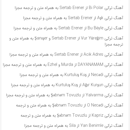
آهنگ ترکی Bi Polar از Sertab Erener به همراه متن و ترجمه مجزا
آهنگ ترکی Aşk از Sertab Erener به همراه متن و ترجمه مجزا
آهنگ ترکی Bu Böyle از Sertab Erener به همراه متن و ترجمه مجزا
آهنگ ترکی Vur Yüreğim از Sertab Erener و Şanışer به همراه متن و
ترجمه مجزا
آهنگ ترکی Acik Adres از Sertab Erener به همراه متن و ترجمه مجزا
آهنگ ترکی DAYANAMAM از Murda و Ezhel به همراه متن و ترجمه مجزا
آهنگ ترکی Necədi از Kurtuluş Kuş به همراه متن و ترجمه مجزا
آهنگ ترکی Ağır Kurşun از Kurtuluş Kuş به همراه متن و ترجمه مجزا
آهنگ ترکی Yalvarma از Şəbnəm Tovuzlu به همراه متن و ترجمه مجزا
آهنگ ترکی O Necədi از Şəbnəm Tovuzlu به همراه متن و ترجمه
آهنگ ترکی Kapriz از Şəbnəm Tovuzlu به همراه متن و ترجمه
آهنگ ترکی Yan Benimle از Sila به همراه متن و ترجمه مجزا