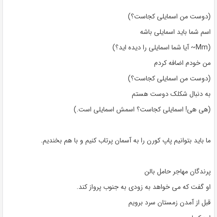
(دوست من اسمایلی کجاست؟)
اسم شما باید اسمایلی باشه
(Mm~ آیا شما اسمایلی را دیده اید؟)
من خودم اضافه کردم
(دوست من اسمایلی کجاست؟)
به دنبال شکلک دوست هستم
(هی هی! اسمایلی کجاست؟ اسمش اسمایلی است.)
ما باید بتوانیم پاپ کورن را به آسمان پرتاب کنیم و با هم بخندیم.
پرندگان مهاجر حامل بالن
او گفت که می خواهد به زودی به جنوب پرواز کند.
قبل از آمدن زمستان سرد برویم