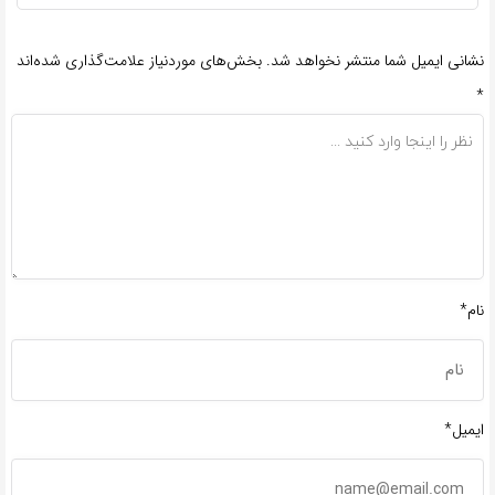
نشانی ایمیل شما منتشر نخواهد شد.
بخش‌های موردنیاز علامت‌گذاری شده‌اند
*
نام*
ایمیل*