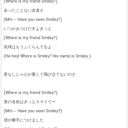
(Where is my friend Smiley?)
会ったことない友達さ
(Mm～ Have you seen Smiley?)
いつかみつけだすよきっと
(Where is my friend Smiley?)
気球はもうふくらんでるよ
(He-hey! Where is Smiley? His name is Smiley.)
君なしじゃ心が重くて飛び立てないのさ
(Where is my friend Smiley?)
君の名前はきっとスマイリー
(Mm～ Have you seen Smiley?)
僕が勝手につけました