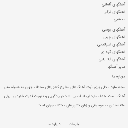
آهنگهای آلمانی
آهنگهای ترکی
مذهبی
آهنگهای روسی
آهنگهای چینی
آهنگهای اسپانیایی
آهنگهای کره ای
آهنگهای ایتالیایی
سایر آهنگها
درباره ما
مجله ملود محلی برای ثبت آهنگ‌های مطرح کشورهای مختلف جهان به همراه متن
آهنگ است. هدف ملود ایجاد فضایی شاد در یادگیری و تقویت قدرت شنیداری برای
علاقه‌مندان به موسیقی و زبان کشورهای مختلف جهان است.
تبلیغات
درباره ما