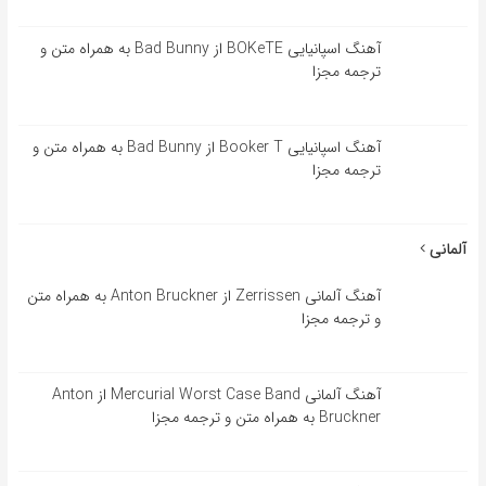
آهنگ اسپانیایی BOKeTE از Bad Bunny به همراه متن و
ترجمه مجزا
آهنگ اسپانیایی Booker T از Bad Bunny به همراه متن و
ترجمه مجزا
آلمانی
آهنگ آلمانی Zerrissen از Anton Bruckner به همراه متن
و ترجمه مجزا
آهنگ آلمانی Mercurial Worst Case Band از Anton
Bruckner به همراه متن و ترجمه مجزا