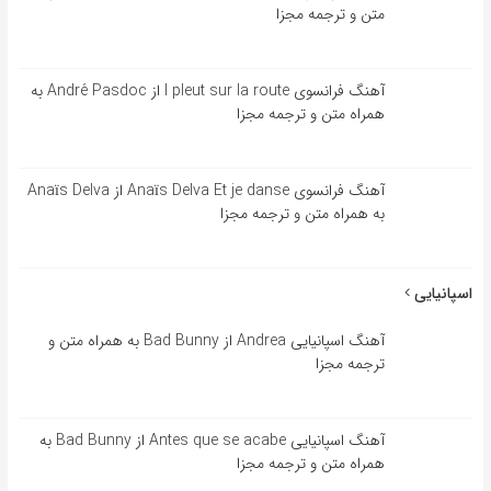
متن و ترجمه مجزا
آهنگ فرانسوی l pleut sur la route از André Pasdoc به
همراه متن و ترجمه مجزا
آهنگ فرانسوی Anaïs Delva Et je danse از Anaïs Delva
به همراه متن و ترجمه مجزا
اسپانیایی
آهنگ اسپانیایی Andrea از Bad Bunny به همراه متن و
ترجمه مجزا
آهنگ اسپانیایی Antes que se acabe از Bad Bunny به
همراه متن و ترجمه مجزا