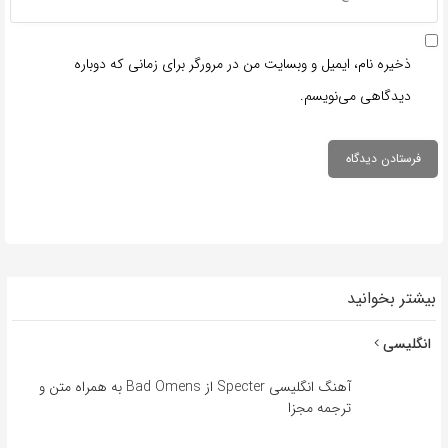
ذخیره نام، ایمیل و وبسایت من در مرورگر برای زمانی که دوباره
دیدگاهی می‌نویسم.
بیشتر بخوانید
انگلیسی
آهنگ انگلیسی Specter از Bad Omens به همراه متن و
ترجمه مجزا