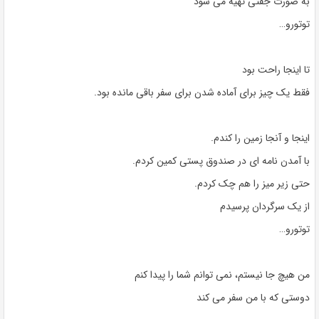
به صورت جفتی تهیه می شود
توتورو…
تا اینجا راحت بود
فقط یک چیز برای آماده شدن برای سفر باقی مانده بود.
اینجا و آنجا زمین را کندم.
با آمدن نامه ای در صندوق پستی کمین کردم.
حتی زیر میز را هم چک کردم.
از یک سرگردان پرسیدم
توتورو…
من هیچ جا نیستم، نمی توانم شما را پیدا کنم
دوستی که با من سفر می کند