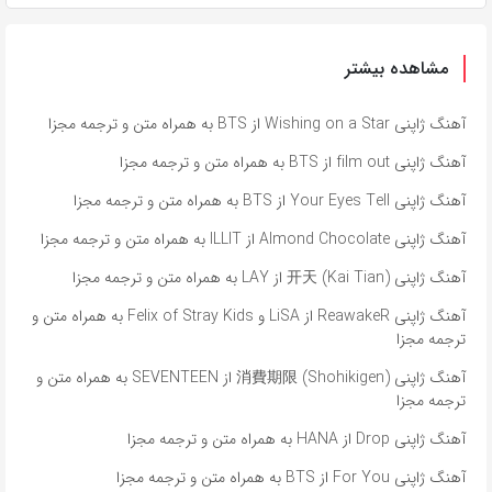
مشاهده بیشتر
آهنگ ژاپنی Wishing on a Star از BTS به همراه متن و ترجمه مجزا
آهنگ ژاپنی film out از BTS به همراه متن و ترجمه مجزا
آهنگ ژاپنی Your Eyes Tell از BTS به همراه متن و ترجمه مجزا
آهنگ ژاپنی Almond Chocolate از ILLIT به همراه متن و ترجمه مجزا
آهنگ ژاپنی 开天 (Kai Tian) از LAY به همراه متن و ترجمه مجزا
آهنگ ژاپنی ReawakeR از LiSA و Felix of Stray Kids به همراه متن و
ترجمه مجزا
آهنگ ژاپنی 消費期限 (Shohikigen) از SEVENTEEN به همراه متن و
ترجمه مجزا
آهنگ ژاپنی Drop از HANA به همراه متن و ترجمه مجزا
آهنگ ژاپنی For You از BTS به همراه متن و ترجمه مجزا