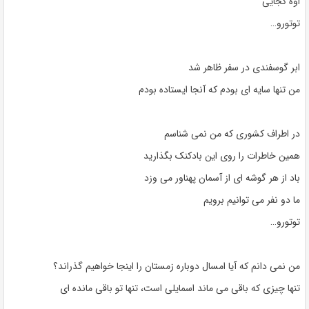
اوه کجایی
توتورو…
ابر گوسفندی در سفر ظاهر شد
من تنها سایه ای بودم که آنجا ایستاده بودم
در اطراف کشوری که من نمی شناسم
همین خاطرات را روی این بادکنک بگذارید
باد از هر گوشه ای از آسمان پهناور می وزد
ما دو نفر می توانیم برویم
توتورو…
من نمی دانم که آیا امسال دوباره زمستان را اینجا خواهیم گذراند؟
تنها چیزی که باقی می ماند اسمایلی است، تنها تو باقی مانده ای