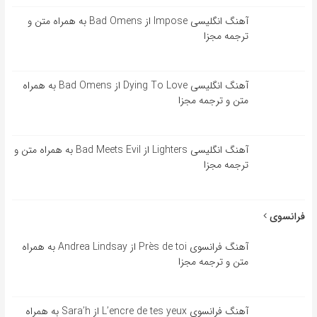
آهنگ انگلیسی Impose از Bad Omens به همراه متن و
ترجمه مجزا
آهنگ انگلیسی Dying To Love از Bad Omens به همراه
متن و ترجمه مجزا
آهنگ انگلیسی Lighters از Bad Meets Evil به همراه متن و
ترجمه مجزا
فرانسوی
آهنگ فرانسوی Près de toi از Andrea Lindsay به همراه
متن و ترجمه مجزا
آهنگ فرانسوی L’encre de tes yeux از Sara’h به همراه