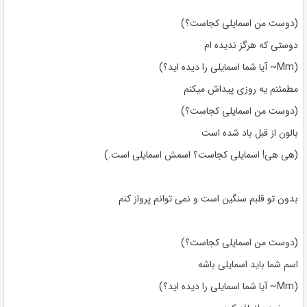
(دوست من اسمایلی کجاست؟)
دوستی که هرگز ندیده ام
(Mm~ آیا شما اسمایلی را دیده اید؟)
مطمئنم یه روزی پیداش میکنم
(دوست من اسمایلی کجاست؟)
بالون از قبل باد شده است
(هی هی! اسمایلی کجاست؟ اسمش اسمایلی است.)
بدون تو قلبم سنگین است و نمی توانم پرواز کنم
(دوست من اسمایلی کجاست؟)
اسم شما باید اسمایلی باشه
(Mm~ آیا شما اسمایلی را دیده اید؟)