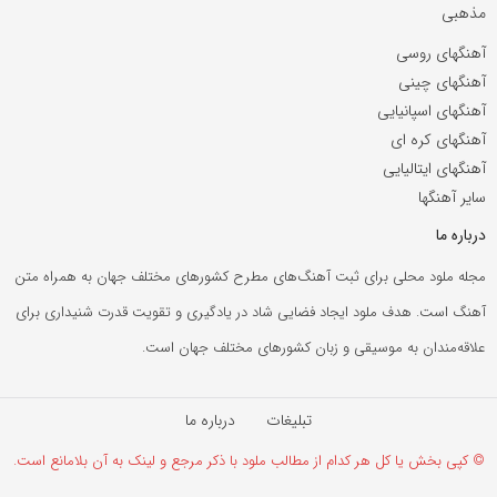
مذهبی
آهنگهای روسی
آهنگهای چینی
آهنگهای اسپانیایی
آهنگهای کره ای
آهنگهای ایتالیایی
سایر آهنگها
درباره ما
مجله ملود محلی برای ثبت آهنگ‌های مطرح کشورهای مختلف جهان به همراه متن
آهنگ است. هدف ملود ایجاد فضایی شاد در یادگیری و تقویت قدرت شنیداری برای
علاقه‌مندان به موسیقی و زبان کشورهای مختلف جهان است.
تبلیغات
درباره ما
© کپی بخش یا کل هر کدام از مطالب ملود با ذکر مرجع و لینک به آن بلامانع است.