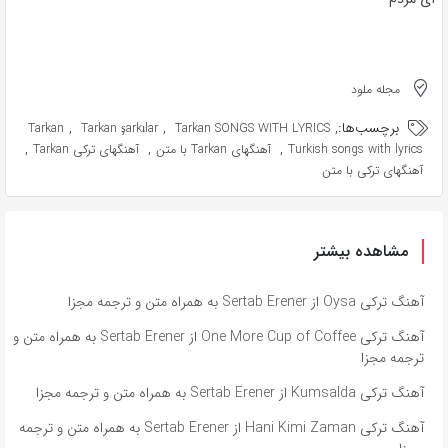
مجله ملود
برچسب‌ها:
,
,
,
Tarkan
Tarkan şarkılar
Tarkan SONGS WITH LYRICS
,
,
,
Turkish songs with lyrics
آهنگهای Tarkan با متن
آهنگهای ترکی Tarkan
آهنگهای ترکی با متن
مشاهده بیشتر
آهنگ ترکی Oysa از Sertab Erener به همراه متن و ترجمه مجزا
آهنگ ترکی One More Cup of Coffee از Sertab Erener به همراه متن و
ترجمه مجزا
آهنگ ترکی Kumsalda از Sertab Erener به همراه متن و ترجمه مجزا
آهنگ ترکی Hani Kimi Zaman از Sertab Erener به همراه متن و ترجمه