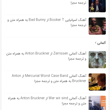
ترجمه مجزا
آهنگ اسپانیایی Booker T از Bad Bunny به همراه متن و
ترجمه مجزا
آلمانی
آهنگ آلمانی Zerrissen از Anton Bruckner به همراه متن
و ترجمه مجزا
آهنگ آلمانی Mercurial Worst Case Band از Anton
Bruckner به همراه متن و ترجمه مجزا
آهنگ آلمانی Wer wir sind از Anton Bruckner به همراه
متن و ترجمه مجزا