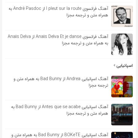
آهنگ فرانسوی l pleut sur la route از André Pasdoc به
همراه متن و ترجمه مجزا
آهنگ فرانسوی Anaïs Delva Et je danse از Anaïs Delva
به همراه متن و ترجمه مجزا
اسپانیایی
آهنگ اسپانیایی Andrea از Bad Bunny به همراه متن و
ترجمه مجزا
آهنگ اسپانیایی Antes que se acabe از Bad Bunny به
همراه متن و ترجمه مجزا
آهنگ اسپانیایی BOKeTE از Bad Bunny به همراه متن و