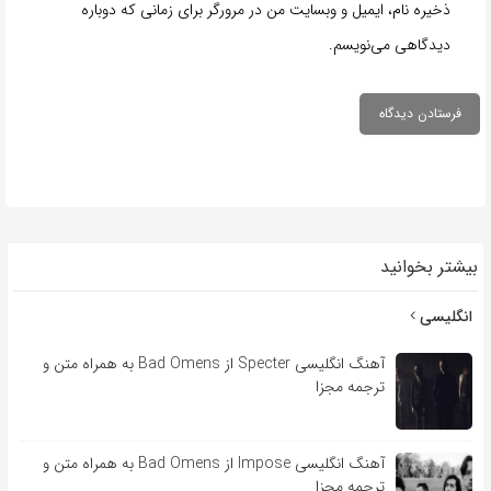
ذخیره نام، ایمیل و وبسایت من در مرورگر برای زمانی که دوباره
دیدگاهی می‌نویسم.
بیشتر بخوانید
انگلیسی
آهنگ انگلیسی Specter از Bad Omens به همراه متن و
ترجمه مجزا
آهنگ انگلیسی Impose از Bad Omens به همراه متن و
ترجمه مجزا