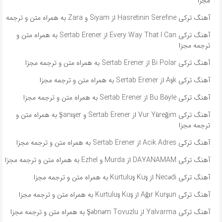
مجزا
آهنگ ترکی Hasretinin Serefine از Siyam و Zara به همراه متن و ترجمه
آهنگ ترکی Every Way That I Can از Sertab Erener به همراه متن و
ترجمه مجزا
آهنگ ترکی Bi Polar از Sertab Erener به همراه متن و ترجمه مجزا
آهنگ ترکی Aşk از Sertab Erener به همراه متن و ترجمه مجزا
آهنگ ترکی Bu Böyle از Sertab Erener به همراه متن و ترجمه مجزا
آهنگ ترکی Vur Yüreğim از Sertab Erener و Şanışer به همراه متن و
ترجمه مجزا
آهنگ ترکی Acik Adres از Sertab Erener به همراه متن و ترجمه مجزا
آهنگ ترکی DAYANAMAM از Murda و Ezhel به همراه متن و ترجمه مجزا
آهنگ ترکی Necədi از Kurtuluş Kuş به همراه متن و ترجمه مجزا
آهنگ ترکی Ağır Kurşun از Kurtuluş Kuş به همراه متن و ترجمه مجزا
آهنگ ترکی Yalvarma از Şəbnəm Tovuzlu به همراه متن و ترجمه مجزا