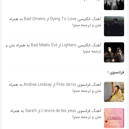
آهنگ انگلیسی Dying To Love از Bad Omens به همراه
متن و ترجمه مجزا
آهنگ انگلیسی Lighters از Bad Meets Evil به همراه متن و
ترجمه مجزا
فرانسوی
آهنگ فرانسوی Près de toi از Andrea Lindsay به همراه
متن و ترجمه مجزا
آهنگ فرانسوی L’encre de tes yeux از Sara’h به همراه
متن و ترجمه مجزا