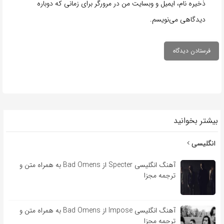
ذخیره نام، ایمیل و وبسایت من در مرورگر برای زمانی که دوباره
دیدگاهی می‌نویسم.
بیشتر بخوانید
انگلیسی
آهنگ انگلیسی Specter از Bad Omens به همراه متن و
ترجمه مجزا
آهنگ انگلیسی Impose از Bad Omens به همراه متن و
ترجمه مجزا