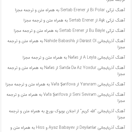
آهنگ ترکی Bi Polar از Sertab Erener به همراه متن و ترجمه مجزا
آهنگ ترکی Aşk از Sertab Erener به همراه متن و ترجمه مجزا
آهنگ ترکی Bu Böyle از Sertab Erener به همراه متن و ترجمه مجزا
آهنگ آذربایجانی Dürüst Ol از Nahide Babashlı به همراه متن و ترجمه
مجزا
آهنگ آذربایجانی A Leyla از Nəfəs به همراه متن و ترجمه مجزا
آهنگ آذربایجانی Səndə Də Az Yoxdur از Nəfəs به همراه متن و ترجمه
مجزا
آهنگ آذربایجانی Yanıram از Vəfa Şərifova به همراه متن و ترجمه مجزا
آهنگ آذربایجانی Seni Sevirəm از Vəfa Şərifova به همراه متن و ترجمه
مجزا
آهنگ آذربایجانی “الله کریم” از اجلان بویوک بورچ به همراه متن و ترجمه
مجزا
آهنگ آذربایجانی Deyilənlər از Ayaz Babayev و Hiss به همراه متن و