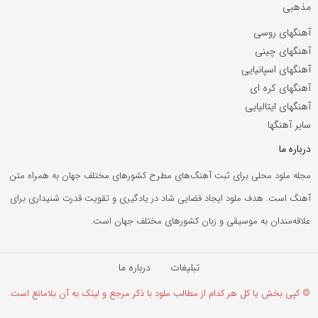
مذهبی
آهنگهای روسی
آهنگهای چینی
آهنگهای اسپانیایی
آهنگهای کره ای
آهنگهای ایتالیایی
سایر آهنگها
درباره ما
مجله ملود محلی برای ثبت آهنگ‌های مطرح کشورهای مختلف جهان به همراه متن
آهنگ است. هدف ملود ایجاد فضایی شاد در یادگیری و تقویت قدرت شنیداری برای
علاقه‌مندان به موسیقی و زبان کشورهای مختلف جهان است.
تبلیغات
درباره ما
© کپی بخش یا کل هر کدام از مطالب ملود با ذکر مرجع و لینک به آن بلامانع است.