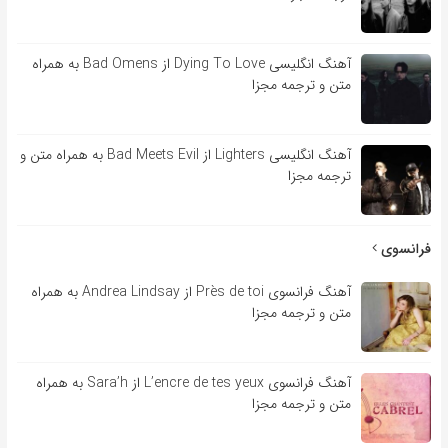
آهنگ انگلیسی Dying To Love از Bad Omens به همراه
متن و ترجمه مجزا
آهنگ انگلیسی Lighters از Bad Meets Evil به همراه متن و
ترجمه مجزا
فرانسوی
آهنگ فرانسوی Près de toi از Andrea Lindsay به همراه
متن و ترجمه مجزا
آهنگ فرانسوی L’encre de tes yeux از Sara’h به همراه
متن و ترجمه مجزا