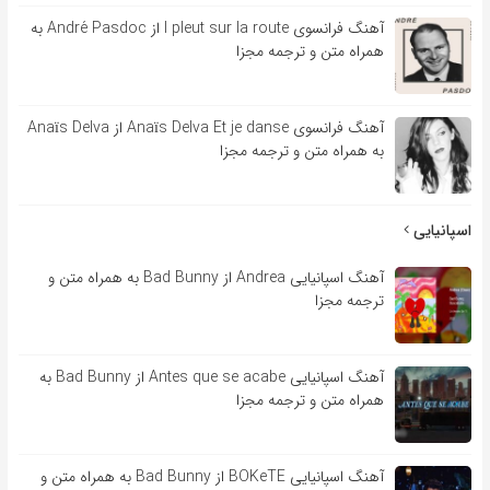
آهنگ فرانسوی l pleut sur la route از André Pasdoc به
همراه متن و ترجمه مجزا
آهنگ فرانسوی Anaïs Delva Et je danse از Anaïs Delva
به همراه متن و ترجمه مجزا
اسپانیایی
آهنگ اسپانیایی Andrea از Bad Bunny به همراه متن و
ترجمه مجزا
آهنگ اسپانیایی Antes que se acabe از Bad Bunny به
همراه متن و ترجمه مجزا
آهنگ اسپانیایی BOKeTE از Bad Bunny به همراه متن و