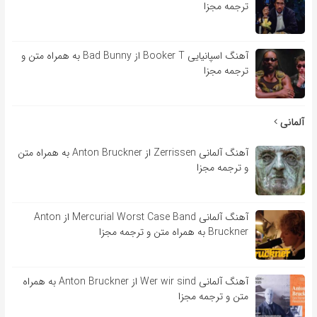
ترجمه مجزا
آهنگ اسپانیایی Booker T از Bad Bunny به همراه متن و
ترجمه مجزا
آلمانی
آهنگ آلمانی Zerrissen از Anton Bruckner به همراه متن
و ترجمه مجزا
آهنگ آلمانی Mercurial Worst Case Band از Anton
Bruckner به همراه متن و ترجمه مجزا
آهنگ آلمانی Wer wir sind از Anton Bruckner به همراه
متن و ترجمه مجزا