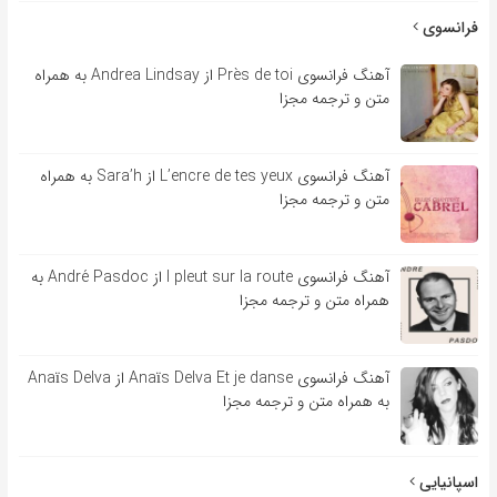
فرانسوی
آهنگ فرانسوی Près de toi از Andrea Lindsay به همراه
متن و ترجمه مجزا
آهنگ فرانسوی L’encre de tes yeux از Sara’h به همراه
متن و ترجمه مجزا
آهنگ فرانسوی l pleut sur la route از André Pasdoc به
همراه متن و ترجمه مجزا
آهنگ فرانسوی Anaïs Delva Et je danse از Anaïs Delva
به همراه متن و ترجمه مجزا
اسپانیایی