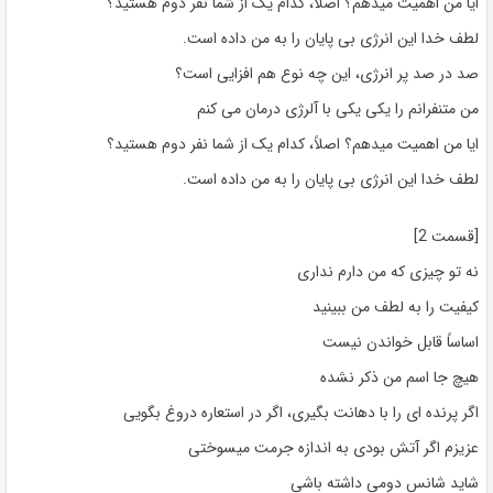
ایا من اهمیت میدهم؟ اصلاً، کدام یک از شما نفر دوم هستید؟
لطف خدا این انرژی بی پایان را به من داده است.
صد در صد پر انرژی، این چه نوع هم افزایی است؟
من متنفرانم را یکی یکی با آلرژی درمان می کنم
ایا من اهمیت میدهم؟ اصلاً، کدام یک از شما نفر دوم هستید؟
لطف خدا این انرژی بی پایان را به من داده است.
[قسمت 2]
نه تو چیزی که من دارم نداری
کیفیت را به لطف من ببینید
اساساً قابل خواندن نیست
هیچ جا اسم من ذکر نشده
اگر پرنده ای را با دهانت بگیری، اگر در استعاره دروغ بگویی
عزیزم اگر آتش بودی به اندازه جرمت میسوختی
شاید شانس دومی داشته باشی