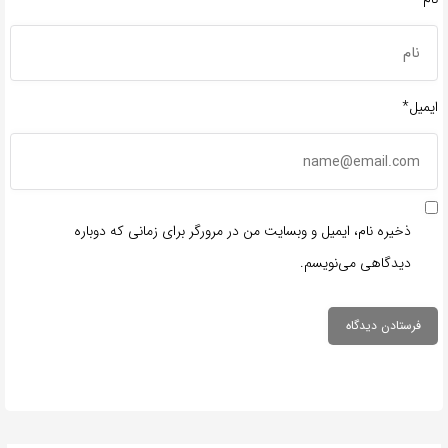
ایمیل*
ذخیره نام، ایمیل و وبسایت من در مرورگر برای زمانی که دوباره
دیدگاهی می‌نویسم.