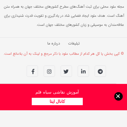
مجله ملود محلی برای ثبت آهنگ‌های مطرح کشورهای مختلف جهان به همراه متن
آهنگ است. هدف ملود ایجاد فضایی شاد در یادگیری و تقویت قدرت شنیداری برای
علاقه‌مندان به موسیقی و زبان کشورهای مختلف جهان است.
تبلیغات
درباره ما
© کپی بخش یا کل هر کدام از مطالب ملود با ذکر مرجع و لینک به آن بلامانع است.
آموزش نقاشی سیاه قلم
×
کانال ایتا