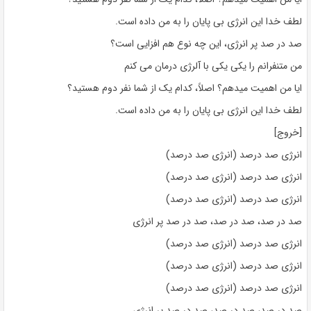
لطف خدا این انرژی بی پایان را به من داده است.
صد در صد پر انرژی، این چه نوع هم افزایی است؟
من متنفرانم را یکی یکی با آلرژی درمان می کنم
ایا من اهمیت میدهم؟ اصلاً، کدام یک از شما نفر دوم هستید؟
لطف خدا این انرژی بی پایان را به من داده است.
[خروج]
انرژی صد درصد (انرژی صد درصد)
انرژی صد درصد (انرژی صد درصد)
انرژی صد درصد (انرژی صد درصد)
صد در صد، صد در صد، صد در صد پر انرژی
انرژی صد درصد (انرژی صد درصد)
انرژی صد درصد (انرژی صد درصد)
انرژی صد درصد (انرژی صد درصد)
صد در صد، صد در صد، صد در صد پر انرژی