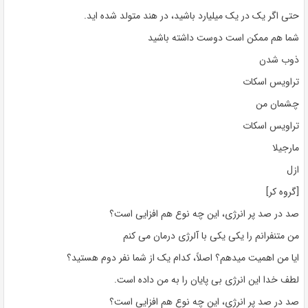
حتی اگر یک در یک میلیارد باشید، در هند متولد شده اید.
شما هم ممکن است دوست داشته باشید
ذوب شدن
تراویس اسکات
چشمان من
تراویس اسکات
مارجیلا
ازل
[گروه کر]
صد در صد پر انرژی، این چه نوع هم افزایی است؟
من متنفرانم را یکی یکی با آلرژی درمان می کنم
ایا من اهمیت میدهم؟ اصلاً، کدام یک از شما نفر دوم هستید؟
لطف خدا این انرژی بی پایان را به من داده است.
صد در صد پر انرژی، این چه نوع هم افزایی است؟