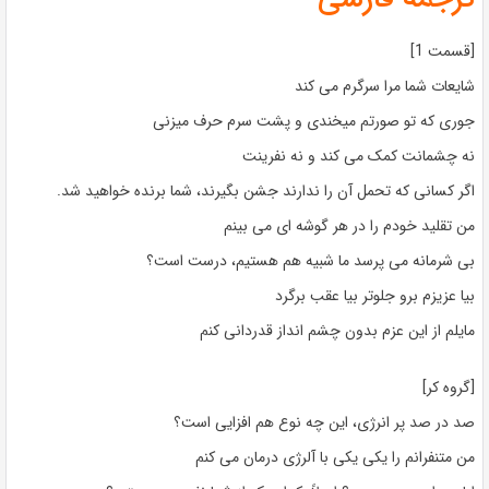
[قسمت 1]
شایعات شما مرا سرگرم می کند
جوری که تو صورتم میخندی و پشت سرم حرف میزنی
نه چشمانت کمک می کند و نه نفرینت
اگر کسانی که تحمل آن را ندارند جشن بگیرند، شما برنده خواهید شد.
من تقلید خودم را در هر گوشه ای می بینم
بی شرمانه می پرسد ما شبیه هم هستیم، درست است؟
بیا عزیزم برو جلوتر بیا عقب برگرد
مایلم از این عزم بدون چشم انداز قدردانی کنم
[گروه کر]
صد در صد پر انرژی، این چه نوع هم افزایی است؟
من متنفرانم را یکی یکی با آلرژی درمان می کنم