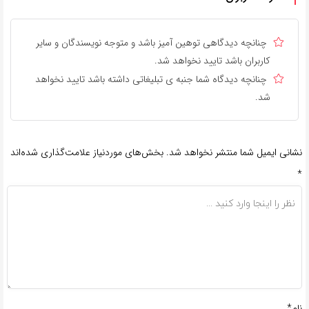
چنانچه دیدگاهی توهین آمیز باشد و متوجه نویسندگان و سایر
کاربران باشد تایید نخواهد شد.
چنانچه دیدگاه شما جنبه ی تبلیغاتی داشته باشد تایید نخواهد
شد.
نشانی ایمیل شما منتشر نخواهد شد.
بخش‌های موردنیاز علامت‌گذاری شده‌اند
*
نام*