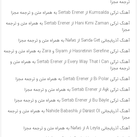
ترجمه مجزا
آهنگ ترکی Kumsalda از Sertab Erener به همراه متن و ترجمه مجزا
آهنگ ترکی Hani Kimi Zaman از Sertab Erener به همراه متن و ترجمه
مجزا
آهنگ آذربایجانی Səndə Get از Nəfəs به همراه متن و ترجمه مجزا
آهنگ ترکی Hasretinin Serefine از Siyam و Zara به همراه متن و ترجمه
آهنگ ترکی Every Way That I Can از Sertab Erener به همراه متن و
ترجمه مجزا
آهنگ ترکی Bi Polar از Sertab Erener به همراه متن و ترجمه مجزا
آهنگ ترکی Aşk از Sertab Erener به همراه متن و ترجمه مجزا
آهنگ ترکی Bu Böyle از Sertab Erener به همراه متن و ترجمه مجزا
آهنگ آذربایجانی Dürüst Ol از Nahide Babashlı به همراه متن و ترجمه
مجزا
آهنگ آذربایجانی A Leyla از Nəfəs به همراه متن و ترجمه مجزا