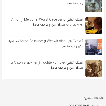
و ترجمه مجزا
آهنگ آلمانی Mercurial Worst Case Band از Anton
Bruckner به همراه متن و ترجمه مجزا
آهنگ آلمانی Wer wir sind از Anton Bruckner به همراه
متن و ترجمه مجزا
آهنگ آلمانی Tochterkomplex از Anton Bruckner به
همراه متن و ترجمه مجزا
اطلاعات تماس: