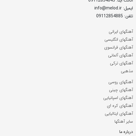
اکانت ایتا: 09112854845
ایمیل: info@melod.ir
تلفن: 09112854885
آهنگهای ایرانی
آهنگهای انگلیسی
آهنگهای فرانسوی
آهنگهای آلمانی
آهنگهای ترکی
مذهبی
آهنگهای روسی
آهنگهای چینی
آهنگهای اسپانیایی
آهنگهای کره ای
آهنگهای ایتالیایی
سایر آهنگها
درباره ما