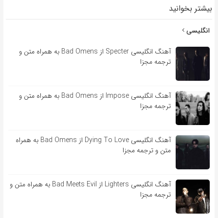
بیشتر بخوانید
انگلیسی
آهنگ انگلیسی Specter از Bad Omens به همراه متن و
ترجمه مجزا
آهنگ انگلیسی Impose از Bad Omens به همراه متن و
ترجمه مجزا
آهنگ انگلیسی Dying To Love از Bad Omens به همراه
متن و ترجمه مجزا
آهنگ انگلیسی Lighters از Bad Meets Evil به همراه متن و
ترجمه مجزا