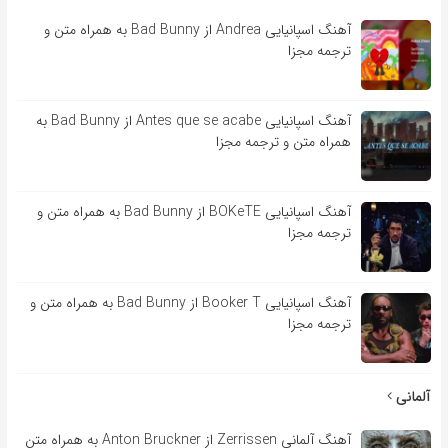
آهنگ اسپانیایی Andrea از Bad Bunny به همراه متن و
ترجمه مجزا
آهنگ اسپانیایی Antes que se acabe از Bad Bunny به
همراه متن و ترجمه مجزا
آهنگ اسپانیایی BOKeTE از Bad Bunny به همراه متن و
ترجمه مجزا
آهنگ اسپانیایی Booker T از Bad Bunny به همراه متن و
ترجمه مجزا
آلمانی
آهنگ آلمانی Zerrissen از Anton Bruckner به همراه متن