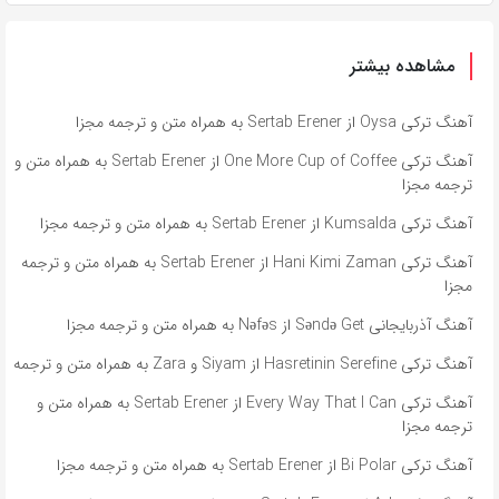
مشاهده بیشتر
آهنگ ترکی Oysa از Sertab Erener به همراه متن و ترجمه مجزا
آهنگ ترکی One More Cup of Coffee از Sertab Erener به همراه متن و
ترجمه مجزا
آهنگ ترکی Kumsalda از Sertab Erener به همراه متن و ترجمه مجزا
آهنگ ترکی Hani Kimi Zaman از Sertab Erener به همراه متن و ترجمه
مجزا
آهنگ آذربایجانی Səndə Get از Nəfəs به همراه متن و ترجمه مجزا
آهنگ ترکی Hasretinin Serefine از Siyam و Zara به همراه متن و ترجمه
آهنگ ترکی Every Way That I Can از Sertab Erener به همراه متن و
ترجمه مجزا
آهنگ ترکی Bi Polar از Sertab Erener به همراه متن و ترجمه مجزا