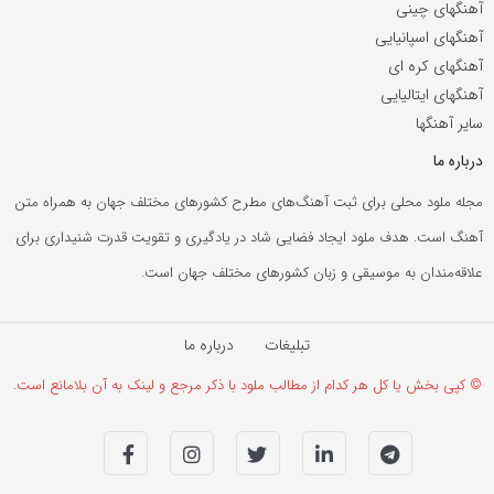
آهنگهای چینی
آهنگهای اسپانیایی
آهنگهای کره ای
آهنگهای ایتالیایی
سایر آهنگها
درباره ما
مجله ملود محلی برای ثبت آهنگ‌های مطرح کشورهای مختلف جهان به همراه متن
آهنگ است. هدف ملود ایجاد فضایی شاد در یادگیری و تقویت قدرت شنیداری برای
علاقه‌مندان به موسیقی و زبان کشورهای مختلف جهان است.
تبلیغات
درباره ما
© کپی بخش یا کل هر کدام از مطالب ملود با ذکر مرجع و لینک به آن بلامانع است.