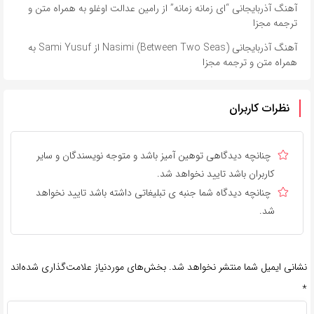
آهنگ آذربایجانی “ای زمانه زمانه” از رامین عدالت اوغلو به همراه متن و
ترجمه مجزا
آهنگ آذربایجانی Nasimi (Between Two Seas) از Sami Yusuf به
همراه متن و ترجمه مجزا
نظرات کاربران
چنانچه دیدگاهی توهین آمیز باشد و متوجه نویسندگان و سایر
کاربران باشد تایید نخواهد شد.
چنانچه دیدگاه شما جنبه ی تبلیغاتی داشته باشد تایید نخواهد
شد.
نشانی ایمیل شما منتشر نخواهد شد.
بخش‌های موردنیاز علامت‌گذاری شده‌اند
*