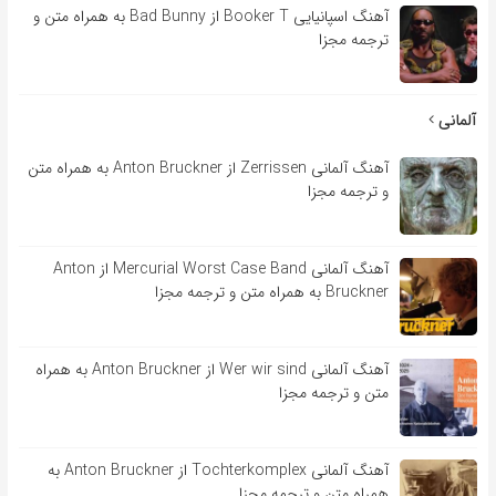
آهنگ اسپانیایی Booker T از Bad Bunny به همراه متن و
ترجمه مجزا
آلمانی
آهنگ آلمانی Zerrissen از Anton Bruckner به همراه متن
و ترجمه مجزا
آهنگ آلمانی Mercurial Worst Case Band از Anton
Bruckner به همراه متن و ترجمه مجزا
آهنگ آلمانی Wer wir sind از Anton Bruckner به همراه
متن و ترجمه مجزا
آهنگ آلمانی Tochterkomplex از Anton Bruckner به
همراه متن و ترجمه مجزا