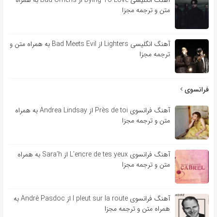
متن و ترجمه مجزا
آهنگ انگلیسی Lighters از Bad Meets Evil به همراه متن و
ترجمه مجزا
فرانسوی
آهنگ فرانسوی Près de toi از Andrea Lindsay به همراه
متن و ترجمه مجزا
آهنگ فرانسوی L’encre de tes yeux از Sara’h به همراه
متن و ترجمه مجزا
آهنگ فرانسوی l pleut sur la route از André Pasdoc به
همراه متن و ترجمه مجزا