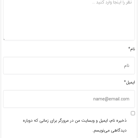
نام*
ایمیل*
ذخیره نام، ایمیل و وبسایت من در مرورگر برای زمانی که دوباره
دیدگاهی می‌نویسم.