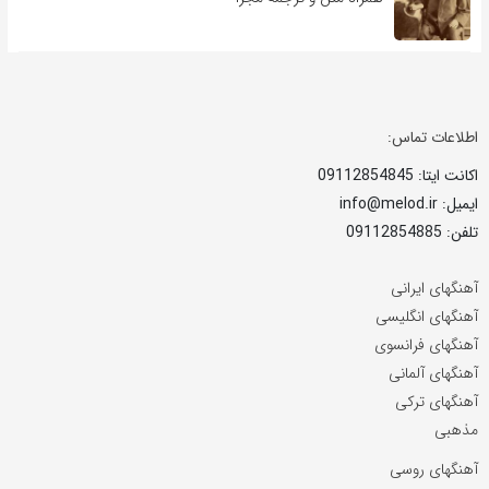
اطلاعات تماس:
اکانت ایتا: 09112854845
ایمیل: info@melod.ir
تلفن: 09112854885
آهنگهای ایرانی
آهنگهای انگلیسی
آهنگهای فرانسوی
آهنگهای آلمانی
آهنگهای ترکی
مذهبی
آهنگهای روسی