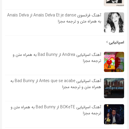
آهنگ فرانسوی Anaïs Delva Et je danse از Anaïs Delva
به همراه متن و ترجمه مجزا
اسپانیایی
آهنگ اسپانیایی Andrea از Bad Bunny به همراه متن و
ترجمه مجزا
آهنگ اسپانیایی Antes que se acabe از Bad Bunny به
همراه متن و ترجمه مجزا
آهنگ اسپانیایی BOKeTE از Bad Bunny به همراه متن و
ترجمه مجزا