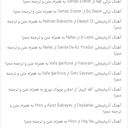
آهنگ ترکی Aşk از Sertab Erener به همراه متن و ترجمه مجزا
آهنگ ترکی Bu Böyle از Sertab Erener به همراه متن و ترجمه مجزا
آهنگ آذربایجانی Dürüst Ol از Nahide Babashlı به همراه متن و ترجمه
مجزا
آهنگ آذربایجانی A Leyla از Nəfəs به همراه متن و ترجمه مجزا
آهنگ آذربایجانی Səndə Də Az Yoxdur از Nəfəs به همراه متن و ترجمه
مجزا
آهنگ آذربایجانی Yanıram از Vəfa Şərifova به همراه متن و ترجمه مجزا
آهنگ آذربایجانی Seni Sevirəm از Vəfa Şərifova به همراه متن و ترجمه
مجزا
آهنگ آذربایجانی “الله کریم” از اجلان بویوک بورچ به همراه متن و ترجمه
مجزا
آهنگ آذربایجانی Deyilənlər از Ayaz Babayev و Hiss به همراه متن و
ترجمه مجزا
آهنگ آذربایجانی Heç Nə از Hiss به همراه متن و ترجمه مجزا