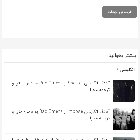
بیشتر بخوانید
انگلیسی
آهنگ انگلیسی Specter از Bad Omens به همراه متن و
ترجمه مجزا
آهنگ انگلیسی Impose از Bad Omens به همراه متن و
ترجمه مجزا
آهنگ انگلیسی Dying To Love از Bad Omens به همراه