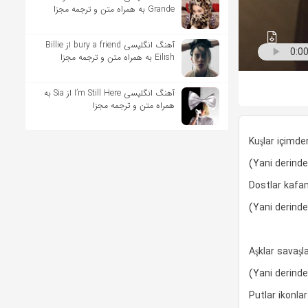
Grande به همراه متن و ترجمه مجزا
آهنگ انگلیسی bury a friend از Billie
Eilish به همراه متن و ترجمه مجزا
آهنگ انگلیسی I’m Still Here از Sia به
همراه متن و ترجمه مجزا
Kuşlar içimd
(Yani derind
Dostlar kaf
(Yani derind
Aşklar savaşla
(Yani derind
Putlar ikonla