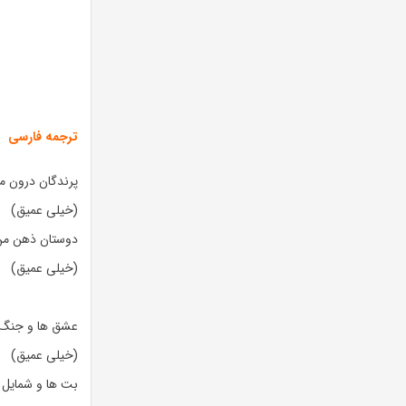
ترجمه فارسی
پرندگان درون من 
(خیلی عمیق)
دوستان ذهن من 
(خیلی عمیق)
عشق ها و جنگ ه
(خیلی عمیق)
بت ها و شمایل 