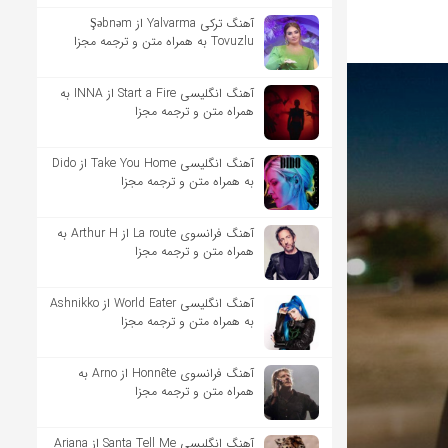
آهنگ ترکی Yalvarma از Şəbnəm
Tovuzlu به همراه متن و ترجمه مجزا
آهنگ انگلیسی Start a Fire از INNA به
همراه متن و ترجمه مجزا
آهنگ انگلیسی Take You Home از Dido
به همراه متن و ترجمه مجزا
آهنگ فرانسوی La route از Arthur H به
همراه متن و ترجمه مجزا
آهنگ انگلیسی World Eater از Ashnikko
به همراه متن و ترجمه مجزا
آهنگ فرانسوی Honnête از Arno به
همراه متن و ترجمه مجزا
آهنگ انگلیسی Santa Tell Me از Ariana