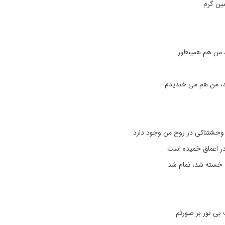
مین گرم
 من هم همینطور
د، من هم می خندیدم
 وحشتناکی در روح من وجود دارد
در اعماق خمیده است
 خسته شد، تمام شد
بی نور بر صورتم