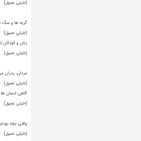
(خیلی عمیق)
گربه ها و سگ ها
(خیلی عمیق)
زنان و کودکان از 
(خیلی عمیق)
مردان، پدران من
(خیلی عمیق)
گاهی انسان ها 
(خیلی عمیق)
وقتی بچه بودم 
(خیلی عمیق)