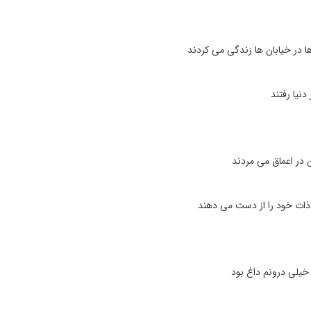
 در خیابان ها زندگی می کردند
دنیا رفتند
 در اعماق می مردند
ذات خود را از دست می دهند
خیلی درونم داغ بود