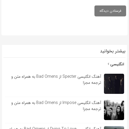
بیشتر بخوانید
انگلیسی
آهنگ انگلیسی Specter از Bad Omens به همراه متن و
ترجمه مجزا
آهنگ انگلیسی Impose از Bad Omens به همراه متن و
ترجمه مجزا
آهنگ انگلیسی Dying To Love از Bad Omens به همراه