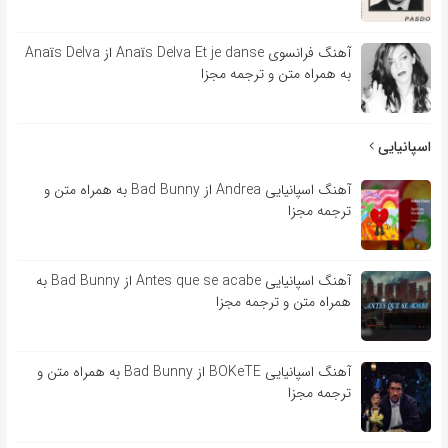
آهنگ فرانسوی Anaïs Delva Et je danse از Anaïs Delva
به همراه متن و ترجمه مجزا
اسپانیایی
آهنگ اسپانیایی Andrea از Bad Bunny به همراه متن و
ترجمه مجزا
آهنگ اسپانیایی Antes que se acabe از Bad Bunny به
همراه متن و ترجمه مجزا
آهنگ اسپانیایی BOKeTE از Bad Bunny به همراه متن و
ترجمه مجزا