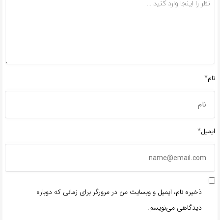
نام*
ایمیل*
ذخیره نام، ایمیل و وبسایت من در مرورگر برای زمانی که دوباره
دیدگاهی می‌نویسم.