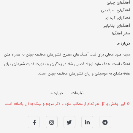
آهنگهای چینی
آهنگهای اسپانیایی
آهنگهای کره ای
آهنگهای ایتالیایی
سایر آهنگها
درباره ما
مجله ملود محلی برای ثبت آهنگ‌های مطرح کشورهای مختلف جهان به همراه متن
آهنگ است. هدف ملود ایجاد فضایی شاد در یادگیری و تقویت قدرت شنیداری برای
علاقه‌مندان به موسیقی و زبان کشورهای مختلف جهان است.
تبلیغات
درباره ما
© کپی بخش یا کل هر کدام از مطالب ملود با ذکر مرجع و لینک به آن بلامانع است.