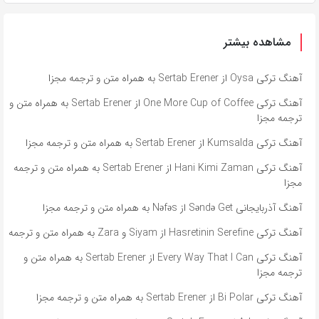
مشاهده بیشتر
آهنگ ترکی Oysa از Sertab Erener به همراه متن و ترجمه مجزا
آهنگ ترکی One More Cup of Coffee از Sertab Erener به همراه متن و
ترجمه مجزا
آهنگ ترکی Kumsalda از Sertab Erener به همراه متن و ترجمه مجزا
آهنگ ترکی Hani Kimi Zaman از Sertab Erener به همراه متن و ترجمه
مجزا
آهنگ آذربایجانی Səndə Get از Nəfəs به همراه متن و ترجمه مجزا
آهنگ ترکی Hasretinin Serefine از Siyam و Zara به همراه متن و ترجمه
آهنگ ترکی Every Way That I Can از Sertab Erener به همراه متن و
ترجمه مجزا
آهنگ ترکی Bi Polar از Sertab Erener به همراه متن و ترجمه مجزا