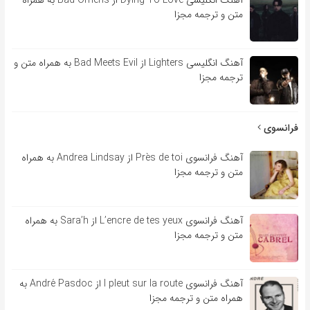
متن و ترجمه مجزا
آهنگ انگلیسی Lighters از Bad Meets Evil به همراه متن و
ترجمه مجزا
فرانسوی
آهنگ فرانسوی Près de toi از Andrea Lindsay به همراه
متن و ترجمه مجزا
آهنگ فرانسوی L’encre de tes yeux از Sara’h به همراه
متن و ترجمه مجزا
آهنگ فرانسوی l pleut sur la route از André Pasdoc به
همراه متن و ترجمه مجزا