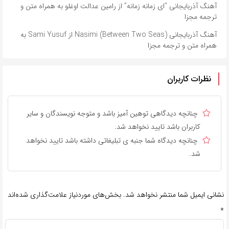
آهنگ آذربایجانی “ای زمانه زمانه” از رامین عدالت اوغلو به همراه متن و
ترجمه مجزا
آهنگ آذربایجانی Nasimi (Between Two Seas) از Sami Yusuf به
همراه متن و ترجمه مجزا
نظرات کاربران
چنانچه دیدگاهی توهین آمیز باشد و متوجه نویسندگان و سایر
کاربران باشد تایید نخواهد شد.
چنانچه دیدگاه شما جنبه ی تبلیغاتی داشته باشد تایید نخواهد
شد.
نشانی ایمیل شما منتشر نخواهد شد.
بخش‌های موردنیاز علامت‌گذاری شده‌اند
*