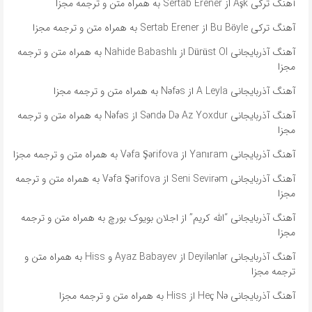
آهنگ ترکی Aşk از Sertab Erener به همراه متن و ترجمه مجزا
آهنگ ترکی Bu Böyle از Sertab Erener به همراه متن و ترجمه مجزا
آهنگ آذربایجانی Dürüst Ol از Nahide Babashlı به همراه متن و ترجمه
مجزا
آهنگ آذربایجانی A Leyla از Nəfəs به همراه متن و ترجمه مجزا
آهنگ آذربایجانی Səndə Də Az Yoxdur از Nəfəs به همراه متن و ترجمه
مجزا
آهنگ آذربایجانی Yanıram از Vəfa Şərifova به همراه متن و ترجمه مجزا
آهنگ آذربایجانی Seni Sevirəm از Vəfa Şərifova به همراه متن و ترجمه
مجزا
آهنگ آذربایجانی “الله کریم” از اجلان بویوک بورچ به همراه متن و ترجمه
مجزا
آهنگ آذربایجانی Deyilənlər از Ayaz Babayev و Hiss به همراه متن و
ترجمه مجزا
آهنگ آذربایجانی Heç Nə از Hiss به همراه متن و ترجمه مجزا