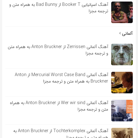
آهنگ اسپانیایی Booker T از Bad Bunny به همراه متن و
ترجمه مجزا
آلمانی
آهنگ آلمانی Zerrissen از Anton Bruckner به همراه متن
و ترجمه مجزا
آهنگ آلمانی Mercurial Worst Case Band از Anton
Bruckner به همراه متن و ترجمه مجزا
آهنگ آلمانی Wer wir sind از Anton Bruckner به همراه
متن و ترجمه مجزا
آهنگ آلمانی Tochterkomplex از Anton Bruckner به
همراه متن و ترجمه مجزا