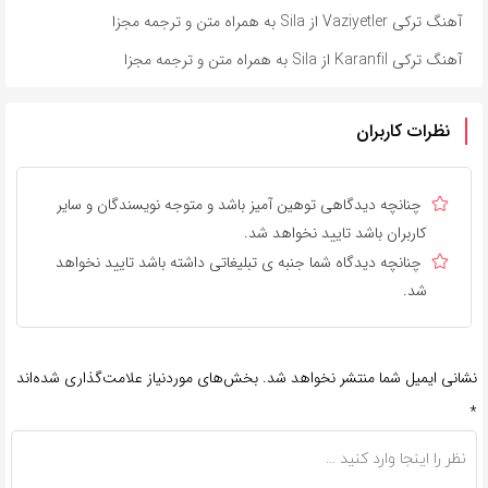
آهنگ ترکی Vaziyetler از Sila به همراه متن و ترجمه مجزا
آهنگ ترکی Karanfil از Sila به همراه متن و ترجمه مجزا
نظرات کاربران
چنانچه دیدگاهی توهین آمیز باشد و متوجه نویسندگان و سایر
کاربران باشد تایید نخواهد شد.
چنانچه دیدگاه شما جنبه ی تبلیغاتی داشته باشد تایید نخواهد
شد.
نشانی ایمیل شما منتشر نخواهد شد.
بخش‌های موردنیاز علامت‌گذاری شده‌اند
*