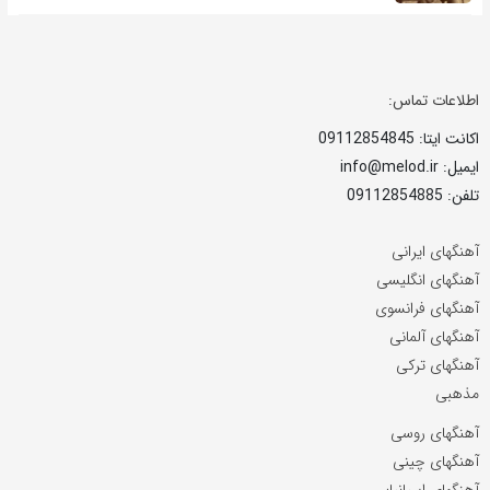
اطلاعات تماس:
اکانت ایتا: 09112854845
ایمیل: info@melod.ir
تلفن: 09112854885
آهنگهای ایرانی
آهنگهای انگلیسی
آهنگهای فرانسوی
آهنگهای آلمانی
آهنگهای ترکی
مذهبی
آهنگهای روسی
آهنگهای چینی
آهنگهای اسپانیایی