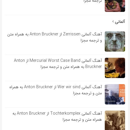
ترجمه مجزا
آلمانی
آهنگ آلمانی Zerrissen از Anton Bruckner به همراه متن
و ترجمه مجزا
آهنگ آلمانی Mercurial Worst Case Band از Anton
Bruckner به همراه متن و ترجمه مجزا
آهنگ آلمانی Wer wir sind از Anton Bruckner به همراه
متن و ترجمه مجزا
آهنگ آلمانی Tochterkomplex از Anton Bruckner به
همراه متن و ترجمه مجزا