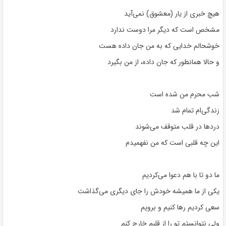
هیچ خبری از یار (معشوق) نمی‌آید
مشخص است که دیگر مرا دوست ندارد
خوشحالم خدایی که به من جان داده هست
و حالا همانطور که جان داده، از من بگیرد
شب محرم من شده است
زندگی‌ام تمام شد
دردها در قلب متوقف می‌شوند
این چه قلبی است که من نفهمیدم
ما دو تا با هم دعوا می‌کردیم
یکی از ما همیشه خودش را جای دیگری می‌گذاشت
سعی کردیم رها کنیم و برویم
ولی نتوانستم تو را از قلبم خارج کنم