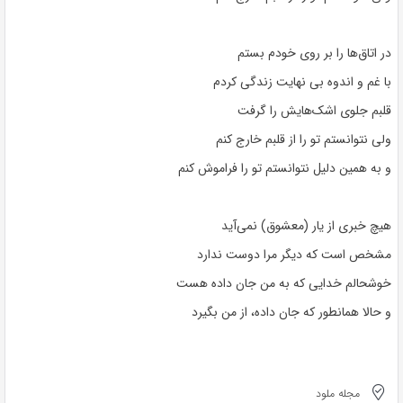
در اتاق‌ها را بر روی خودم بستم
با غم و اندوه بی نهایت زندگی کردم
قلبم جلوی اشک‌هایش را گرفت
ولی نتوانستم تو را از قلبم خارج کنم
و به همین دلیل نتوانستم تو را فراموش کنم
هیچ خبری از یار (معشوق) نمی‌آید
مشخص است که دیگر مرا دوست ندارد
خوشحالم خدایی که به من جان داده هست
و حالا همانطور که جان داده، از من بگیرد
مجله ملود