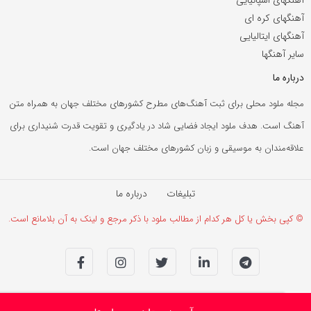
آهنگهای کره ای
آهنگهای ایتالیایی
سایر آهنگها
درباره ما
مجله ملود محلی برای ثبت آهنگ‌های مطرح کشورهای مختلف جهان به همراه متن
آهنگ است. هدف ملود ایجاد فضایی شاد در یادگیری و تقویت قدرت شنیداری برای
علاقه‌مندان به موسیقی و زبان کشورهای مختلف جهان است.
تبلیغات
درباره ما
© کپی بخش یا کل هر کدام از مطالب ملود با ذکر مرجع و لینک به آن بلامانع است.