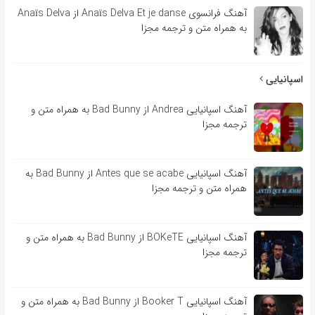
آهنگ فرانسوی Anaïs Delva Et je danse از Anaïs Delva
به همراه متن و ترجمه مجزا
اسپانیایی
آهنگ اسپانیایی Andrea از Bad Bunny به همراه متن و
ترجمه مجزا
آهنگ اسپانیایی Antes que se acabe از Bad Bunny به
همراه متن و ترجمه مجزا
آهنگ اسپانیایی BOKeTE از Bad Bunny به همراه متن و
ترجمه مجزا
آهنگ اسپانیایی Booker T از Bad Bunny به همراه متن و