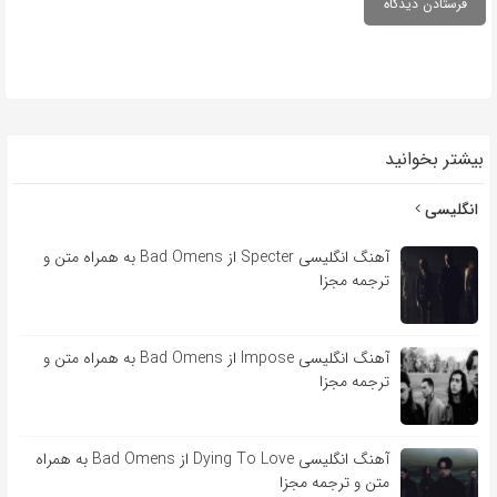
بیشتر بخوانید
انگلیسی
آهنگ انگلیسی Specter از Bad Omens به همراه متن و
ترجمه مجزا
آهنگ انگلیسی Impose از Bad Omens به همراه متن و
ترجمه مجزا
آهنگ انگلیسی Dying To Love از Bad Omens به همراه
متن و ترجمه مجزا