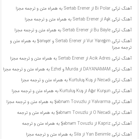
آهنگ ترکی Bi Polar از Sertab Erener به همراه متن و ترجمه مجزا
آهنگ ترکی Aşk از Sertab Erener به همراه متن و ترجمه مجزا
آهنگ ترکی Bu Böyle از Sertab Erener به همراه متن و ترجمه مجزا
آهنگ ترکی Vur Yüreğim از Sertab Erener و Şanışer به همراه متن و
ترجمه مجزا
آهنگ ترکی Acik Adres از Sertab Erener به همراه متن و ترجمه مجزا
آهنگ ترکی DAYANAMAM از Murda و Ezhel به همراه متن و ترجمه مجزا
آهنگ ترکی Necədi از Kurtuluş Kuş به همراه متن و ترجمه مجزا
آهنگ ترکی Ağır Kurşun از Kurtuluş Kuş به همراه متن و ترجمه مجزا
آهنگ ترکی Yalvarma از Şəbnəm Tovuzlu به همراه متن و ترجمه مجزا
آهنگ ترکی O Necədi از Şəbnəm Tovuzlu به همراه متن و ترجمه
آهنگ ترکی Kapriz از Şəbnəm Tovuzlu به همراه متن و ترجمه
آهنگ ترکی Yan Benimle از Sila به همراه متن و ترجمه مجزا