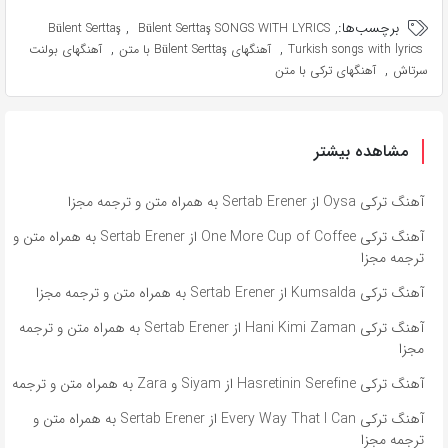
برچسب‌ها:
,
,
Bülent Serttaş
Bülent Serttaş SONGS WITH LYRICS
,
,
Turkish songs with lyrics
آهنگهای Bülent Serttaş با متن
آهنگهای بولنت
,
سرتاش
آهنگهای ترکی با متن
مشاهده بیشتر
آهنگ ترکی Oysa از Sertab Erener به همراه متن و ترجمه مجزا
آهنگ ترکی One More Cup of Coffee از Sertab Erener به همراه متن و
ترجمه مجزا
آهنگ ترکی Kumsalda از Sertab Erener به همراه متن و ترجمه مجزا
آهنگ ترکی Hani Kimi Zaman از Sertab Erener به همراه متن و ترجمه
مجزا
آهنگ ترکی Hasretinin Serefine از Siyam و Zara به همراه متن و ترجمه
آهنگ ترکی Every Way That I Can از Sertab Erener به همراه متن و
ترجمه مجزا