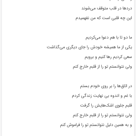
دردها در قلب متوقف می‌شوند
این چه قلبی است که من نفهمیدم
ما دو تا با هم دعوا می‌کردیم
یکی از ما همیشه خودش را جای دیگری می‌گذاشت
سعی کردیم رها کنیم و برویم
ولی نتوانستم تو را از قلبم خارج کنم
در اتاق‌ها را بر روی خودم بستم
با غم و اندوه بی نهایت زندگی کردم
قلبم جلوی اشک‌هایش را گرفت
ولی نتوانستم تو را از قلبم خارج کنم
و به همین دلیل نتوانستم تو را فراموش کنم