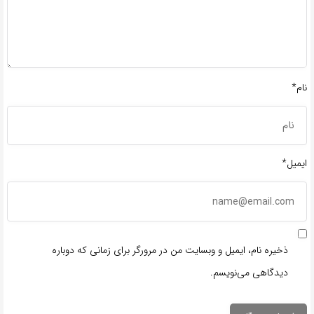
نام*
ایمیل*
ذخیره نام، ایمیل و وبسایت من در مرورگر برای زمانی که دوباره
دیدگاهی می‌نویسم.