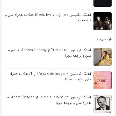
آهنگ انگلیسی Lighters از Bad Meets Evil به همراه متن و
ترجمه مجزا
فرانسوی
آهنگ فرانسوی Près de toi از Andrea Lindsay به همراه
متن و ترجمه مجزا
آهنگ فرانسوی L’encre de tes yeux از Sara’h به همراه
متن و ترجمه مجزا
آهنگ فرانسوی l pleut sur la route از André Pasdoc به
همراه متن و ترجمه مجزا