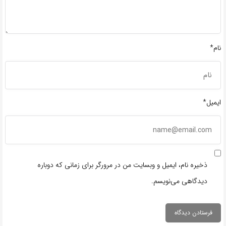
نام*
ایمیل*
ذخیره نام، ایمیل و وبسایت من در مرورگر برای زمانی که دوباره
دیدگاهی می‌نویسم.