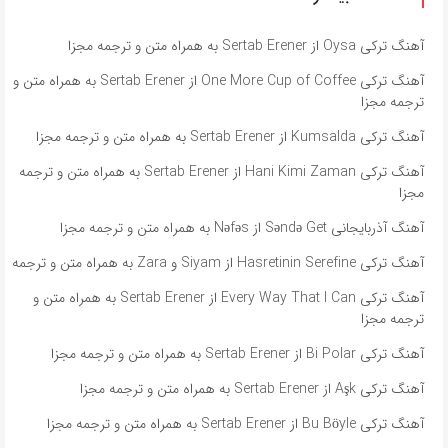
آهنگ ترکی Oysa از Sertab Erener به همراه متن و ترجمه مجزا
آهنگ ترکی One More Cup of Coffee از Sertab Erener به همراه متن و
ترجمه مجزا
آهنگ ترکی Kumsalda از Sertab Erener به همراه متن و ترجمه مجزا
آهنگ ترکی Hani Kimi Zaman از Sertab Erener به همراه متن و ترجمه
مجزا
آهنگ آذربایجانی Səndə Get از Nəfəs به همراه متن و ترجمه مجزا
آهنگ ترکی Hasretinin Serefine از Siyam و Zara به همراه متن و ترجمه
آهنگ ترکی Every Way That I Can از Sertab Erener به همراه متن و
ترجمه مجزا
آهنگ ترکی Bi Polar از Sertab Erener به همراه متن و ترجمه مجزا
آهنگ ترکی Aşk از Sertab Erener به همراه متن و ترجمه مجزا
آهنگ ترکی Bu Böyle از Sertab Erener به همراه متن و ترجمه مجزا