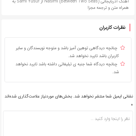
آهنگ آذربایجانی Nasimi (Between Two Seas) از Sami Yusuf به
همراه متن و ترجمه مجزا
نظرات کاربران
چنانچه دیدگاهی توهین آمیز باشد و متوجه نویسندگان و سایر
کاربران باشد تایید نخواهد شد.
چنانچه دیدگاه شما جنبه ی تبلیغاتی داشته باشد تایید نخواهد
شد.
نشانی ایمیل شما منتشر نخواهد شد.
بخش‌های موردنیاز علامت‌گذاری شده‌اند
*