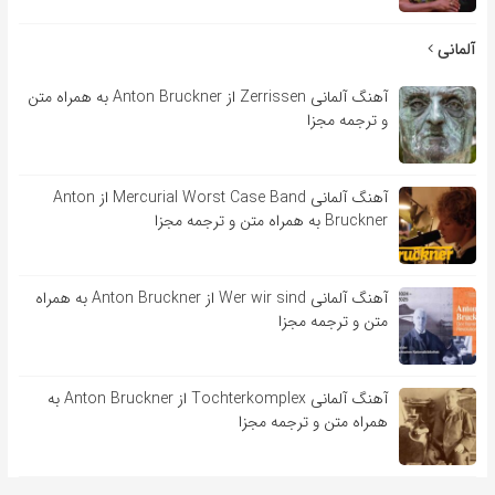
آلمانی
آهنگ آلمانی Zerrissen از Anton Bruckner به همراه متن
و ترجمه مجزا
آهنگ آلمانی Mercurial Worst Case Band از Anton
Bruckner به همراه متن و ترجمه مجزا
آهنگ آلمانی Wer wir sind از Anton Bruckner به همراه
متن و ترجمه مجزا
آهنگ آلمانی Tochterkomplex از Anton Bruckner به
همراه متن و ترجمه مجزا