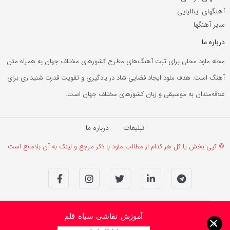
آهنگهای ایتالیایی
سایر آهنگها
درباره ما
مجله ملود محلی برای ثبت آهنگ‌های مطرح کشورهای مختلف جهان به همراه متن
آهنگ است. هدف ملود ایجاد فضایی شاد در یادگیری و تقویت قدرت شنیداری برای
علاقه‌مندان به موسیقی و زبان کشورهای مختلف جهان است.
تبلیغات
درباره ما
© کپی بخش یا کل هر کدام از مطالب ملود با ذکر مرجع و لینک به آن بلامانع است.
آموزش نقاشی سیاه قلم
×