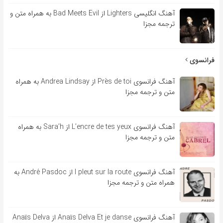
آهنگ انگلیسی Lighters از Bad Meets Evil به همراه متن و
ترجمه مجزا
فرانسوی
آهنگ فرانسوی Près de toi از Andrea Lindsay به همراه
متن و ترجمه مجزا
آهنگ فرانسوی L’encre de tes yeux از Sara’h به همراه
متن و ترجمه مجزا
آهنگ فرانسوی l pleut sur la route از André Pasdoc به
همراه متن و ترجمه مجزا
آهنگ فرانسوی Anaïs Delva Et je danse از Anaïs Delva