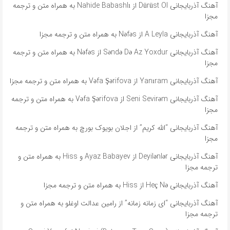
آهنگ آذربایجانی Dürüst Ol از Nahide Babashlı به همراه متن و ترجمه
مجزا
آهنگ آذربایجانی A Leyla از Nəfəs به همراه متن و ترجمه مجزا
آهنگ آذربایجانی Səndə Də Az Yoxdur از Nəfəs به همراه متن و ترجمه
مجزا
آهنگ آذربایجانی Yanıram از Vəfa Şərifova به همراه متن و ترجمه مجزا
آهنگ آذربایجانی Seni Sevirəm از Vəfa Şərifova به همراه متن و ترجمه
مجزا
آهنگ آذربایجانی “الله کریم” از اجلان بویوک بورچ به همراه متن و ترجمه
مجزا
آهنگ آذربایجانی Deyilənlər از Ayaz Babayev و Hiss به همراه متن و
ترجمه مجزا
آهنگ آذربایجانی Heç Nə از Hiss به همراه متن و ترجمه مجزا
آهنگ آذربایجانی “ای زمانه زمانه” از رامین عدالت اوغلو به همراه متن و
ترجمه مجزا