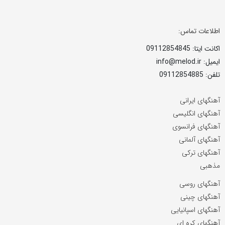
اطلاعات تماس:
اکانت ایتا: 09112854845
ایمیل: info@melod.ir
تلفن: 09112854885
آهنگهای ایرانی
آهنگهای انگلیسی
آهنگهای فرانسوی
آهنگهای آلمانی
آهنگهای ترکی
مذهبی
آهنگهای روسی
آهنگهای چینی
آهنگهای اسپانیایی
آهنگهای کره ای