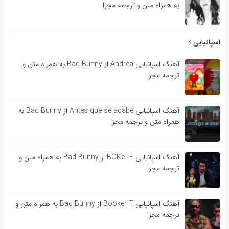
به همراه متن و ترجمه مجزا
اسپانیایی
آهنگ اسپانیایی Andrea از Bad Bunny به همراه متن و
ترجمه مجزا
آهنگ اسپانیایی Antes que se acabe از Bad Bunny به
همراه متن و ترجمه مجزا
آهنگ اسپانیایی BOKeTE از Bad Bunny به همراه متن و
ترجمه مجزا
آهنگ اسپانیایی Booker T از Bad Bunny به همراه متن و
ترجمه مجزا