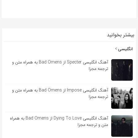
بیشتر بخوانید
انگلیسی
آهنگ انگلیسی Specter از Bad Omens به همراه متن و
ترجمه مجزا
آهنگ انگلیسی Impose از Bad Omens به همراه متن و
ترجمه مجزا
آهنگ انگلیسی Dying To Love از Bad Omens به همراه
متن و ترجمه مجزا