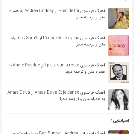
آهنگ فرانسوی Près de toi از Andrea Lindsay به همراه
متن و ترجمه مجزا
آهنگ فرانسوی L’encre de tes yeux از Sara’h به همراه
متن و ترجمه مجزا
آهنگ فرانسوی l pleut sur la route از André Pasdoc به
همراه متن و ترجمه مجزا
آهنگ فرانسوی Anaïs Delva Et je danse از Anaïs Delva
به همراه متن و ترجمه مجزا
اسپانیایی
آهنگ اسپانیایی Andrea از Bad Bunny به همراه متن و