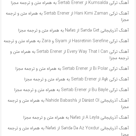
آهنگ ترکی Kumsalda از Sertab Erener به همراه متن و ترجمه مجزا
آهنگ ترکی Hani Kimi Zaman از Sertab Erener به همراه متن و ترجمه
مجزا
آهنگ آذربایجانی Səndə Get از Nəfəs به همراه متن و ترجمه مجزا
آهنگ ترکی Hasretinin Serefine از Siyam و Zara به همراه متن و ترجمه
آهنگ ترکی Every Way That I Can از Sertab Erener به همراه متن و
ترجمه مجزا
آهنگ ترکی Bi Polar از Sertab Erener به همراه متن و ترجمه مجزا
آهنگ ترکی Aşk از Sertab Erener به همراه متن و ترجمه مجزا
آهنگ ترکی Bu Böyle از Sertab Erener به همراه متن و ترجمه مجزا
آهنگ آذربایجانی Dürüst Ol از Nahide Babashlı به همراه متن و ترجمه
مجزا
آهنگ آذربایجانی A Leyla از Nəfəs به همراه متن و ترجمه مجزا
آهنگ آذربایجانی Səndə Də Az Yoxdur از Nəfəs به همراه متن و ترجمه
مجزا