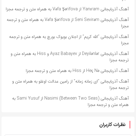
آهنگ آذربایجانی Yanıram از Vəfa Şərifova به همراه متن و ترجمه مجزا
آهنگ آذربایجانی Seni Sevirəm از Vəfa Şərifova به همراه متن و ترجمه
مجزا
آهنگ آذربایجانی “الله کریم” از اجلان بویوک بورچ به همراه متن و ترجمه
مجزا
آهنگ آذربایجانی Deyilənlər از Ayaz Babayev و Hiss به همراه متن و
ترجمه مجزا
آهنگ آذربایجانی Heç Nə از Hiss به همراه متن و ترجمه مجزا
آهنگ آذربایجانی “ای زمانه زمانه” از رامین عدالت اوغلو به همراه متن و
ترجمه مجزا
آهنگ آذربایجانی Nasimi (Between Two Seas) از Sami Yusuf به
همراه متن و ترجمه مجزا
نظرات کاربران