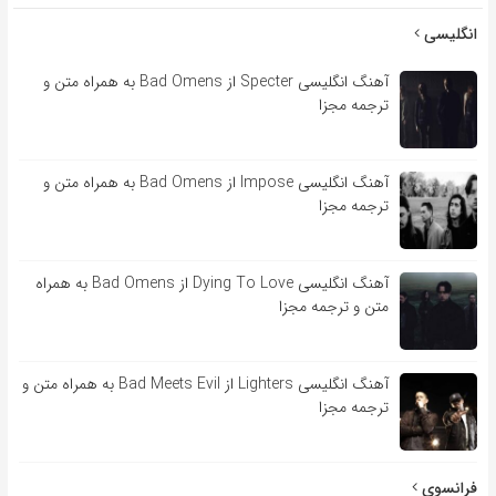
انگلیسی
آهنگ انگلیسی Specter از Bad Omens به همراه متن و
ترجمه مجزا
آهنگ انگلیسی Impose از Bad Omens به همراه متن و
ترجمه مجزا
آهنگ انگلیسی Dying To Love از Bad Omens به همراه
متن و ترجمه مجزا
آهنگ انگلیسی Lighters از Bad Meets Evil به همراه متن و
ترجمه مجزا
فرانسوی