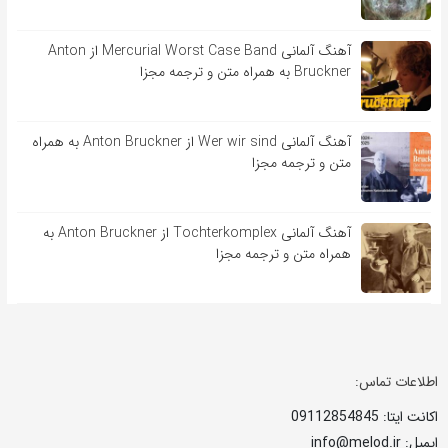
آهنگ آلمانی Mercurial Worst Case Band از Anton
Bruckner به همراه متن و ترجمه مجزا
آهنگ آلمانی Wer wir sind از Anton Bruckner به همراه
متن و ترجمه مجزا
آهنگ آلمانی Tochterkomplex از Anton Bruckner به
همراه متن و ترجمه مجزا
اطلاعات تماس:
اکانت ایتا: 09112854845
ایمیل: info@melod.ir