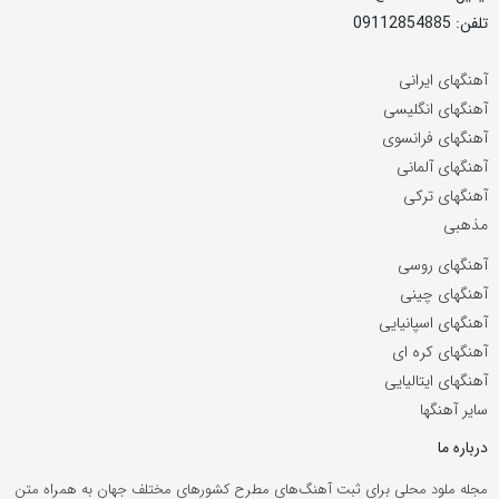
تلفن: 09112854885
آهنگهای ایرانی
آهنگهای انگلیسی
آهنگهای فرانسوی
آهنگهای آلمانی
آهنگهای ترکی
مذهبی
آهنگهای روسی
آهنگهای چینی
آهنگهای اسپانیایی
آهنگهای کره ای
آهنگهای ایتالیایی
سایر آهنگها
درباره ما
مجله ملود محلی برای ثبت آهنگ‌های مطرح کشورهای مختلف جهان به همراه متن