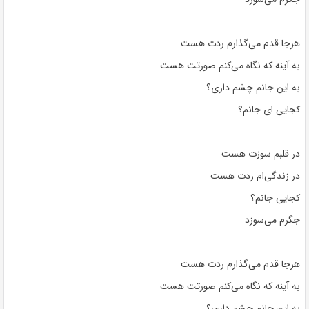
هرجا قدم می‌گذارم ردت هست
به آینه که نگاه می‌کنم صورتت هست
به این جانم چشم داری؟
کجایی ای جانم؟
در قلبم سوزت هست
در زندگی‌ام ردت هست
کجایی جانم؟
جگرم می‌سوزد
هرجا قدم می‌گذارم ردت هست
به آینه که نگاه می‌کنم صورتت هست
به این جانم چشم داری؟