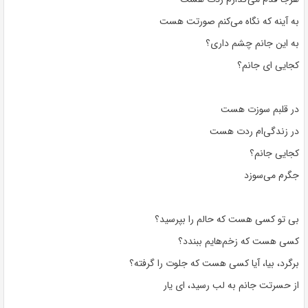
به آینه که نگاه می‌کنم صورتت هست
به این جانم چشم داری؟
کجایی ای جانم؟
در قلبم سوزت هست
در زندگی‌ام ردت هست
کجایی جانم؟
جگرم می‌سوزد
بی تو کسی هست که حالم را بپرسید؟
کسی هست که زخم‌هایم ببندد؟
برگرد، بیا، آیا کسی هست که جلوت را گرفته؟
از حسرتت جانم به لب رسید، ای یار