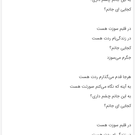
کجایی ای جانم؟
در قلبم سوزت هست
در زندگی‌ام ردت هست
کجایی جانم؟
جگرم می‌سوزد
هرجا قدم می‌گذارم ردت هست
به آینه که نگاه می‌کنم صورتت هست
به این جانم چشم داری؟
کجایی ای جانم؟
در قلبم سوزت هست
در زندگی‌ام ردت هست