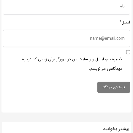
ایمیل*
ذخیره نام، ایمیل و وبسایت من در مرورگر برای زمانی که دوباره
دیدگاهی می‌نویسم.
بیشتر بخوانید