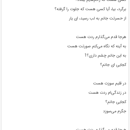
برگرد، بیا، آیا کسی هست که جلوت را گرفته؟
از حسرتت جانم به لب رسید، ای یار
هرجا قدم می‌گذارم ردت هست
به آینه که نگاه می‌کنم صورتت هست
به این جانم چشم داری؟1
کجایی ای جانم؟
در قلبم سوزت هست
در زندگی‌ام ردت هست
کجایی جانم؟
جگرم می‌سوزد
هرجا قدم می‌گذارم ردت هست