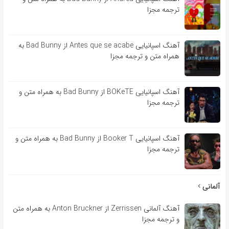
ترجمه مجزا
آهنگ اسپانیایی Antes que se acabe از Bad Bunny به
همراه متن و ترجمه مجزا
آهنگ اسپانیایی BOKeTE از Bad Bunny به همراه متن و
ترجمه مجزا
آهنگ اسپانیایی Booker T از Bad Bunny به همراه متن و
ترجمه مجزا
آلمانی
آهنگ آلمانی Zerrissen از Anton Bruckner به همراه متن
و ترجمه مجزا