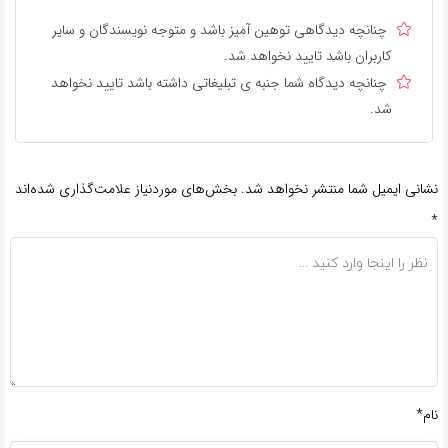
چنانچه دیدگاهی توهین آمیز باشد و متوجه نویسندگان و سایر
کاربران باشد تایید نخواهد شد.
چنانچه دیدگاه شما جنبه ی تبلیغاتی داشته باشد تایید نخواهد
شد.
نشانی ایمیل شما منتشر نخواهد شد.
بخش‌های موردنیاز علامت‌گذاری شده‌اند
*
نام*