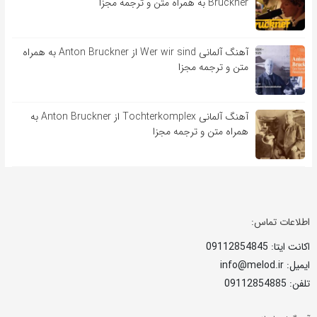
Bruckner به همراه متن و ترجمه مجزا
آهنگ آلمانی Wer wir sind از Anton Bruckner به همراه
متن و ترجمه مجزا
آهنگ آلمانی Tochterkomplex از Anton Bruckner به
همراه متن و ترجمه مجزا
اطلاعات تماس:
اکانت ایتا: 09112854845
ایمیل: info@melod.ir
تلفن: 09112854885