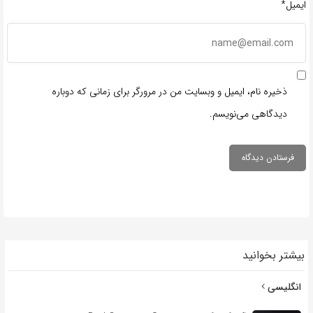
ایمیل*
ذخیره نام، ایمیل و وبسایت من در مرورگر برای زمانی که دوباره
دیدگاهی می‌نویسم.
بیشتر بخوانید
انگلیسی