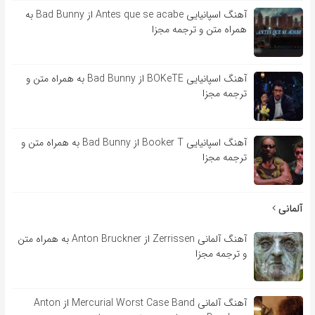
آهنگ اسپانیایی Antes que se acabe از Bad Bunny به
همراه متن و ترجمه مجزا
آهنگ اسپانیایی BOKeTE از Bad Bunny به همراه متن و
ترجمه مجزا
آهنگ اسپانیایی Booker T از Bad Bunny به همراه متن و
ترجمه مجزا
آلمانی
آهنگ آلمانی Zerrissen از Anton Bruckner به همراه متن
و ترجمه مجزا
آهنگ آلمانی Mercurial Worst Case Band از Anton