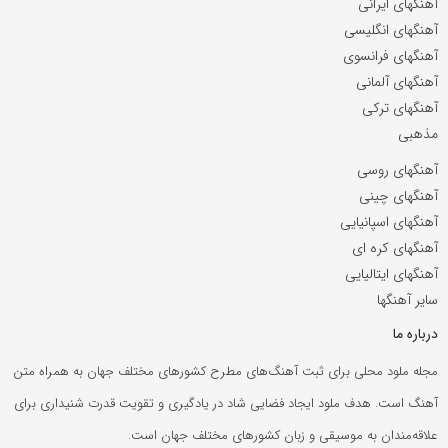
آهنگهای ایرانی
آهنگهای انگلیسی
آهنگهای فرانسوی
آهنگهای آلمانی
آهنگهای ترکی
مذهبی
آهنگهای روسی
آهنگهای چینی
آهنگهای اسپانیایی
آهنگهای کره ای
آهنگهای ایتالیایی
سایر آهنگها
درباره ما
مجله ملود محلی برای ثبت آهنگ‌های مطرح کشورهای مختلف جهان به همراه متن
آهنگ است. هدف ملود ایجاد فضایی شاد در یادگیری و تقویت قدرت شنیداری برای
علاقه‌مندان به موسیقی و زبان کشورهای مختلف جهان است.