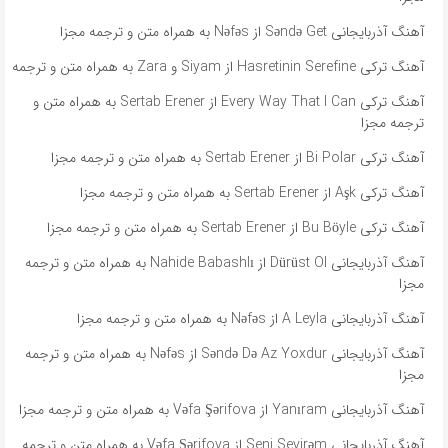
آهنگ آذربایجانی Səndə Get از Nəfəs به همراه متن و ترجمه مجزا
آهنگ ترکی Hasretinin Serefine از Siyam و Zara به همراه متن و ترجمه
آهنگ ترکی Every Way That I Can از Sertab Erener به همراه متن و
ترجمه مجزا
آهنگ ترکی Bi Polar از Sertab Erener به همراه متن و ترجمه مجزا
آهنگ ترکی Aşk از Sertab Erener به همراه متن و ترجمه مجزا
آهنگ ترکی Bu Böyle از Sertab Erener به همراه متن و ترجمه مجزا
آهنگ آذربایجانی Dürüst Ol از Nahide Babashlı به همراه متن و ترجمه
مجزا
آهنگ آذربایجانی A Leyla از Nəfəs به همراه متن و ترجمه مجزا
آهنگ آذربایجانی Səndə Də Az Yoxdur از Nəfəs به همراه متن و ترجمه
مجزا
آهنگ آذربایجانی Yanıram از Vəfa Şərifova به همراه متن و ترجمه مجزا
آهنگ آذربایجانی Seni Sevirəm از Vəfa Şərifova به همراه متن و ترجمه