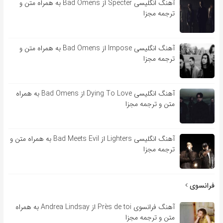
آهنگ انگلیسی Specter از Bad Omens به همراه متن و
ترجمه مجزا
آهنگ انگلیسی Impose از Bad Omens به همراه متن و
ترجمه مجزا
آهنگ انگلیسی Dying To Love از Bad Omens به همراه
متن و ترجمه مجزا
آهنگ انگلیسی Lighters از Bad Meets Evil به همراه متن و
ترجمه مجزا
فرانسوی
آهنگ فرانسوی Près de toi از Andrea Lindsay به همراه
متن و ترجمه مجزا