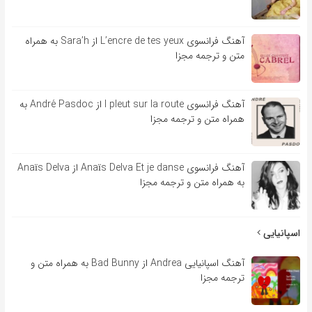
آهنگ فرانسوی L’encre de tes yeux از Sara’h به همراه
متن و ترجمه مجزا
آهنگ فرانسوی l pleut sur la route از André Pasdoc به
همراه متن و ترجمه مجزا
آهنگ فرانسوی Anaïs Delva Et je danse از Anaïs Delva
به همراه متن و ترجمه مجزا
اسپانیایی
آهنگ اسپانیایی Andrea از Bad Bunny به همراه متن و
ترجمه مجزا