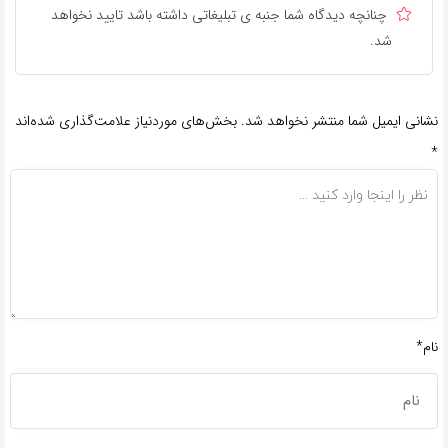
چنانچه دیدگاه شما جنبه ی تبلیغاتی داشته باشد تایید نخواهد
شد.
نشانی ایمیل شما منتشر نخواهد شد.
بخش‌های موردنیاز علامت‌گذاری شده‌اند
*
نام*