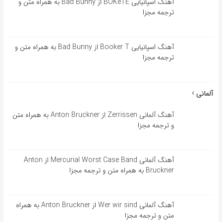
آهنگ اسپانیایی BOKeTE از Bad Bunny به همراه متن و
ترجمه مجزا
آهنگ اسپانیایی Booker T از Bad Bunny به همراه متن و
ترجمه مجزا
آلمانی
آهنگ آلمانی Zerrissen از Anton Bruckner به همراه متن
و ترجمه مجزا
آهنگ آلمانی Mercurial Worst Case Band از Anton
Bruckner به همراه متن و ترجمه مجزا
آهنگ آلمانی Wer wir sind از Anton Bruckner به همراه
متن و ترجمه مجزا