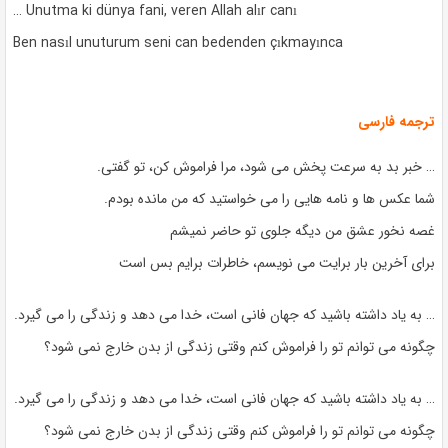
… Unutma ki dünya fani, veren Allah alır canı
Ben nasıl unuturum seni can bedenden çıkmayınca
ترجمه فارسی
… خبر بد به سرعت پخش می شود، مرا فراموش کن، تو گفتی.
شما عکس ها و نامه هایی را می خواستید که من مانده بودم.
غصه نخور عشق من دیگه جلوی تو حاضر نمیشم
برای آخرین بار برایت می نویسم، خاطرات برایم بس است
… به یاد داشته باشید که جهان فانی است، خدا می دهد و زندگی را می گیرد.
چگونه می توانم تو را فراموش کنم وقتی زندگی از بدن خارج نمی شود؟
… به یاد داشته باشید که جهان فانی است، خدا می دهد و زندگی را می گیرد.
چگونه می توانم تو را فراموش کنم وقتی زندگی از بدن خارج نمی شود؟