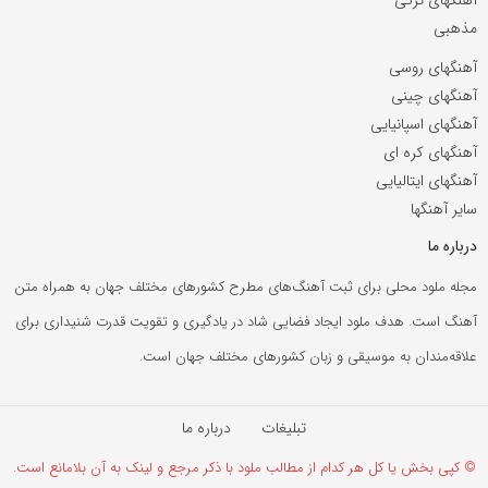
مذهبی
آهنگهای روسی
آهنگهای چینی
آهنگهای اسپانیایی
آهنگهای کره ای
آهنگهای ایتالیایی
سایر آهنگها
درباره ما
مجله ملود محلی برای ثبت آهنگ‌های مطرح کشورهای مختلف جهان به همراه متن
آهنگ است. هدف ملود ایجاد فضایی شاد در یادگیری و تقویت قدرت شنیداری برای
علاقه‌مندان به موسیقی و زبان کشورهای مختلف جهان است.
تبلیغات
درباره ما
© کپی بخش یا کل هر کدام از مطالب ملود با ذکر مرجع و لینک به آن بلامانع است.