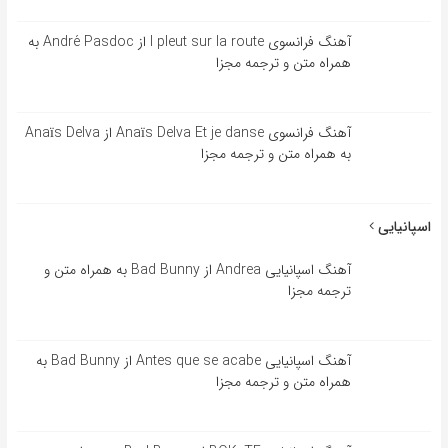
آهنگ فرانسوی l pleut sur la route از André Pasdoc به
همراه متن و ترجمه مجزا
آهنگ فرانسوی Anaïs Delva Et je danse از Anaïs Delva
به همراه متن و ترجمه مجزا
اسپانیایی
آهنگ اسپانیایی Andrea از Bad Bunny به همراه متن و
ترجمه مجزا
آهنگ اسپانیایی Antes que se acabe از Bad Bunny به
همراه متن و ترجمه مجزا