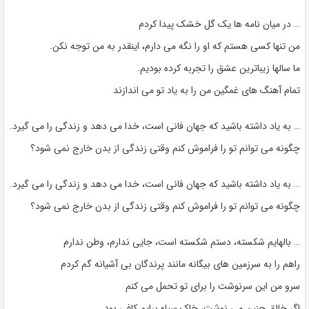
… در میان نامه ها یک گل خشک پیدا کردم
من تنها کسی هستم که او را نگه می دارم، اینقدر به من توجه نکن.
ما سالها زیباترین عشق را تجربه کرده بودیم.
تمام آهنگ های غمگین من را به یاد تو می اندازند
… به یاد داشته باشید که جهان فانی است، خدا می دهد و زندگی را می گیرد.
چگونه می توانم تو را فراموش کنم وقتی زندگی از بدن خارج نمی شود؟
… به یاد داشته باشید که جهان فانی است، خدا می دهد و زندگی را می گیرد.
چگونه می توانم تو را فراموش کنم وقتی زندگی از بدن خارج نمی شود؟
… بالهایم شکسته، دستم شکسته است، جایی ندارم، وطن ندارم
راهم را به سرزمین های بیگانه مانند پرندگان بی آشیانه گم کردم
سرو من این سرنوشت را برای تو تحمل می کنم
اگر خالق چنین می نوشت، خاک سیاه برایم کافی بود.