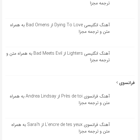
ترجمه مجزا
آهنگ انگلیسی Dying To Love از Bad Omens به همراه
متن و ترجمه مجزا
آهنگ انگلیسی Lighters از Bad Meets Evil به همراه متن و
ترجمه مجزا
فرانسوی
آهنگ فرانسوی Près de toi از Andrea Lindsay به همراه
متن و ترجمه مجزا
آهنگ فرانسوی L’encre de tes yeux از Sara’h به همراه
متن و ترجمه مجزا