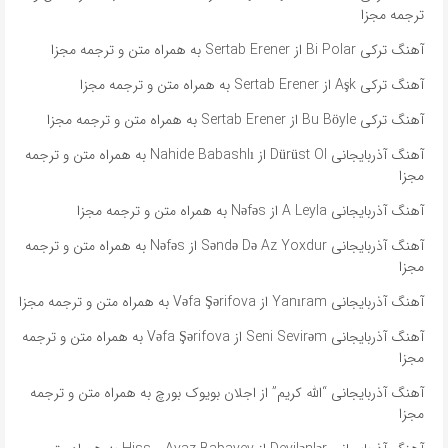
ترجمه مجزا
آهنگ ترکی Bi Polar از Sertab Erener به همراه متن و ترجمه مجزا
آهنگ ترکی Aşk از Sertab Erener به همراه متن و ترجمه مجزا
آهنگ ترکی Bu Böyle از Sertab Erener به همراه متن و ترجمه مجزا
آهنگ آذربایجانی Dürüst Ol از Nahide Babashlı به همراه متن و ترجمه
مجزا
آهنگ آذربایجانی A Leyla از Nəfəs به همراه متن و ترجمه مجزا
آهنگ آذربایجانی Səndə Də Az Yoxdur از Nəfəs به همراه متن و ترجمه
مجزا
آهنگ آذربایجانی Yanıram از Vəfa Şərifova به همراه متن و ترجمه مجزا
آهنگ آذربایجانی Seni Sevirəm از Vəfa Şərifova به همراه متن و ترجمه
مجزا
آهنگ آذربایجانی “الله کریم” از اجلان بویوک بورچ به همراه متن و ترجمه
مجزا