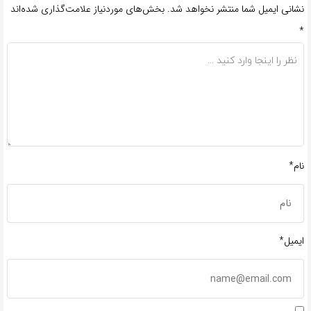
نشانی ایمیل شما منتشر نخواهد شد.
بخش‌های موردنیاز علامت‌گذاری شده‌اند
*
نام*
ایمیل*