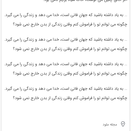
… به یاد داشته باشید که جهان فانی است، خدا می دهد و زندگی را می گیرد.
چگونه می توانم تو را فراموش کنم وقتی زندگی از بدن خارج نمی شود؟
… به یاد داشته باشید که جهان فانی است، خدا می دهد و زندگی را می گیرد.
چگونه می توانم تو را فراموش کنم وقتی زندگی از بدن خارج نمی شود؟
… به یاد داشته باشید که جهان فانی است، خدا می دهد و زندگی را می گیرد.
چگونه می توانم تو را فراموش کنم وقتی زندگی از بدن خارج نمی شود؟
… به یاد داشته باشید که جهان فانی است، خدا می دهد و زندگی را می گیرد.
چگونه می توانم تو را فراموش کنم وقتی زندگی از بدن خارج نمی شود؟
مجله ملود