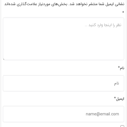
نشانی ایمیل شما منتشر نخواهد شد.
بخش‌های موردنیاز علامت‌گذاری شده‌اند
*
نام*
ایمیل*