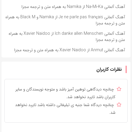
آهنگ آلمانی ​​Na-Mi-Ka از Namika به همراه متن و ترجمه مجزا
آهنگ آلمانی ​​Je ne parle pas français از Namika و Black M به همراه
متن و ترجمه مجزا
آهنگ آلمانی ​​Ich danke allen Menschen از Xavier Naidoo به همراه
متن و ترجمه مجزا
آهنگ آلمانی ​​Anmut از Xavier Naidoo به همراه متن و ترجمه مجزا
نظرات کاربران
چنانچه دیدگاهی توهین آمیز باشد و متوجه نویسندگان و سایر
کاربران باشد تایید نخواهد شد.
چنانچه دیدگاه شما جنبه ی تبلیغاتی داشته باشد تایید نخواهد
شد.