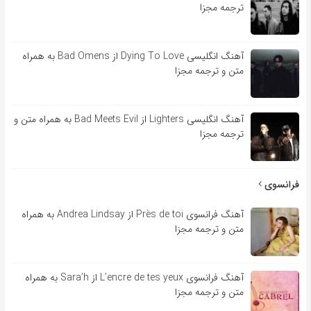
ترجمه مجزا
آهنگ انگلیسی Dying To Love از Bad Omens به همراه
متن و ترجمه مجزا
آهنگ انگلیسی Lighters از Bad Meets Evil به همراه متن و
ترجمه مجزا
فرانسوی
آهنگ فرانسوی Près de toi از Andrea Lindsay به همراه
متن و ترجمه مجزا
آهنگ فرانسوی L’encre de tes yeux از Sara’h به همراه
متن و ترجمه مجزا