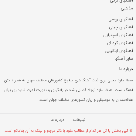
آهنگهای ترکی
مذهبی
آهنگهای روسی
آهنگهای چینی
آهنگهای اسپانیایی
آهنگهای کره ای
آهنگهای ایتالیایی
سایر آهنگها
درباره ما
مجله ملود محلی برای ثبت آهنگ‌های مطرح کشورهای مختلف جهان به همراه متن
آهنگ است. هدف ملود ایجاد فضایی شاد در یادگیری و تقویت قدرت شنیداری برای
علاقه‌مندان به موسیقی و زبان کشورهای مختلف جهان است.
تبلیغات
درباره ما
© کپی بخش یا کل هر کدام از مطالب ملود با ذکر مرجع و لینک به آن بلامانع است.