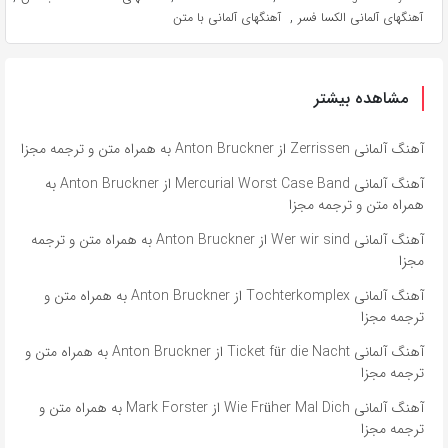
,
آهنگهای آلمانی الکسا فسر
آهنگهای آلمانی با متن
مشاهده بیشتر
آهنگ آلمانی Zerrissen از Anton Bruckner به همراه متن و ترجمه مجزا
آهنگ آلمانی Mercurial Worst Case Band از Anton Bruckner به
همراه متن و ترجمه مجزا
آهنگ آلمانی Wer wir sind از Anton Bruckner به همراه متن و ترجمه
مجزا
آهنگ آلمانی Tochterkomplex از Anton Bruckner به همراه متن و
ترجمه مجزا
آهنگ آلمانی Ticket für die Nacht از Anton Bruckner به همراه متن و
ترجمه مجزا
آهنگ آلمانی Wie Früher Mal Dich از Mark Forster به همراه متن و
ترجمه مجزا