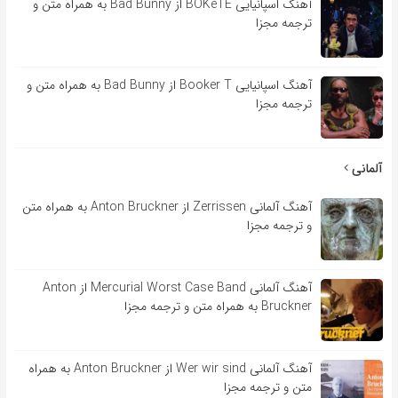
آهنگ اسپانیایی BOKeTE از Bad Bunny به همراه متن و
ترجمه مجزا
آهنگ اسپانیایی Booker T از Bad Bunny به همراه متن و
ترجمه مجزا
آلمانی
آهنگ آلمانی Zerrissen از Anton Bruckner به همراه متن
و ترجمه مجزا
آهنگ آلمانی Mercurial Worst Case Band از Anton
Bruckner به همراه متن و ترجمه مجزا
آهنگ آلمانی Wer wir sind از Anton Bruckner به همراه
متن و ترجمه مجزا