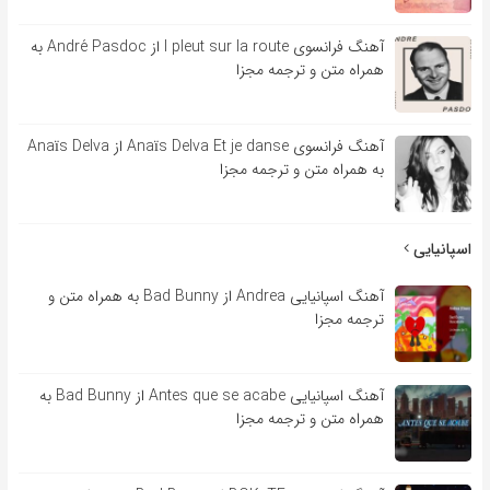
آهنگ فرانسوی l pleut sur la route از André Pasdoc به
همراه متن و ترجمه مجزا
آهنگ فرانسوی Anaïs Delva Et je danse از Anaïs Delva
به همراه متن و ترجمه مجزا
اسپانیایی
آهنگ اسپانیایی Andrea از Bad Bunny به همراه متن و
ترجمه مجزا
آهنگ اسپانیایی Antes que se acabe از Bad Bunny به
همراه متن و ترجمه مجزا