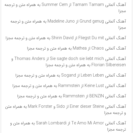
آهنگ آلمانی ​​Tamam Tamam از Summer Cem به همراه متن و ترجمه
مجزا
آهنگ آلمانی ​​Grund genug از Madeline Juno به همراه متن و ترجمه
مجزا
آهنگ آلمانی Fliegst Du mit از Shirin David به همراه متن و ترجمه مجزا
آهنگ آلمانی Chaos از Mathea به همراه متن و ترجمه مجزا
آهنگ آلمانی ​​Sie sagte doch sie liebt mich از Thomas Anders و
Florian Silbereisen به همراه متن و ترجمه مجزا
آهنگ آلمانی Leben Leben از Sogand به همراه متن و ترجمه مجزا
آهنگ آلمانی Keine Lust از Rammstein به همراه متن و ترجمه مجزا
آهنگ آلمانی BENZIN از Rammstein به همراه متن و ترجمه مجزا
آهنگ آلمانی ​​Einer dieser Steine از Sido و Mark Forster به همراه متن
و ترجمه مجزا
آهنگ آلمانی ​​Te Amo Mi Amor از Sarah Lombardi به همراه متن و
ترجمه مجزا