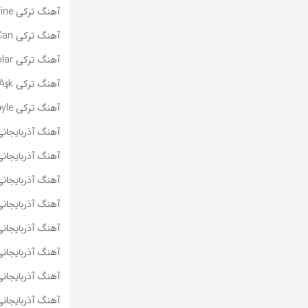
آهنگ ترکی Hasretinin Serefine از Siyam و Zara به همراه متن و ترجمه
آهنگ ترکی Every Way That I Can از Sertab Erener به همراه متن و ترجمه مجزا
آهنگ ترکی Bi Polar از Sertab Erener به همراه متن و ترجمه مجزا
آهنگ ترکی Aşk از Sertab Erener به همراه متن و ترجمه مجزا
آهنگ ترکی Bu Böyle از Sertab Erener به همراه متن و ترجمه مجزا
آهنگ آذربایجانی Dürüst Ol از Nahide Babashlı به همراه متن و ترج
آهنگ آذربایجانی A Leyla از Nəfəs به همراه متن و ترجمه
آهنگ آذربایجانی Səndə Də Az Yoxdur از Nəfəs به همراه متن و ترج
آهنگ آذربایجانی Yanıram از Vəfa Şərifova به همراه متن و ترجم
آهنگ آذربایجانی Seni Sevirəm از Vəfa Şərifova به همراه متن و ترج
آهنگ آذربایجانی 
آهنگ آذربایجانی Deyilənlər از Ayaz Babayev و Hiss به همراه متن و ترج
آهنگ آذربایجانی Heç Nə از Hiss به همراه متن و ترجمه