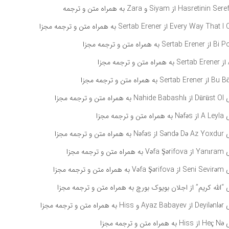
مه مجزا
 مجزا
مه مجزا
ه مجزا
مه مجزا
“الله کریم” از اجلان بویوک بورچ به همراه متن و ترجمه مجزا
مه مجزا
 مجزا